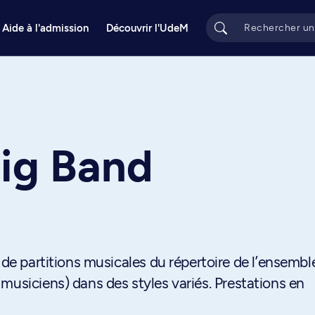
Aide à l'admission
Découvrir l'UdeM
ig Band
 de partitions musicales du répertoire de l’ensembl
musiciens) dans des styles variés. Prestations en