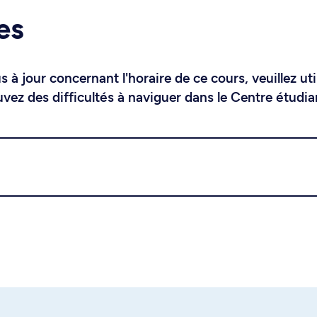
es
 à jour concernant l'horaire de ce cours, veuillez uti
uvez des difficultés à naviguer dans le Centre étudia