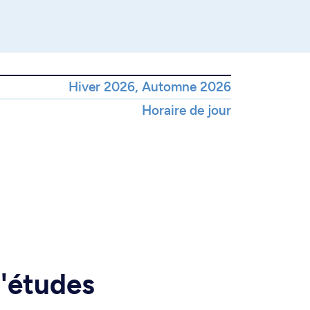
Hiver 2026, Automne 2026
Horaire de jour
d'études