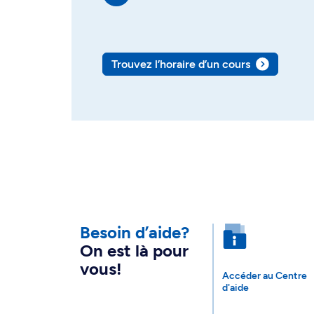
Trouvez l’horaire d’un cours
Besoin d’aide?
On est là pour
vous!
Accéder au Centre
d'aide