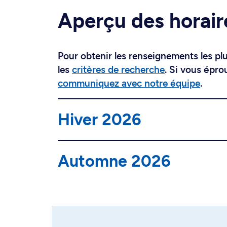
Aperçu des horair
Pour obtenir les renseignements les plus
les
critères de recherche
. Si vous épro
communiquez avec notre équipe
.
Hiver 2026
Automne 2026