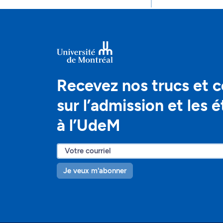
Recevez nos trucs et c
sur l’admission et les 
à l’UdeM
Je veux m'abonner