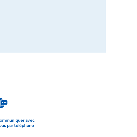
ommuniquer avec
ous par téléphone