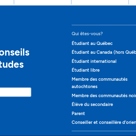
Qui êtes-vous?
Étudiant au Québec
onseils
Étudiant au Canada (hors Qué
études
Étudiant international
Étudiant libre
Membre des communautés
autochtones
Membre des communautés noi
Élève du secondaire
Parent
Conseiller et conseillère d’orie