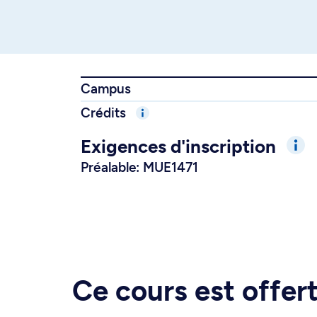
Campus
Crédits
Exigences d'inscription
Préalable: MUE1471
Ce cours est offe