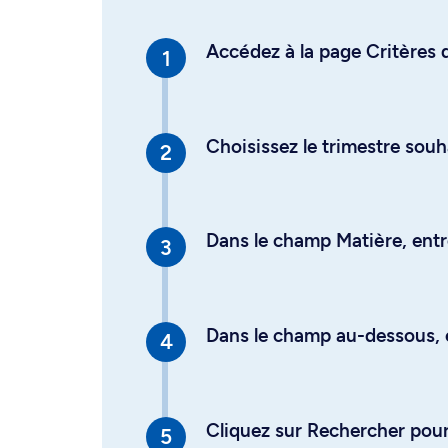
Accédez à la page Critères d
Choisissez le trimestre souh
Dans le champ Matière, entre
Dans le champ au-dessous, en
Cliquez sur Rechercher pour 