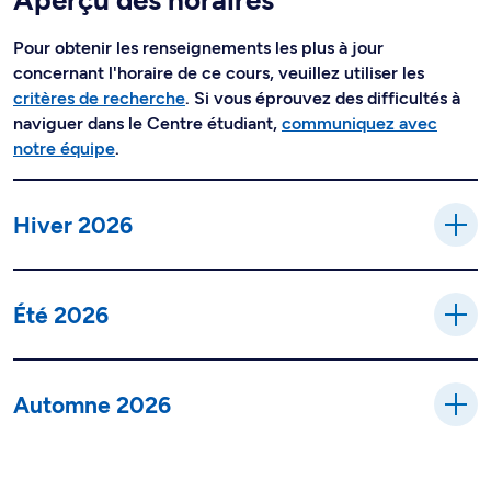
Aperçu des horaires
Pour obtenir les renseignements les plus à jour
concernant l'horaire de ce cours, veuillez utiliser les
critères de recherche
. Si vous éprouvez des difficultés à
naviguer dans le Centre étudiant,
communiquez avec
notre équipe
.
Hiver 2026
Été 2026
Automne 2026