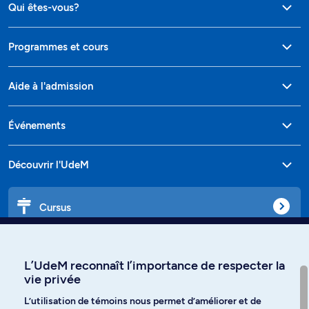
Qui êtes-vous?
Programmes et cours
Aide à l'admission
Événements
Découvrir l'UdeM
Cursus
Affiniti
L’UdeM reconnaît l’importance de respecter la
vie privée
L’utilisation de témoins nous permet d’améliorer et de