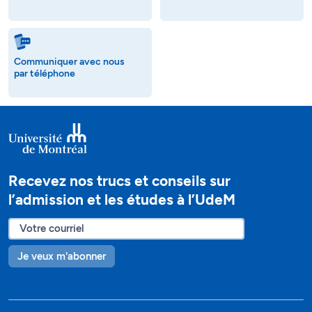
Communiquer avec nous
par téléphone
Recevez nos trucs et conseils sur
l’admission et les études à l’UdeM
Je veux m'abonner