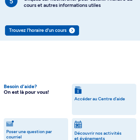
cours et autres informations utiles
Trouvez l’horaire d’un cours
Besoin d’aide?
On est là pour vous!
Accéder au Centre d'aide
Poser une question par
Découvrir nos activités
courriel
et événements