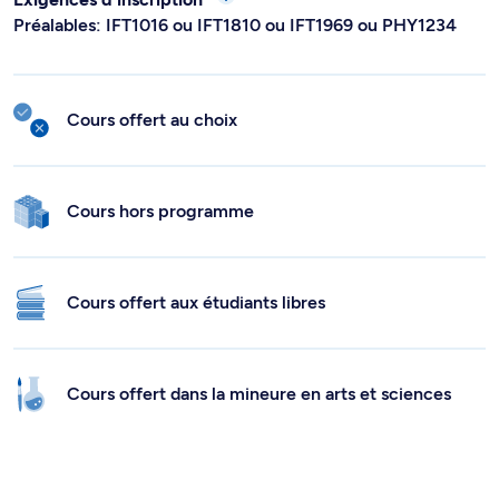
Préalables: IFT1016 ou IFT1810 ou IFT1969 ou PHY1234
Cours offert au choix
Cours hors programme
Cours offert aux étudiants libres
Cours offert dans la mineure en arts et sciences