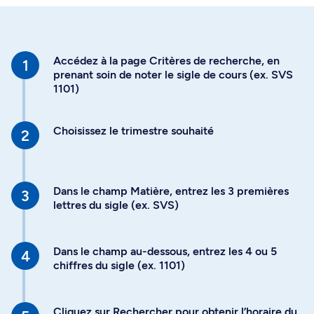
Accédez à la page Critères de recherche, en
prenant soin de noter le sigle de cours (ex. SVS
1101)
Choisissez le trimestre souhaité
Dans le champ Matière, entrez les 3 premières
lettres du sigle (ex. SVS)
Dans le champ au-dessous, entrez les 4 ou 5
chiffres du sigle (ex. 1101)
Cliquez sur Rechercher pour obtenir l’horaire du