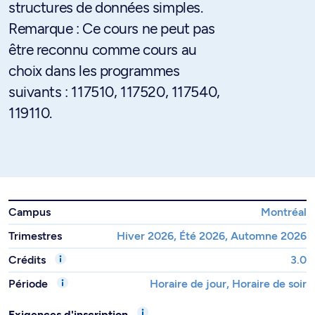
structures de données simples.
Remarque : Ce cours ne peut pas
être reconnu comme cours au
choix dans les programmes
suivants : 117510, 117520, 117540,
119110.
Campus
Montréal
Trimestres
Hiver 2026, Été 2026, Automne 2026
Crédits
3.0
Période
Horaire de jour, Horaire de soir
Exigences d'inscription