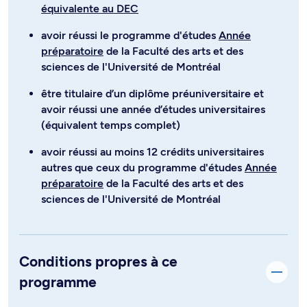
équivalente au DEC
avoir réussi le programme d'études
Année
préparatoire
de la Faculté des arts et des
sciences de l'Université de Montréal
être titulaire d’un diplôme préuniversitaire et
avoir réussi une année d’études universitaires
(équivalent temps complet)
avoir réussi au moins 12 crédits universitaires
autres que ceux du programme d'études
Année
préparatoire
de la Faculté des arts et des
sciences de l'Université de Montréal
Conditions propres à ce
programme