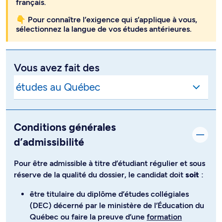
français.
👇 Pour connaître l’exigence qui s’applique à vous,
sélectionnez la langue de vos études antérieures.
Vous avez fait des
Conditions générales
d’admissibilité
Pour être admissible à titre d’étudiant régulier et sous
réserve de la qualité du dossier, le candidat doit
soit
:
être titulaire du diplôme d’études collégiales
(DEC) décerné par le ministère de l’Éducation du
Québec ou faire la preuve d’une
formation