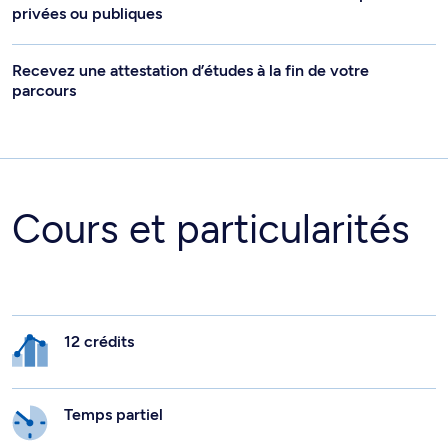
privées ou publiques
Recevez une attestation d’études à la fin de votre
parcours
Cours et particularités
12 crédits
Temps partiel