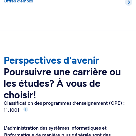
Offres d’emploi
Perspectives d'avenir
Poursuivre une carrière ou
les études? À vous de
choisir!
Classification des programmes d’enseignement (CPE) :
11.1001
L'administration des systèmes informatiques et
l'informatique de manière plus générale sont des