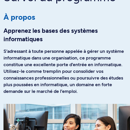
À propos
Apprenez les bases des systèmes
informatiques
S’adressant à toute personne appelée à gérer un système
informatique dans une organisation, ce programme
constitue une excellente porte d’entrée en informatique.
Utilisez-le comme tremplin pour consolider vos
connaissances professionnelles ou poursuivre des études
plus poussées en informatique, un domaine en forte
demande sur le marché de l’emploi.