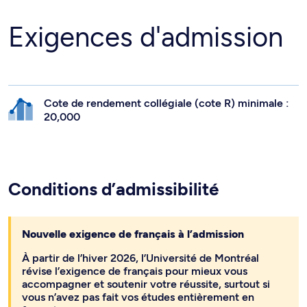
Exigences d'admission
Cote de rendement collégiale (cote R) minimale :
20,000
Conditions d’admissibilité
Nouvelle exigence de français à l’admission
À partir de l’hiver 2026, l’Université de Montréal
révise l’exigence de français pour mieux vous
accompagner et soutenir votre réussite, surtout si
vous n’avez pas fait vos études entièrement en