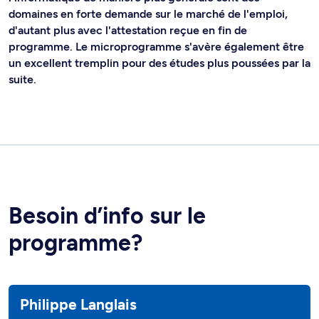
domaines en forte demande sur le marché de l'emploi,
d'autant plus avec l'attestation reçue en fin de
programme. Le microprogramme s'avère également être
un excellent tremplin pour des études plus poussées par la
suite.
Besoin d’info sur le
programme?
Philippe Langlais