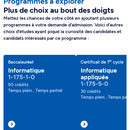
Programmes à explorer
Plus de choix au bout des doigts
Mettez les chances de votre côté en ajoutant plusieurs
programmes à votre demande d’admission. Voici d’autres
choix d’études ayant piqué la curiosité des candidates et
candidats intéressés par ce programme :
er
Baccalauréat
Certificat de 1
cycle
Informatique
Informatique
1-175-1-0
appliquée
1-175-5-0
90 crédits
Temps plein , Temps partiel
30 crédits
Temps plein , Temps part