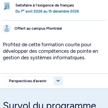
Satisfaire à l'exigence de français
er
Du
1
avril 2026
au
15 décembre 2026
Offert au campus
Montréal
Profitez de cette formation courte pour
développer des compétences de pointe en
gestion des systèmes informatiques.
Survol du programme