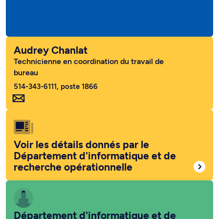
Audrey Chanlat
Technicienne en coordination du travail de
bureau
514-343-6111, poste 1866
Voir les détails donnés par le
Département d'informatique et de
recherche opérationnelle
Département d'informatique et de