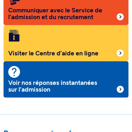
Communiquer avec le Service de
l'admission et du recrutement
Visiter le Centre d’aide en ligne
Voir nos réponses instantanées
sur l'admission