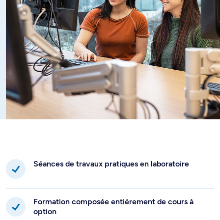
Séances de travaux pratiques en laboratoire
Formation composée entièrement de cours à
option