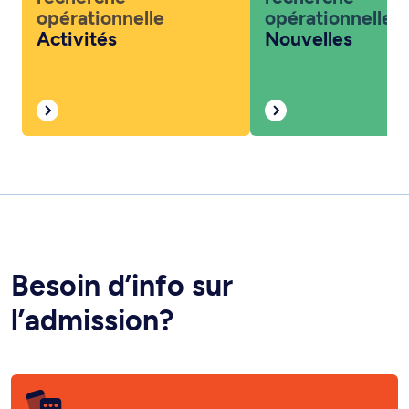
opérationnelle
opérationnelle
Activités
Nouvelles
Besoin d’info sur
l’admission?