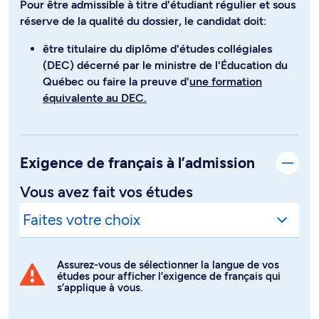
Pour être admissible à titre d'étudiant régulier et sous
réserve de la qualité du dossier, le candidat doit:
être titulaire du diplôme d'études collégiales
(DEC) décerné par le ministre de l'Éducation du
Québec ou faire la preuve d'
une formation
équivalente au DEC.
Exigence de français à l’admission
Vous avez fait vos études
Assurez-vous de sélectionner la langue de vos
études pour afficher l’exigence de français qui
s’applique à vous.