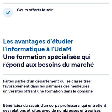
Cours offerts le soir
Les avantages d’étudier
l’informatique à l’UdeM
Une formation spécialisée qui
répond aux besoins du marché
Faites partie d'un département qui se classe très
favorablement dans les palmarès des meilleures
universités offrant une formation dans le domaine
Bénéficiez du savoir d’un corps professoral qui entretient
des relations étroites avec de nombreuses entreprises