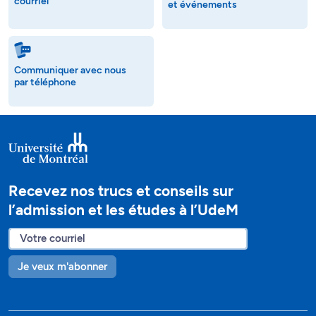
courriel
et événements
Communiquer avec nous
par téléphone
Recevez nos trucs et conseils sur
l’admission et les études à l’UdeM
Je veux m'abonner