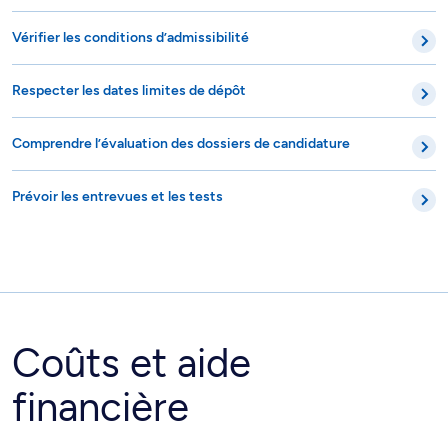
Vérifier les conditions d’admissibilité
Respecter les dates limites de dépôt
Comprendre l’évaluation des dossiers de candidature
Prévoir les entrevues et les tests
Coûts et aide
financière