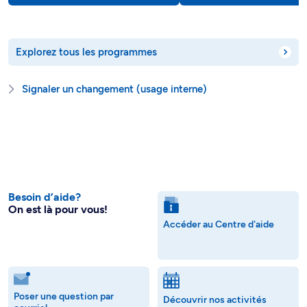
Explorez tous les programmes
Signaler un changement (usage interne)
Besoin d’aide?
On est là pour vous!
Accéder au Centre d'aide
Poser une question par
Découvrir nos activités