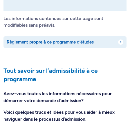
Les informations contenues sur cette page sont
modifiables sans préavis.
Règlement propre à ce programme d’études
Tout savoir sur l’admissibilité à ce
programme
Avez-vous toutes les informations nécessaires pour
démarrer votre demande d’admission?
Voici quelques trucs et idées pour vous aider à mieux
naviguer dans le processus d’admission.