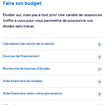
Faire son budget
Étudier oui, mais pas à tout prix! Une variété de ressources
s’offre à vous pour vous permettre de poursuivre vos
études sans tracas.
Calculateur des droits de scolarité
Sources de financement
Recherche de bourses d'études
Aide financière du Québec
Aide financière selon votre provenance