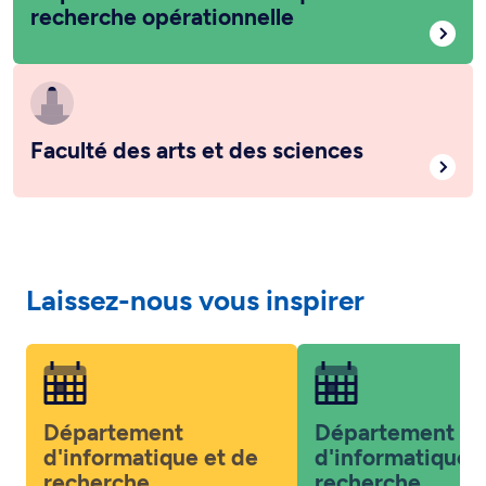
recherche opérationnelle
Faculté des arts et des sciences
Laissez-nous vous inspirer
Département
Département
d'informatique et de
d'informatique 
recherche
recherche