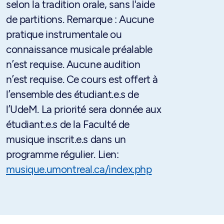
selon la tradition orale, sans l'aide
de partitions. Remarque : Aucune
pratique instrumentale ou
connaissance musicale préalable
n’est requise. Aucune audition
n’est requise. Ce cours est offert à
l’ensemble des étudiant.e.s de
l’UdeM. La priorité sera donnée aux
étudiant.e.s de la Faculté de
musique inscrit.e.s dans un
programme régulier. Lien:
musique.umontreal.ca/index.php