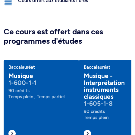
Cours offert aux étudiants libres
Ce cours est offert dans ces
programmes d'études
Baccalauréat
Baccalauréat
Musique
Musique -
1-600-1-1
Interprétation
instruments
90 crédits
classiques
Temps plein , Temps partiel
1-605-1-8
90 crédits
Temps plein