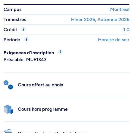
Campus
Montréal
Trimestres
Hiver 2026, Automne 2026
Crédit
1.0
Période
Horaire de soir
Exigences d'inscription
Préalable: MUE1343
Cours offert au choix
Cours hors programme