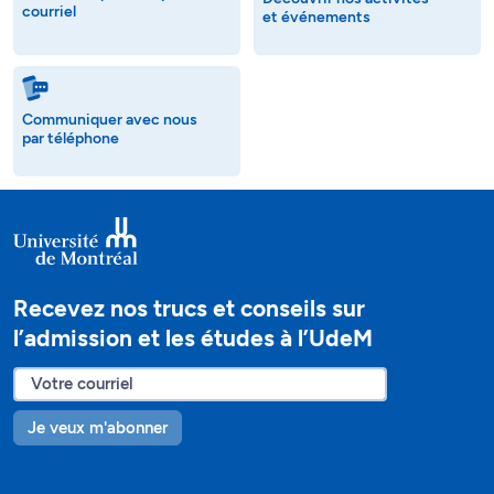
courriel
et événements
Communiquer avec nous
par téléphone
Recevez nos trucs et conseils sur
l’admission et les études à l’UdeM
Je veux m'abonner