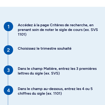
Accédez à la page Critères de recherche, en
prenant soin de noter le sigle de cours (ex. SVS
1101)
Choisissez le trimestre souhaité
Dans le champ Matière, entrez les 3 premières
lettres du sigle (ex. SVS)
Dans le champ au-dessous, entrez les 4 ou 5
chiffres du sigle (ex. 1101)