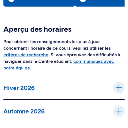
Aperçu des horaires
Pour obtenir les renseignements les plus à jour
concernant l'horaire de ce cours, veuillez utiliser les
critères de recherche
. Si vous éprouvez des difficultés à
naviguer dans le Centre étudiant,
communiquez avec
notre équipe
.
Hiver 2026
Automne 2026