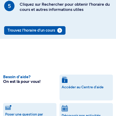
Cliquez sur Rechercher pour obtenir l’horaire du
cours et autres informations utiles
Trouvez l’horaire d’un cours
Besoin d’aide?
On est là pour vous!
Accéder au Centre d'aide
Poser une question par
Découvrir nos activités