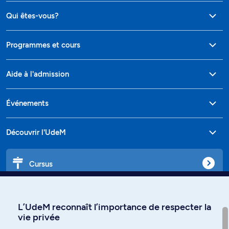
Qui êtes-vous?
Programmes et cours
Aide à l'admission
Événements
Découvrir l'UdeM
Cursus
Affiniti
L’UdeM reconnaît l’importance de respecter la
vie privée