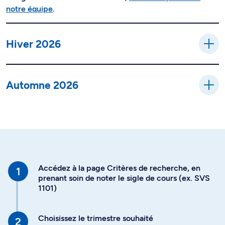
notre équipe
.
Hiver 2026
Automne 2026
Accédez à la page Critères de recherche, en
prenant soin de noter le sigle de cours (ex. SVS
1101)
Choisissez le trimestre souhaité