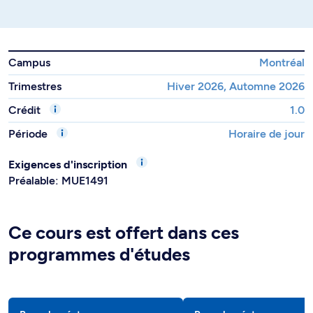
Campus
Montréal
Trimestres
Hiver 2026, Automne 2026
Crédit
1.0
Période
Horaire de jour
Exigences d'inscription
Préalable: MUE1491
Ce cours est offert dans ces
programmes d'études