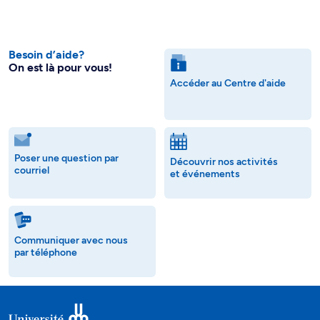
Besoin d’aide?
On est là pour vous!
Accéder au Centre d'aide
Poser une question par
Découvrir nos activités
courriel
et événements
Communiquer avec nous
par téléphone