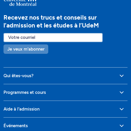
Recevez nos trucs et conseils sur
l’admission et les études à l’UdeM
Je veux m'abonner
Qui êtes-vous?
Programmes et cours
Aide à l'admission
Événements