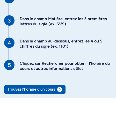
Dans le champ Matière, entrez les 3 premières
lettres du sigle (ex. SVS)
Dans le champ au-dessous, entrez les 4 ou 5
chiffres du sigle (ex. 1101)
Cliquez sur Rechercher pour obtenir l’horaire du
cours et autres informations utiles
Trouvez l’horaire d’un cours