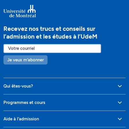
Recevez nos trucs et conseils sur
l’admission et les études à l’UdeM
Je veux m'abonner
Qui êtes-vous?
Programmes et cours
Aide à l'admission