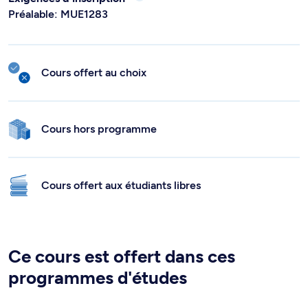
Préalable: MUE1283
Cours offert au choix
Cours hors programme
Cours offert aux étudiants libres
Ce cours est offert dans ces
programmes d'études