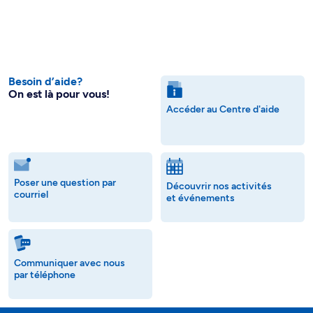
Besoin d’aide?
On est là pour vous!
Accéder au Centre d'aide
Poser une question par
Découvrir nos activités
courriel
et événements
Communiquer avec nous
par téléphone