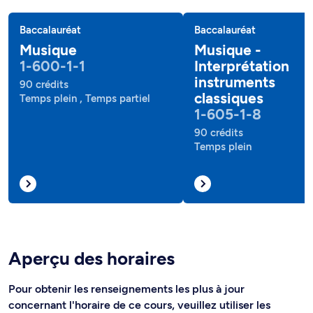
Baccalauréat
Baccalauréat
Musique
Musique -
1-600-1-1
Interprétation
instruments
90 crédits
classiques
Temps plein , Temps partiel
1-605-1-8
90 crédits
Temps plein
Aperçu des horaires
Pour obtenir les renseignements les plus à jour
concernant l'horaire de ce cours, veuillez utiliser les