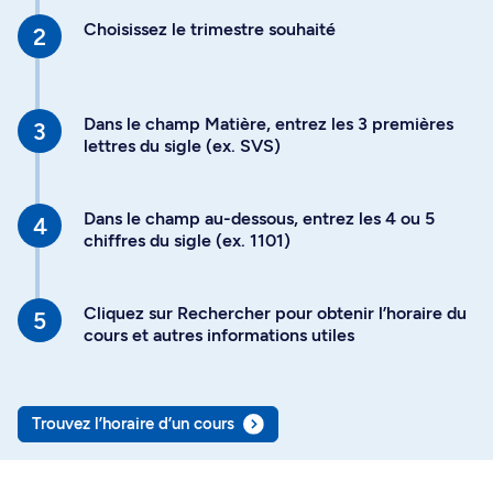
Choisissez le trimestre souhaité
Dans le champ Matière, entrez les 3 premières
lettres du sigle (ex. SVS)
Dans le champ au-dessous, entrez les 4 ou 5
chiffres du sigle (ex. 1101)
Cliquez sur Rechercher pour obtenir l’horaire du
cours et autres informations utiles
Trouvez l’horaire d’un cours