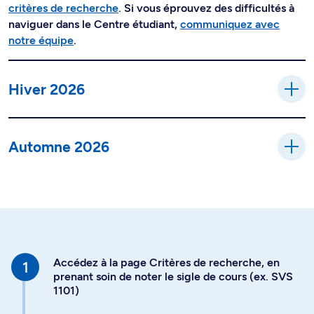
critères de recherche
. Si vous éprouvez des difficultés à
naviguer dans le Centre étudiant,
communiquez avec
notre équipe
.
Hiver 2026
Automne 2026
Accédez à la page Critères de recherche, en
prenant soin de noter le sigle de cours (ex. SVS
1101)