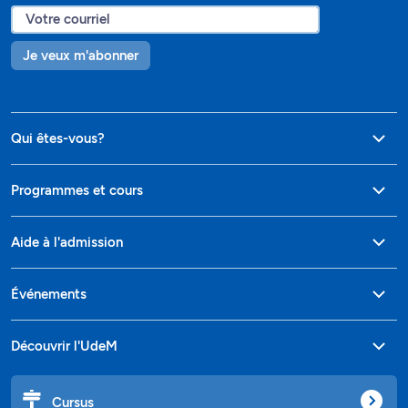
Je veux m'abonner
Qui êtes-vous?
Programmes et cours
Aide à l'admission
Événements
Découvrir l'UdeM
Cursus