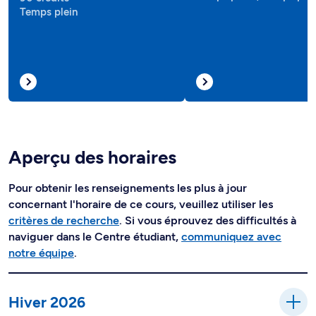
Temps plein
Aperçu des horaires
Pour obtenir les renseignements les plus à jour
concernant l'horaire de ce cours, veuillez utiliser les
critères de recherche
. Si vous éprouvez des difficultés à
naviguer dans le Centre étudiant,
communiquez avec
notre équipe
.
Hiver 2026