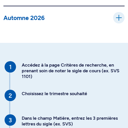
Automne 2026
Accédez à la page Critères de recherche, en
prenant soin de noter le sigle de cours (ex. SVS
1101)
Choisissez le trimestre souhaité
Dans le champ Matière, entrez les 3 premières
lettres du sigle (ex. SVS)