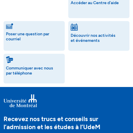
Accéder au Centre d'aide
Poser une question par
Découvrir nos activités
courriel
et événements
Communiquer avec nous
par téléphone
Recevez nos trucs et conseils sur
l’admission et les études à l’UdeM