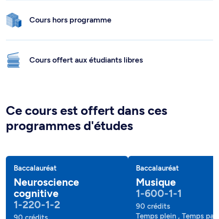
Cours hors programme
Cours offert aux étudiants libres
Ce cours est offert dans ces
programmes d'études
Baccalauréat
Baccalauréat
Neuroscience
Musique
cognitive
1-600-1-1
1-220-1-2
90 crédits
Temps plein , Temps part
90 crédits