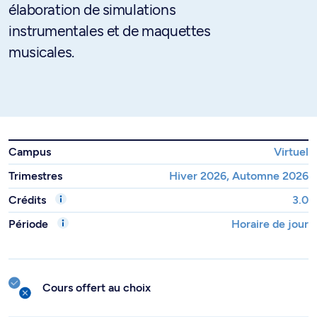
élaboration de simulations
instrumentales et de maquettes
musicales.
Campus
Virtuel
Trimestres
Hiver 2026, Automne 2026
Crédits
3.0
Période
Horaire de jour
Cours offert au choix