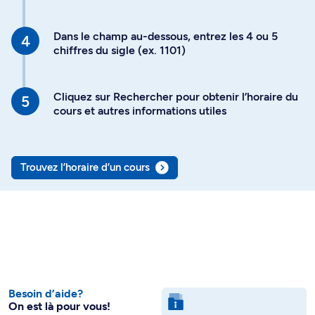
Dans le champ au-dessous, entrez les 4 ou 5
chiffres du sigle (ex. 1101)
Cliquez sur Rechercher pour obtenir l’horaire du
cours et autres informations utiles
Trouvez l’horaire d’un cours
Besoin d’aide?
On est là pour vous!