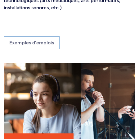
technologiques (arts médiatiques, arts performatifs,
installations sonores, etc.).
Exemples d'emplois