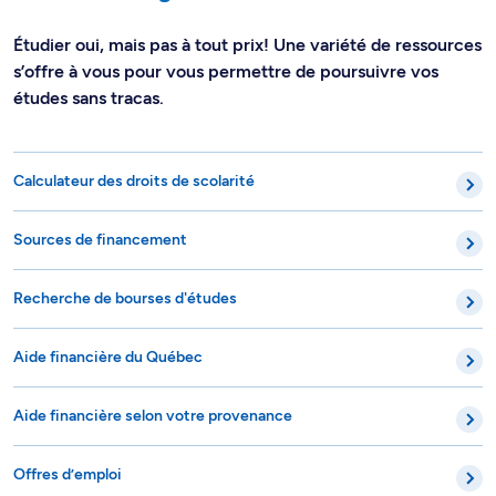
Étudier oui, mais pas à tout prix! Une variété de ressources
s’offre à vous pour vous permettre de poursuivre vos
études sans tracas.
Calculateur des droits de scolarité
Sources de financement
Recherche de bourses d'études
Aide financière du Québec
Aide financière selon votre provenance
Offres d’emploi