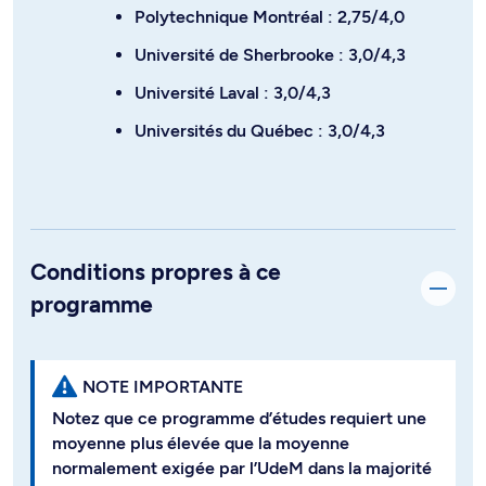
Polytechnique Montréal : 2,75/4,0
Université de Sherbrooke : 3,0/4,3
Université Laval : 3,0/4,3
Universités du Québec : 3,0/4,3
Conditions propres à ce
programme
NOTE IMPORTANTE
Notez que ce programme d’études requiert une
moyenne plus élevée que la moyenne
normalement exigée par l’UdeM dans la majorité