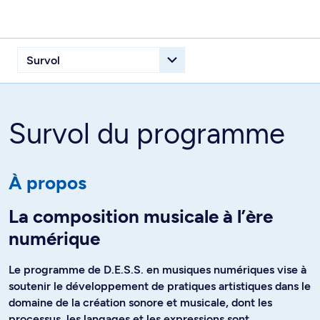
Survol du programme
À propos
La composition musicale à l’ère
numérique
Le programme de D.E.S.S. en musiques numériques vise à
soutenir le développement de pratiques artistiques dans le
domaine de la création sonore et musicale, dont les
processus, les langages et les expressions sont