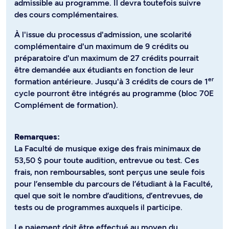
admissible au programme. Il devra toutefois suivre
des cours complémentaires.
À l'issue du processus d'admission, une scolarité
complémentaire d'un maximum de 9 crédits ou
préparatoire d'un maximum de 27 crédits pourrait
être demandée aux étudiants en fonction de leur
er
formation antérieure. Jusqu'à 3 crédits de cours de 1
cycle pourront être intégrés au programme (bloc 70E
Complément de formation).
Remarques:
La Faculté de musique exige des frais minimaux de
53,50 $ pour toute audition, entrevue ou test. Ces
frais, non remboursables, sont perçus une seule fois
pour l’ensemble du parcours de l’étudiant à la Faculté,
quel que soit le nombre d’auditions, d’entrevues, de
tests ou de programmes auxquels il participe.
Le paiement doit être effectué au moyen du