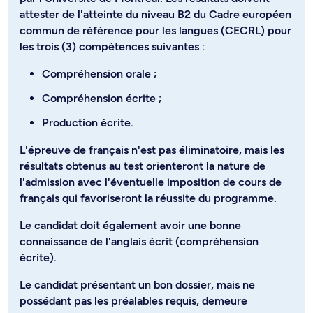
attester de l'atteinte du niveau B2 du Cadre européen
commun de référence pour les langues (CECRL) pour
les trois (3) compétences suivantes :
Compréhension orale ;
Compréhension écrite ;
Production écrite.
L'épreuve de français n'est pas éliminatoire, mais les
résultats obtenus au test orienteront la nature de
l'admission avec l'éventuelle imposition de cours de
français qui favoriseront la réussite du programme.
Le candidat doit également avoir une bonne
connaissance de l'anglais écrit (compréhension
écrite).
Le candidat présentant un bon dossier, mais ne
possédant pas les préalables requis, demeure