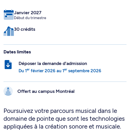
Janvier 2027
Début du trimestre
30 crédits
Dates limites
Déposer la demande d'admission
er
er
Du
1
février 2026
au
1
septembre 2026
Offert au campus
Montréal
Poursuivez votre parcours musical dans le
domaine de pointe que sont les technologies
appliquées à la création sonore et musicale.