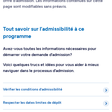
offre d’admission. Les informations contenues sur cette
page sont modifiables sans préavis.
Tout savoir sur l’admissibilité à ce
programme
Avez-vous toutes les informations nécessaires pour
démarrer votre demande d’admission?
Voici quelques trucs et idées pour vous aider à mieux
naviguer dans le processus d’admission.
Vérifier les conditions d’admissibilité
Respecter les dates limites de dépôt