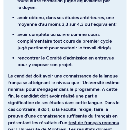
toute autre formation jugée équivalente par
le doyen;
avoir obtenu, dans ses études antérieures, une
moyenne d'au moins 3,3 sur 4,3 ou l'équivalent;
avoir complété ou suivre comme cours
complémentaire tout cours de premier cycle
jugé pertinent pour soutenir le travail dirigé;
rencontrer le Comité d'admission en entrevue
pour y exposer son projet.
Le candidat doit avoir une connaissance de la langue
française atteignant le niveau que l'Université estime
minimal pour s'engager dans le programme. À cette
fin, le candidat doit avoir réalisé une partie
significative de ses études dans cette langue. Dans le
cas contraire, il doit, si la Faculté l'exige, faire la
preuve d'une connaissance suffisante du français en
présentant les résultats d'un
test de français reconnu
par l'Université de Montréal
. Les résultats doivent