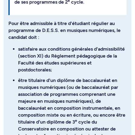
e
de ses programmes de 2
cycle.
Pour être admissible à titre d'étudiant régulier au
programme de D.E.S.S. en musiques numériques, le
candidat doit :
satisfaire aux conditions générales d'admissibilité
(section XI) du Règlement pédagogique de la
Faculté des études supérieures et
postdoctorales;
être titulaire d'un diplôme de baccalauréat en
musiques numériques (ou de baccalauréat par
association de programmes comprenant une
majeure en musiques numériques), de
baccalauréat en composition instrumentale, en
composition mixte ou en écriture, ou encore être
e
titulaire d'un diplôme de 3
cycle du
Conservatoire en composition ou attester de