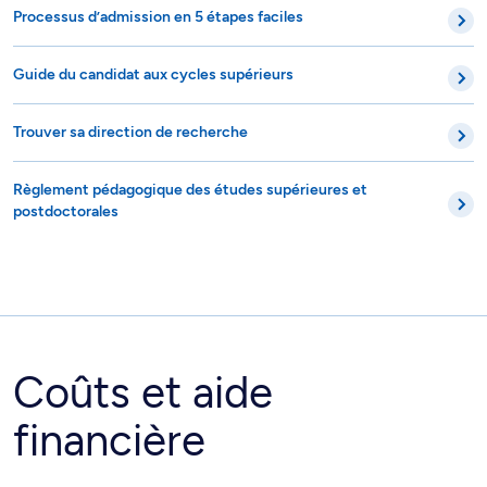
Processus d’admission en 5 étapes faciles
Guide du candidat aux cycles supérieurs
Trouver sa direction de recherche
Règlement pédagogique des études supérieures et
postdoctorales
Coûts et aide
financière