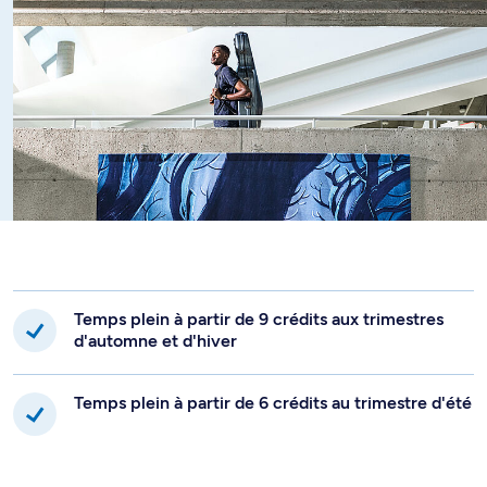
Temps plein à partir de 9 crédits aux trimestres
d'automne et d'hiver
Temps plein à partir de 6 crédits au trimestre d'été