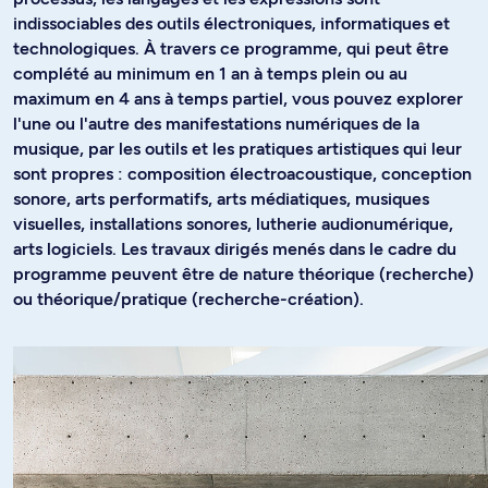
indissociables des outils électroniques, informatiques et
technologiques. À travers ce programme, qui peut être
complété au minimum en 1 an à temps plein ou au
maximum en 4 ans à temps partiel, vous pouvez explorer
l'une ou l'autre des manifestations numériques de la
musique, par les outils et les pratiques artistiques qui leur
sont propres : composition électroacoustique, conception
sonore, arts performatifs, arts médiatiques, musiques
visuelles, installations sonores, lutherie audionumérique,
arts logiciels. Les travaux dirigés menés dans le cadre du
programme peuvent être de nature théorique (recherche)
ou théorique/pratique (recherche-création).