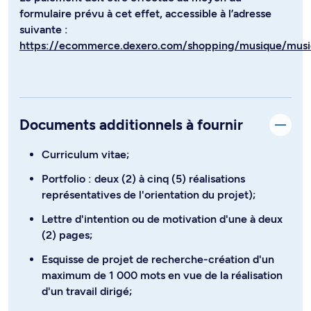
formulaire prévu à cet effet, accessible à l’adresse
suivante :
https://ecommerce.dexero.com/shopping/musique/musi
Documents additionnels à fournir
Curriculum vitae;
Portfolio : deux (2) à cinq (5) réalisations
représentatives de l'orientation du projet);
Lettre d'intention ou de motivation d'une à deux
(2) pages;
Esquisse de projet de recherche-création d'un
maximum de 1 000 mots en vue de la réalisation
d'un travail dirigé;