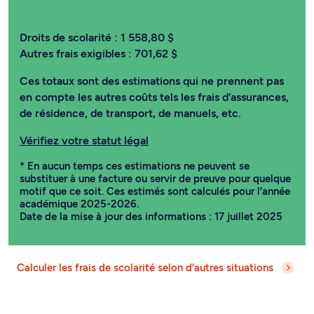
Droits de scolarité :
1 558,80 $
Autres frais exigibles :
701,62 $
Ces totaux sont des estimations qui ne prennent pas
en compte les autres coûts tels les frais d’assurances,
de résidence, de transport, de manuels, etc.
Vérifiez votre statut légal
* En aucun temps ces estimations ne peuvent se
substituer à une facture ou servir de preuve pour quelque
motif que ce soit. Ces estimés sont calculés pour l’année
académique 2025-2026.
Date de la mise à jour des informations : 17 juillet 2025
Calculer les frais de scolarité selon d’autres situations