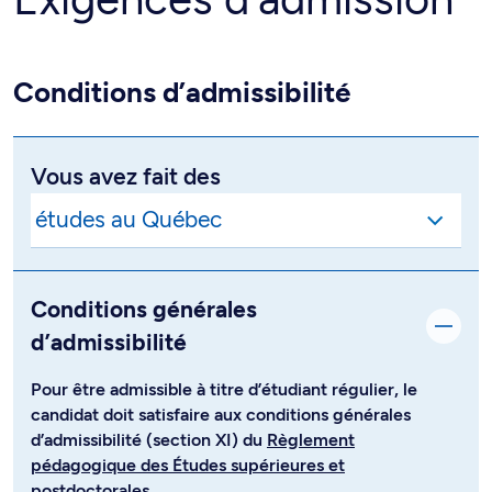
Conditions d’admissibilité
Vous avez fait des
Conditions générales
d’admissibilité
Pour être admissible à titre d’étudiant régulier, le
candidat doit satisfaire aux conditions générales
d’admissibilité (section XI) du
Règlement
pédagogique des Études supérieures et
postdoctorales
.