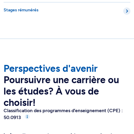
Stages rémunérés
Perspectives d'avenir
Poursuivre une carrière ou
les études? À vous de
choisir!
Classification des programmes d’enseignement (CPE) :
50.0913