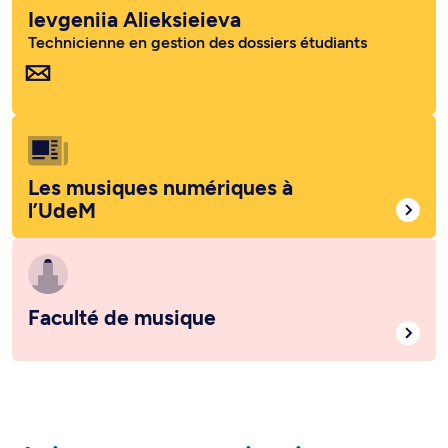
Ievgeniia Alieksieieva
Technicienne en gestion des dossiers étudiants
Les musiques numériques à
l’UdeM
Faculté de musique