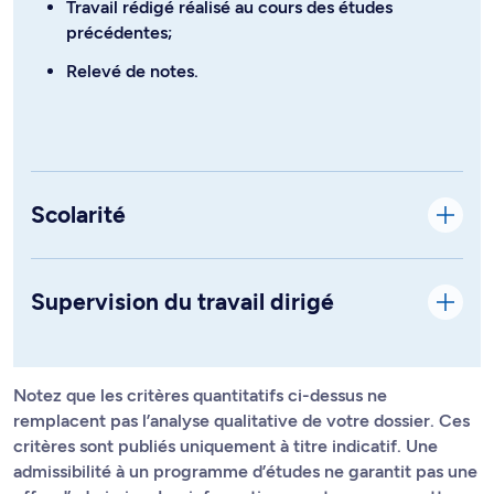
Travail rédigé réalisé au cours des études
précédentes;
Relevé de notes.
Scolarité
Supervision du travail dirigé
Notez que les critères quantitatifs ci-dessus ne
remplacent pas l’analyse qualitative de votre dossier. Ces
critères sont publiés uniquement à titre indicatif. Une
admissibilité à un programme d’études ne garantit pas une