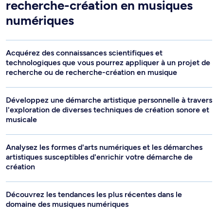
recherche-création en musiques
numériques
Acquérez des connaissances scientifiques et
technologiques que vous pourrez appliquer à un projet de
recherche ou de recherche-création en musique
Développez une démarche artistique personnelle à travers
l'exploration de diverses techniques de création sonore et
musicale
Analysez les formes d'arts numériques et les démarches
artistiques susceptibles d'enrichir votre démarche de
création
Découvrez les tendances les plus récentes dans le
domaine des musiques numériques