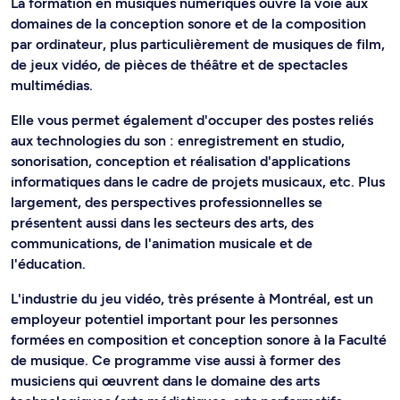
La formation en musiques numériques ouvre la voie aux
domaines de la conception sonore et de la composition
par ordinateur, plus particulièrement de musiques de film,
de jeux vidéo, de pièces de théâtre et de spectacles
multimédias.
Elle vous permet également d'occuper des postes reliés
aux technologies du son : enregistrement en studio,
sonorisation, conception et réalisation d'applications
informatiques dans le cadre de projets musicaux, etc. Plus
largement, des perspectives professionnelles se
présentent aussi dans les secteurs des arts, des
communications, de l'animation musicale et de
l'éducation.
L'industrie du jeu vidéo, très présente à Montréal, est un
employeur potentiel important pour les personnes
formées en composition et conception sonore à la Faculté
de musique. Ce programme vise aussi à former des
musiciens qui œuvrent dans le domaine des arts