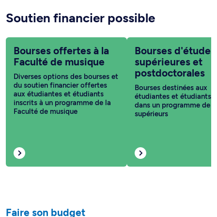
Soutien financier possible
Bourses offertes à la
Bourses d'études
Faculté de musique
supérieures et
postdoctorales
Diverses options des bourses et
du soutien financier offertes
Bourses destinées aux
aux étudiantes et étudiants
étudiantes et étudiants i
inscrits à un programme de la
dans un programme de c
Faculté de musique
supérieurs
Faire son budget