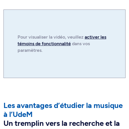
Pour visualiser la
vidéo
, veuillez
activer les
témoins de fonctionnalité
dans vos
paramètres.
Les avantages d’étudier la musique
à l’UdeM
Un tremplin vers la recherche et la