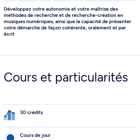
Développez votre autonomie et votre maîtrise des
méthodes de recherche et de recherche-création en
musiques numériques, ainsi que la capacité de présenter
votre démarche de façon cohérente, oralement et par
écrit
Cours et particularités
30 crédits
Cours de jour