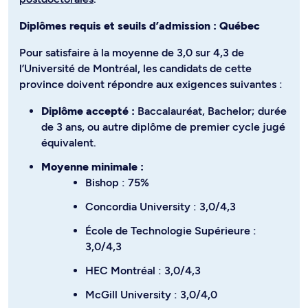
Diplômes requis et seuils d’admission : Québec
Pour satisfaire à la moyenne de 3,0 sur 4,3 de
l’Université de Montréal, les candidats de cette
province doivent répondre aux exigences suivantes :
Diplôme accepté :
Baccalauréat, Bachelor; durée
de 3 ans, ou autre diplôme de premier cycle jugé
équivalent.
Moyenne minimale :
Bishop : 75%
Concordia University : 3,0/4,3
École de Technologie Supérieure :
3,0/4,3
HEC Montréal : 3,0/4,3
McGill University : 3,0/4,0