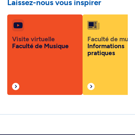
Laissez-nous vous inspirer
Visite virtuelle
Faculté de musi
Faculté de Musique
Informations
pratiques