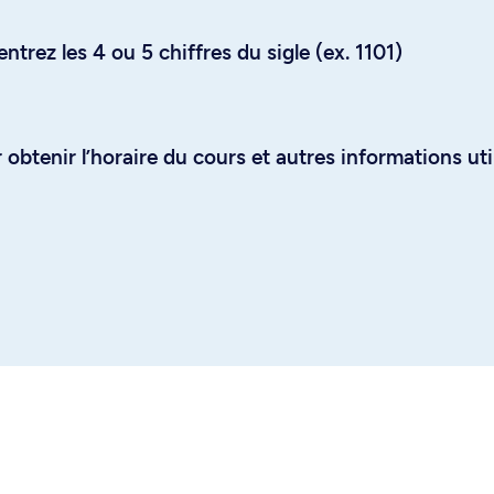
trez les 4 ou 5 chiffres du sigle (ex. 1101)
obtenir l’horaire du cours et autres informations uti