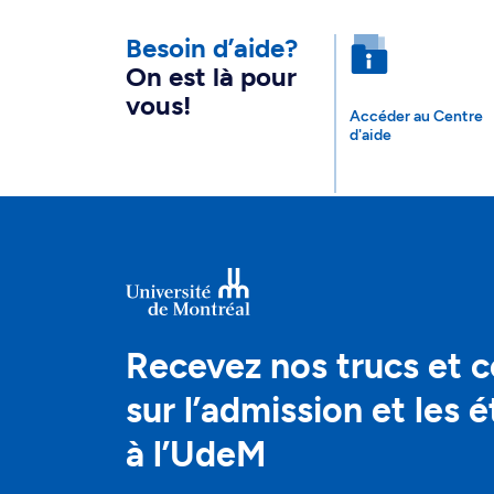
Besoin d’aide?
On est là pour
vous!
Accéder au Centre
d'aide
Recevez nos trucs et c
sur l’admission et les 
à l’UdeM