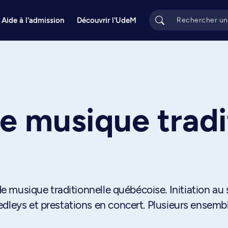
Aide à l'admission
Découvrir l'UdeM
e musique tradi
 de musique traditionnelle québécoise. Initiation au
edleys et prestations en concert. Plusieurs ensemb