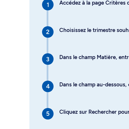
Accédez à la page Critères d
Choisissez le trimestre souh
Dans le champ Matière, entre
Dans le champ au-dessous, en
Cliquez sur Rechercher pour 