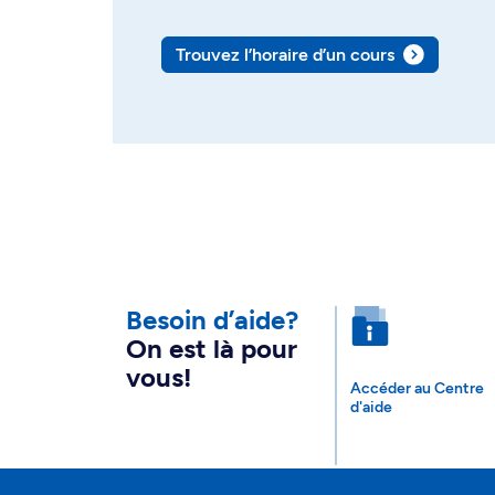
Trouvez l’horaire d’un cours
Besoin d’aide?
On est là pour
vous!
Accéder au Centre
d'aide