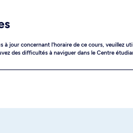
es
 à jour concernant l'horaire de ce cours, veuillez uti
uvez des difficultés à naviguer dans le Centre étudia