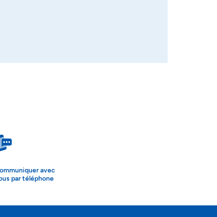
ommuniquer avec
ous par téléphone