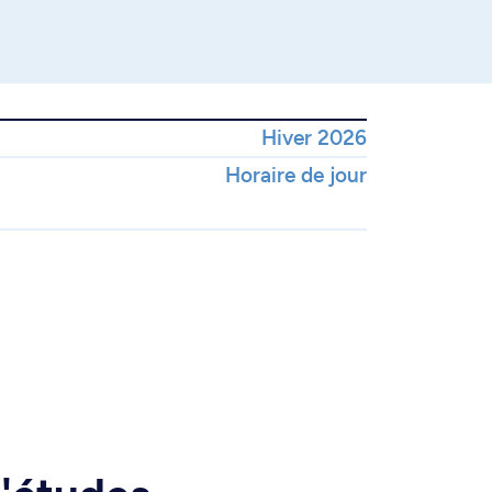
Hiver 2026
Horaire de jour