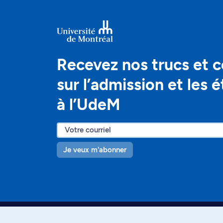
Recevez nos trucs et c
sur l’admission et les 
à l’UdeM
Je veux m'abonner