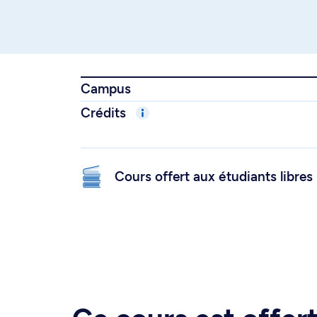
Campus
Crédits
Cours offert aux étudiants libres