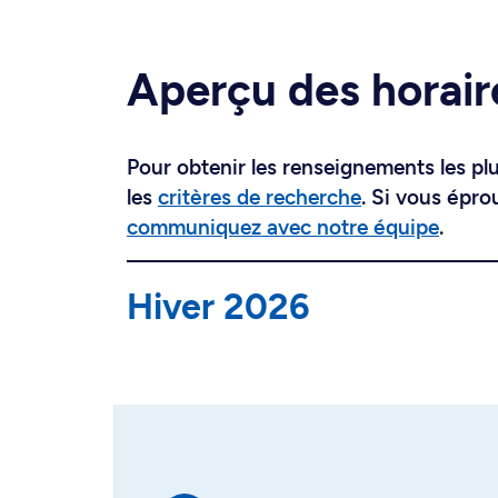
Aperçu des horair
Pour obtenir les renseignements les plus
les
critères de recherche
. Si vous épro
communiquez avec notre équipe
.
Hiver 2026