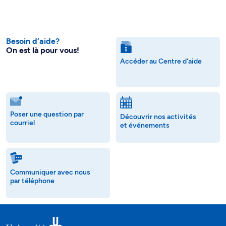
Besoin d’aide?
On est là pour vous!
Accéder au Centre d'aide
Poser une question par
Découvrir nos activités
courriel
et événements
Communiquer avec nous
par téléphone