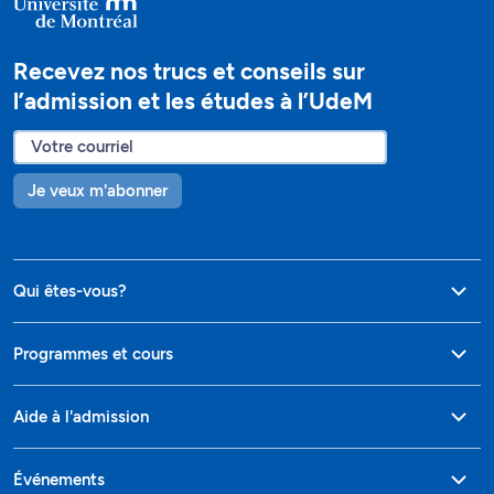
Recevez nos trucs et conseils sur
l’admission et les études à l’UdeM
Je veux m'abonner
Qui êtes-vous?
Programmes et cours
Aide à l'admission
Événements