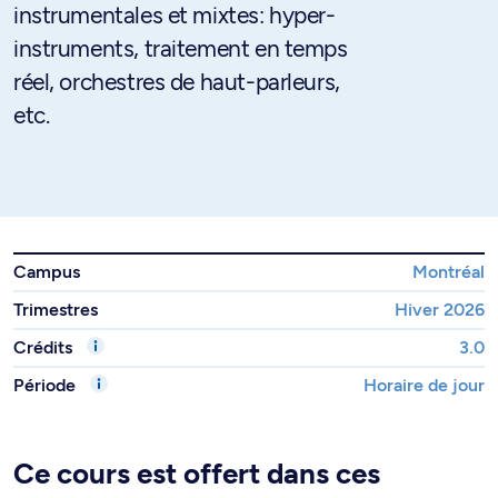
instrumentales et mixtes: hyper-
instruments, traitement en temps
réel, orchestres de haut-parleurs,
etc.
Campus
Montréal
Trimestres
Hiver 2026
Crédits
3.0
Période
Horaire de jour
Ce cours est offert dans ces