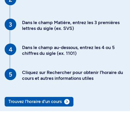
Dans le champ Matière, entrez les 3 premières
lettres du sigle (ex. SVS)
Dans le champ au-dessous, entrez les 4 ou 5
chiffres du sigle (ex. 1101)
Cliquez sur Rechercher pour obtenir l’horaire du
cours et autres informations utiles
Trouvez l’horaire d’un cours