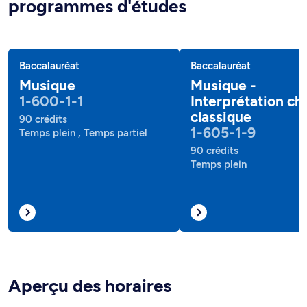
programmes d'études
Baccalauréat
Baccalauréat
Musique
Musique -
1-600-1-1
Interprétation ch
classique
90 crédits
1-605-1-9
Temps plein , Temps partiel
90 crédits
Temps plein
Aperçu des horaires