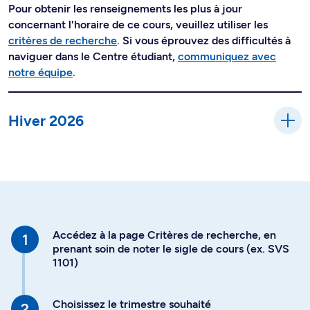
Pour obtenir les renseignements les plus à jour
concernant l'horaire de ce cours, veuillez utiliser les
critères de recherche
. Si vous éprouvez des difficultés à
naviguer dans le Centre étudiant,
communiquez avec
notre équipe
.
Hiver 2026
Accédez à la page Critères de recherche, en
prenant soin de noter le sigle de cours (ex. SVS
1101)
Choisissez le trimestre souhaité