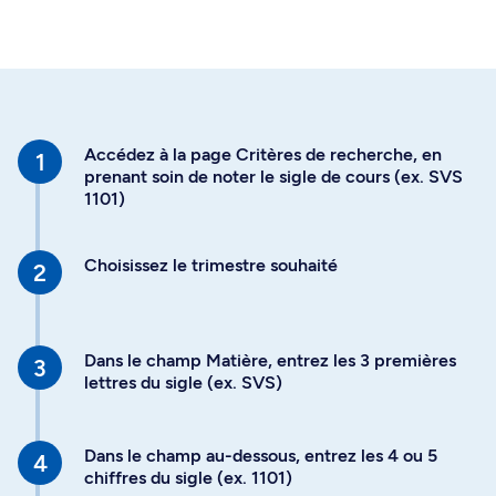
Accédez à la page Critères de recherche, en
prenant soin de noter le sigle de cours (ex. SVS
1101)
Choisissez le trimestre souhaité
Dans le champ Matière, entrez les 3 premières
lettres du sigle (ex. SVS)
Dans le champ au-dessous, entrez les 4 ou 5
chiffres du sigle (ex. 1101)