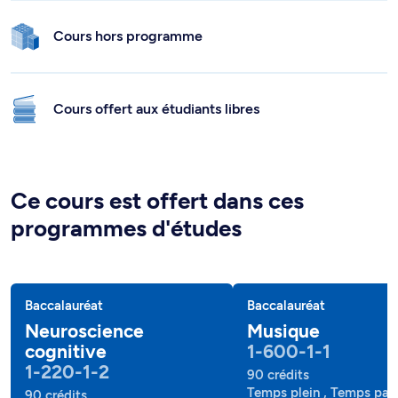
Cours hors programme
Cours offert aux étudiants libres
Ce cours est offert dans ces
programmes d'études
Baccalauréat
Baccalauréat
Neuroscience
Musique
cognitive
1-600-1-1
1-220-1-2
90 crédits
Temps plein , Temps part
90 crédits