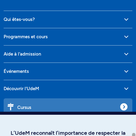
Qui êtes-vous?
Programmes et cours
Aide à l'admission
Événements
Découvrir l'UdeM
Cursus
Affiniti
L’UdeM reconnaît l’importance de respecter la