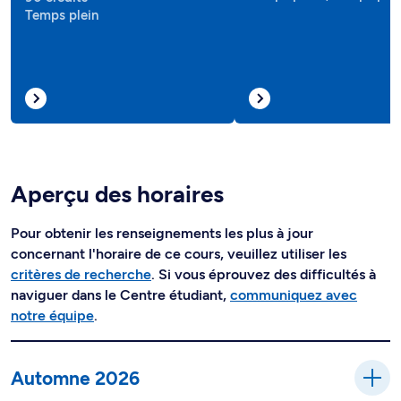
Temps plein
Aperçu des horaires
Pour obtenir les renseignements les plus à jour
concernant l'horaire de ce cours, veuillez utiliser les
critères de recherche
. Si vous éprouvez des difficultés à
naviguer dans le Centre étudiant,
communiquez avec
notre équipe
.
Automne 2026