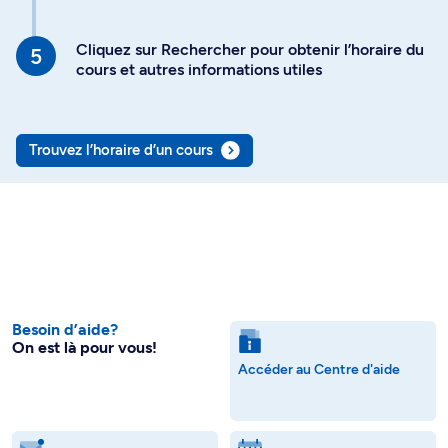
Cliquez sur Rechercher pour obtenir l’horaire du
cours et autres informations utiles
Trouvez l’horaire d’un cours
Besoin d’aide?
On est là pour vous!
Accéder au Centre d'aide