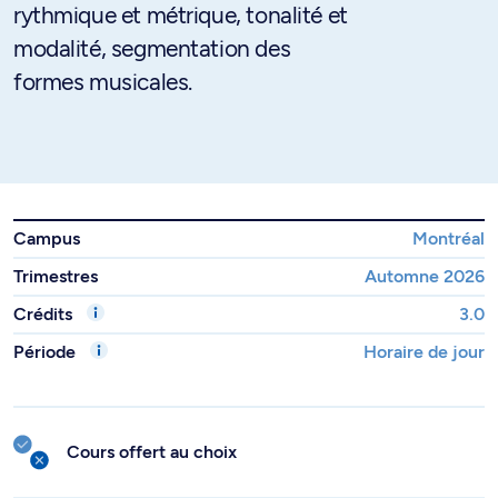
rythmique et métrique, tonalité et
modalité, segmentation des
formes musicales.
Campus
Montréal
Trimestres
Automne 2026
Crédits
3.0
Période
Horaire de jour
Cours offert au choix