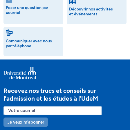
Poser une question par
Découvrir nos activités
courriel
et événements
Communiquer avec nous
par téléphone
Recevez nos trucs et conseils sur
l’admission et les études à l’UdeM
Je veux m'abonner