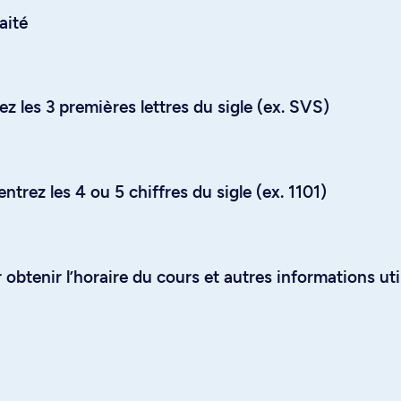
aité
z les 3 premières lettres du sigle (ex. SVS)
trez les 4 ou 5 chiffres du sigle (ex. 1101)
obtenir l’horaire du cours et autres informations uti