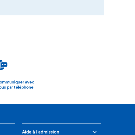
ommuniquer avec
ous par téléphone
Aide à l'admission