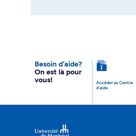
Besoin d’aide?
On est là pour
vous!
Accéder au Centre
d'aide