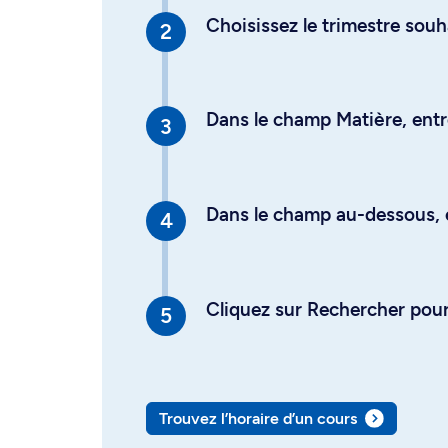
Choisissez le trimestre souh
Dans le champ Matière, entre
Dans le champ au-dessous, en
Cliquez sur Rechercher pour 
Trouvez l’horaire d’un cours