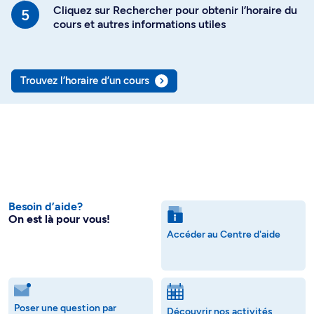
Cliquez sur Rechercher pour obtenir l’horaire du
cours et autres informations utiles
Trouvez l’horaire d’un cours
Besoin d’aide?
On est là pour vous!
Accéder au Centre d'aide
Poser une question par
Découvrir nos activités