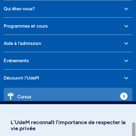
Qui êtes-vous?
Programmes et cours
Aide à l'admission
Événements
Découvrir l'UdeM
Cursus
Affiniti
L’UdeM reconnaît l’importance de respecter la
vie privée