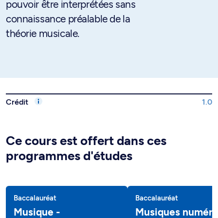
pouvoir être interprétées sans
connaissance préalable de la
théorie musicale.
Crédit
1.0
Ce cours est offert dans ces
programmes d'études
Baccalauréat
Baccalauréat
Musique -
Musiques numéri