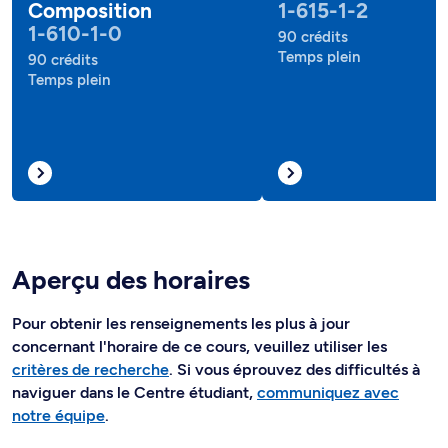
Composition
1-615-1-2
1-610-1-0
90 crédits
Temps plein
90 crédits
Temps plein
Aperçu des horaires
Pour obtenir les renseignements les plus à jour
concernant l'horaire de ce cours, veuillez utiliser les
critères de recherche
. Si vous éprouvez des difficultés à
naviguer dans le Centre étudiant,
communiquez avec
notre équipe
.