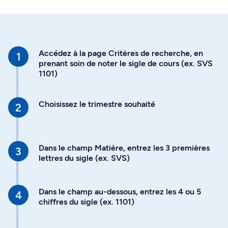
Accédez à la page Critères de recherche, en
prenant soin de noter le sigle de cours (ex. SVS
1101)
Choisissez le trimestre souhaité
Dans le champ Matière, entrez les 3 premières
lettres du sigle (ex. SVS)
Dans le champ au-dessous, entrez les 4 ou 5
chiffres du sigle (ex. 1101)