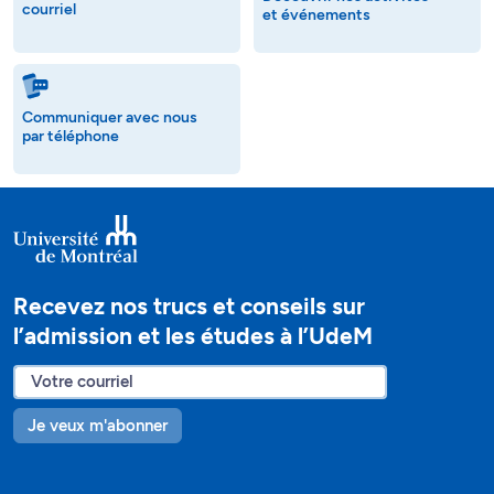
courriel
et événements
Communiquer avec nous
par téléphone
Recevez nos trucs et conseils sur
l’admission et les études à l’UdeM
Je veux m'abonner