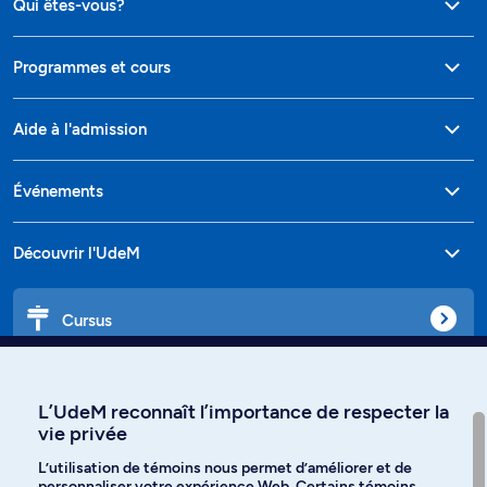
Qui êtes-vous?
Programmes et cours
Aide à l'admission
Événements
Découvrir l'UdeM
Cursus
Affiniti
L’UdeM reconnaît l’importance de respecter la
vie privée
L’utilisation de témoins nous permet d’améliorer et de
personnaliser votre expérience Web. Certains témoins