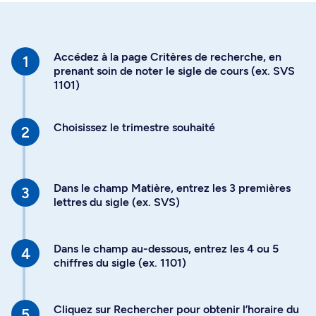
Accédez à la page Critères de recherche, en
prenant soin de noter le sigle de cours (ex. SVS
1101)
Choisissez le trimestre souhaité
Dans le champ Matière, entrez les 3 premières
lettres du sigle (ex. SVS)
Dans le champ au-dessous, entrez les 4 ou 5
chiffres du sigle (ex. 1101)
Cliquez sur Rechercher pour obtenir l’horaire du