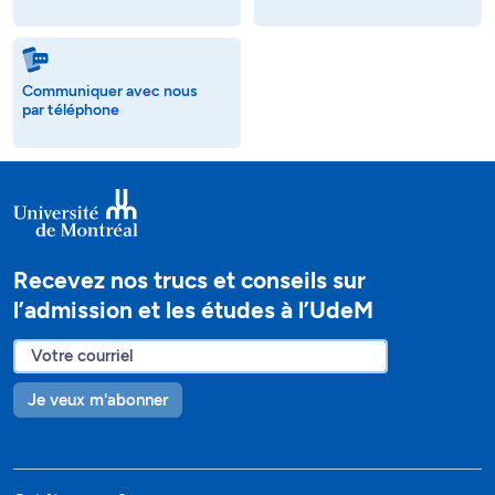
Communiquer avec nous
par téléphone
Recevez nos trucs et conseils sur
l’admission et les études à l’UdeM
Je veux m'abonner