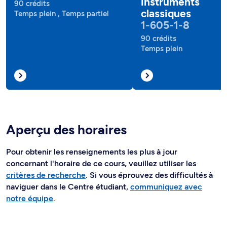
instruments
90 crédits
classiques
Temps plein , Temps partiel
1-605-1-8
90 crédits
Temps plein
Aperçu des horaires
Pour obtenir les renseignements les plus à jour
concernant l'horaire de ce cours, veuillez utiliser les
critères de recherche
. Si vous éprouvez des difficultés à
naviguer dans le Centre étudiant,
communiquez avec
notre équipe
.