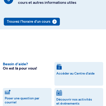
cours et autres informations utiles
Trouvez l’horaire d’un cours
Besoin d’aide?
On est là pour vous!
Accéder au Centre d'aide
Poser une question par
Découvrir nos activités
courriel
et événements