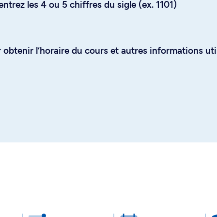
trez les 4 ou 5 chiffres du sigle (ex. 1101)
obtenir l’horaire du cours et autres informations uti