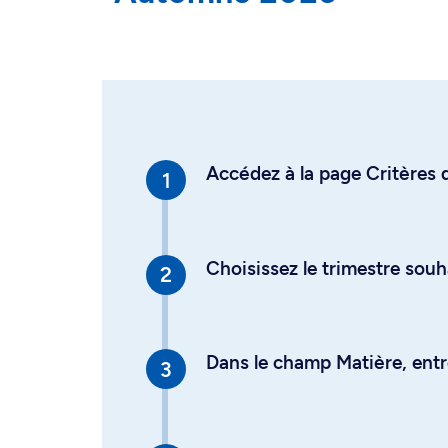
Accédez à la page Critères d
Choisissez le trimestre souh
Dans le champ Matière, entre