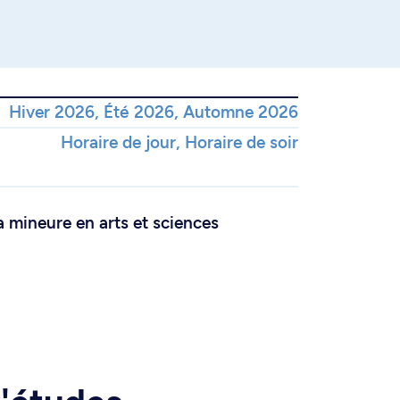
Hiver 2026, Été 2026, Automne 2026
Horaire de jour, Horaire de soir
a mineure en arts et sciences