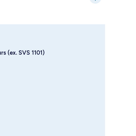
urs (ex. SVS 1101)