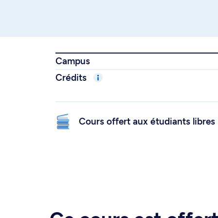
Campus
Crédits
Cours offert aux étudiants libres