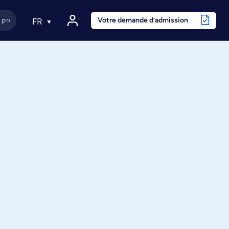
Votre demande d’admission
FR