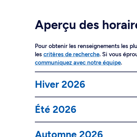
Aperçu des horair
Pour obtenir les renseignements les plus
les
critères de recherche
. Si vous épro
communiquez avec notre équipe
.
Hiver 2026
Été 2026
Automne 2026