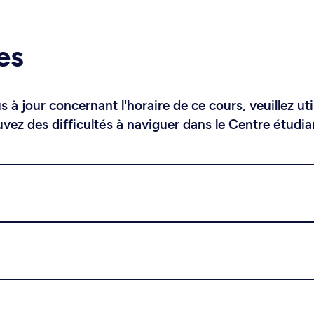
es
 à jour concernant l'horaire de ce cours, veuillez uti
uvez des difficultés à naviguer dans le Centre étudia