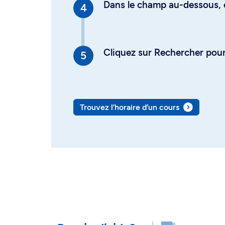
Dans le champ au-dessous, en
Cliquez sur Rechercher pour 
Trouvez l’horaire d’un cours