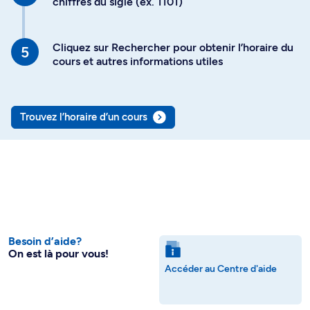
chiffres du sigle (ex. 1101)
Cliquez sur Rechercher pour obtenir l’horaire du
cours et autres informations utiles
Trouvez l’horaire d’un cours
Besoin d’aide?
On est là pour vous!
Accéder au Centre d'aide