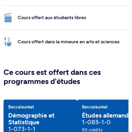
Cours offert aux étudiants libres
Cours offert dans la mineure en arts et sciences
Ce cours est offert dans ces
programmes d'études
Baccalauréat
Baccalauréat
Démographie et
Études allemand
Statistique
1-085-1-0
1-073-1-1
90 crédits