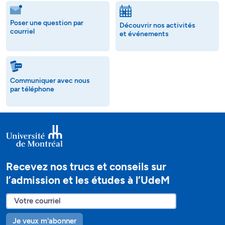
Poser une question par
Découvrir nos activités
courriel
et événements
Communiquer avec nous
par téléphone
Recevez nos trucs et conseils sur
l’admission et les études à l’UdeM
Je veux m'abonner