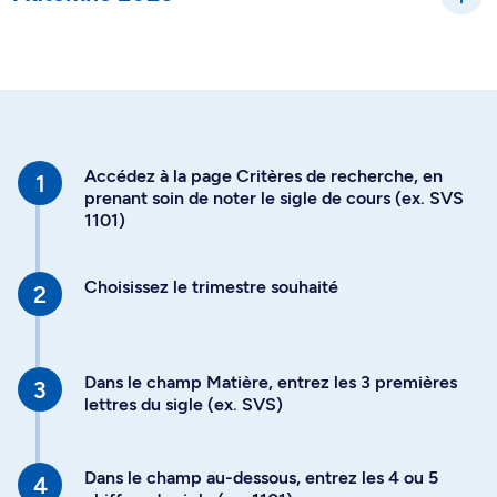
Accédez à la page Critères de recherche, en
prenant soin de noter le sigle de cours (ex. SVS
1101)
Choisissez le trimestre souhaité
Dans le champ Matière, entrez les 3 premières
lettres du sigle (ex. SVS)
Dans le champ au-dessous, entrez les 4 ou 5