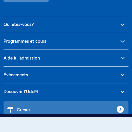
Qui êtes-vous?
Programmes et cours
Aide à l'admission
Événements
Découvrir l'UdeM
Cursus
Affiniti