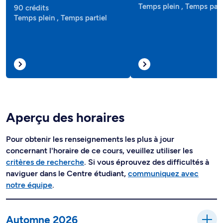
Temps plein , Temps part
90 crédits
Temps plein , Temps partiel
Aperçu des horaires
Pour obtenir les renseignements les plus à jour
concernant l'horaire de ce cours, veuillez utiliser les
critères de recherche
. Si vous éprouvez des difficultés à
naviguer dans le Centre étudiant,
communiquez avec
notre équipe
.
Automne 2026