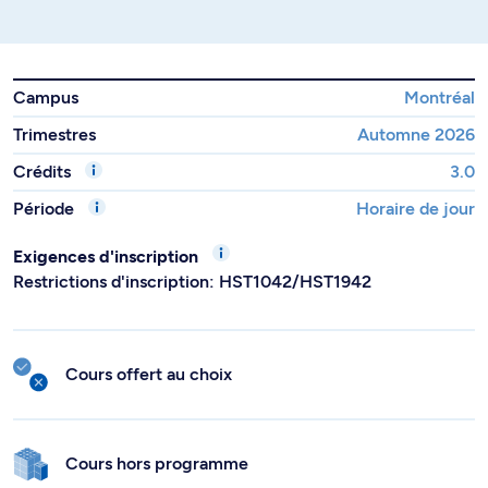
Campus
Montréal
Trimestres
Automne 2026
Crédits
3.0
Période
Horaire de jour
Exigences d'inscription
Restrictions d'inscription: HST1042/HST1942
Cours offert au choix
Cours hors programme