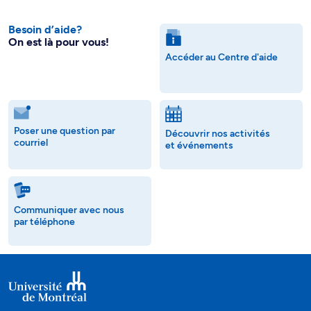
Besoin d’aide?
On est là pour vous!
Accéder au Centre d'aide
Poser une question par
Découvrir nos activités
courriel
et événements
Communiquer avec nous
par téléphone