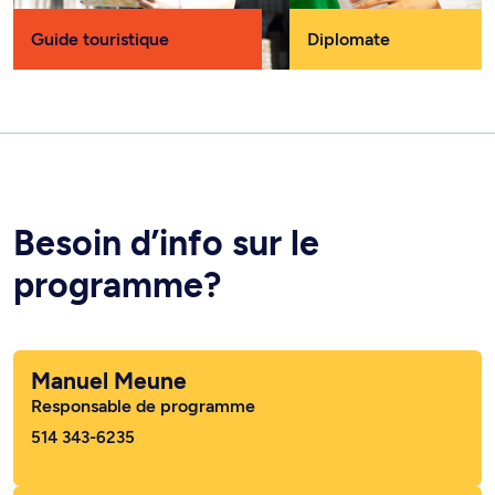
Guide touristique
Diplomate
Besoin d’info sur le
programme?
Manuel Meune
Responsable de programme
514 343-6235