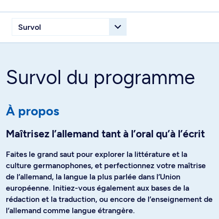
Survol du programme
À propos
Maîtrisez l’allemand tant à l’oral qu’à l’écrit
Faites le grand saut pour explorer la littérature et la
culture germanophones, et perfectionnez votre maîtrise
de l’allemand, la langue la plus parlée dans l’Union
européenne. Initiez-vous également aux bases de la
rédaction et la traduction, ou encore de l’enseignement de
l’allemand comme langue étrangère.