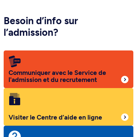
Besoin d’info sur
l’admission?
Communiquer avec le Service de
l'admission et du recrutement
Visiter le Centre d’aide en ligne