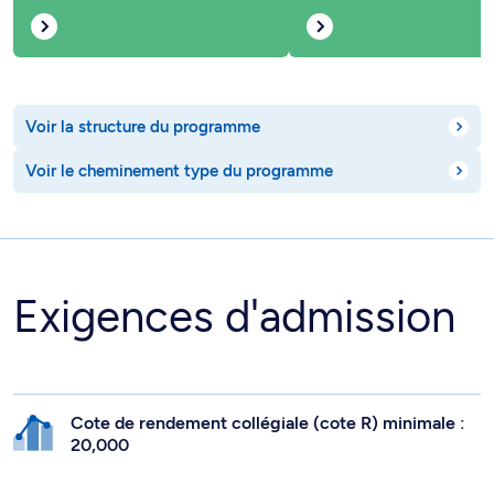
Voir la structure du programme
Voir le cheminement type du programme
Exigences d'admission
Cote de rendement collégiale (cote R) minimale :
20,000