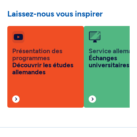
Laissez-nous vous inspirer
Présentation des
Service alleman
programmes
Échanges
Découvrir les études
universitaires
allemandes