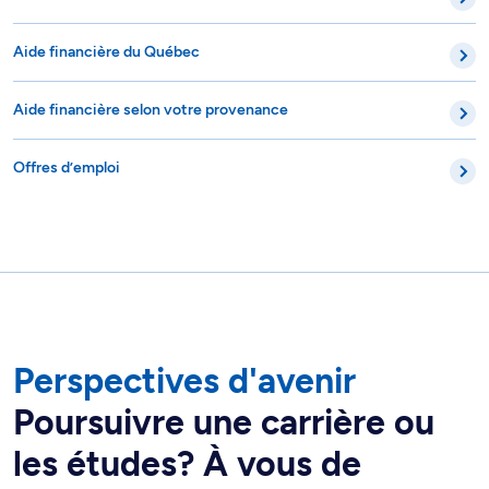
Aide financière du Québec
Aide financière selon votre provenance
Offres d’emploi
Perspectives d'avenir
Poursuivre une carrière ou
les études? À vous de