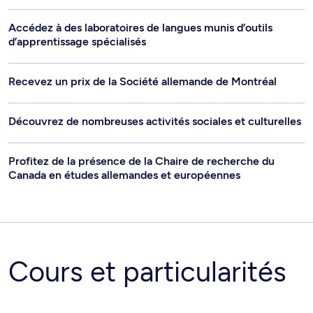
Accédez à des laboratoires de langues munis d’outils
d’apprentissage spécialisés
Recevez un prix de la Société allemande de Montréal
Découvrez de nombreuses activités sociales et culturelles
Profitez de la présence de la Chaire de recherche du
Canada en études allemandes et européennes
Cours et particularités