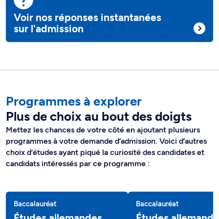
Voir nos réponses instantanées
sur l'admission
Programmes à explorer
Plus de choix au bout des doigts
Mettez les chances de votre côté en ajoutant plusieurs
programmes à votre demande d’admission. Voici d’autres
choix d’études ayant piqué la curiosité des candidates et
candidats intéressés par ce programme :
Baccalauréat
Baccalauréat
Études allemandes
Études allemande