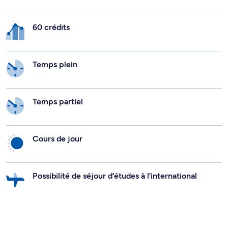
60 crédits
Temps plein
Temps partiel
Cours de jour
Possibilité de séjour d’études à l’international