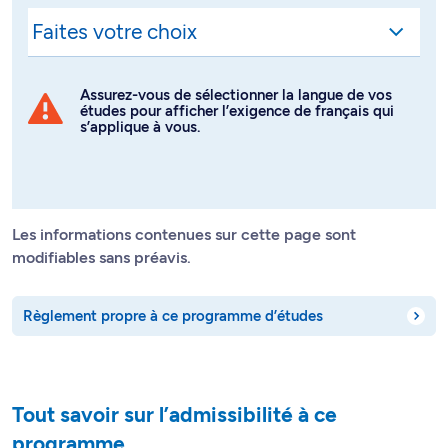
Assurez-vous de sélectionner la langue de vos
études pour afficher l’exigence de français qui
s’applique à vous.
Les informations contenues sur cette page sont
modifiables sans préavis.
Règlement propre à ce programme d’études
Tout savoir sur l’admissibilité à ce
programme