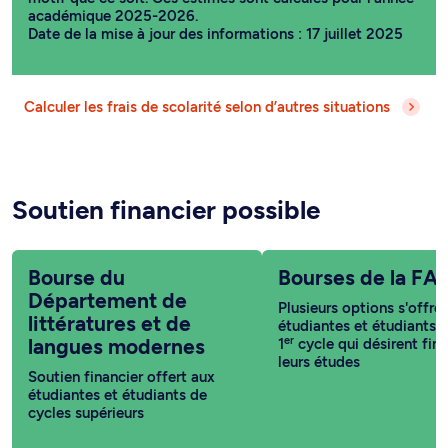
académique 2025-2026.
Date de la mise à jour des informations : 17 juillet 2025
Calculer les frais de scolarité selon d’autres situations
Soutien financier possible
Bourse du
Bourses de la FA
Département de
Plusieurs options s'offre
littératures et de
étudiantes et étudiants 
er
langues modernes
1
cycle qui désirent fin
leurs études
Soutien financier offert aux
étudiantes et étudiants de
cycles supérieurs