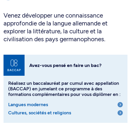
Venez développer une connaissance
approfondie de la langue allemande et
explorer la littérature, la culture et la
civilisation des pays germanophones.
Avez-vous pensé en faire un bac?
Réalisez un baccalauréat par cumul avec appellation
(BACCAP) en jumelant ce programme à des
formations complémentaires pour vous diplômer en :
Langues modernes
Cultures, sociétés et religions