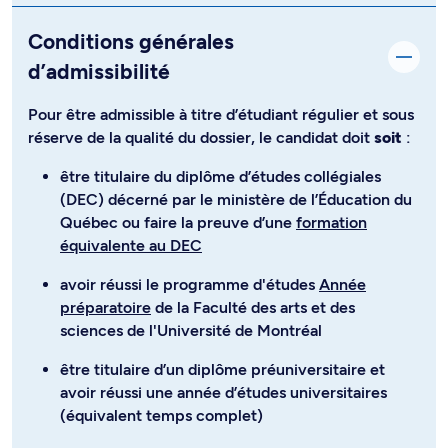
Conditions générales
d’admissibilité
Pour être admissible à titre d’étudiant régulier et sous
réserve de la qualité du dossier, le candidat doit
soit
:
être titulaire du diplôme d’études collégiales
(DEC) décerné par le ministère de l’Éducation du
Québec ou faire la preuve d’une
formation
équivalente au DEC
avoir réussi le programme d'études
Année
préparatoire
de la Faculté des arts et des
sciences de l'Université de Montréal
être titulaire d’un diplôme préuniversitaire et
avoir réussi une année d’études universitaires
(équivalent temps complet)