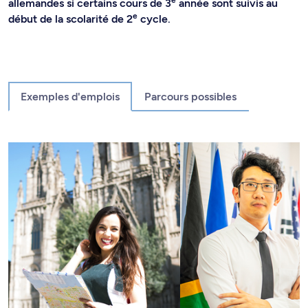
e
allemandes si certains cours de 3
année sont suivis au
e
début de la scolarité de 2
cycle.
Exemples d'emplois
Parcours possibles