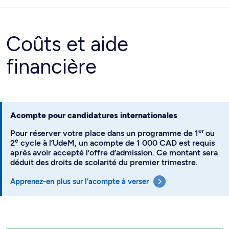
Coûts et aide
financière
Acompte pour candidatures internationales
er
Pour réserver votre place dans un programme de 1
ou
e
2
cycle à l’UdeM, un acompte de 1 000 CAD est requis
après avoir accepté l’offre d’admission. Ce montant sera
déduit des droits de scolarité du premier trimestre.
Apprenez-en plus sur l’acompte à verser