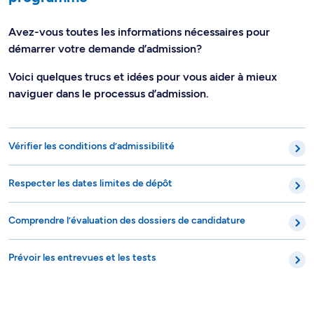
Avez-vous toutes les informations nécessaires pour
démarrer votre demande d’admission?
Voici quelques trucs et idées pour vous aider à mieux
naviguer dans le processus d’admission.
Vérifier les conditions d’admissibilité
Respecter les dates limites de dépôt
Comprendre l’évaluation des dossiers de candidature
Prévoir les entrevues et les tests