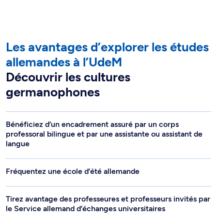
Les avantages d’explorer les études
allemandes à l’UdeM
Découvrir les cultures
germanophones
Bénéficiez d’un encadrement assuré par un corps
professoral bilingue et par une assistante ou assistant de
langue
Fréquentez une école d’été allemande
Tirez avantage des professeures et professeurs invités par
le Service allemand d’échanges universitaires