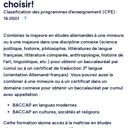
choisir!
Classification des programmes d’enseignement (CPE) :
16.0501
Combinez la majeure en études allemandes à une mineure
ou à une majeure dans une discipline connexe (science
politique, histoire, philosophie, littératures de langue
française, littérature comparée, anthropologie, histoire de
l’art, linguistique, etc.) pour obtenir un baccalauréat par
e
cumul ou à un certificat de traduction 3
langue
(orientation Allemand-français). Vous pouvez aussi la
combiner à une mineure ou à un certificat dans un
domaine connexe pour obtenir un baccalauréat par cumul
avec appellation :
BACCAP en langues modernes
BACCAP en cultures, sociétés et religions
Cette formation donne accès à la maîtrise en études