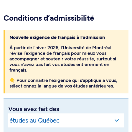
Conditions d’admissibilité
Nouvelle exigence de français à l’admission
À partir de l’hiver 2026, l’Université de Montréal
révise l’exigence de français pour mieux vous
accompagner et soutenir votre réussite, surtout si
vous n’avez pas fait vos études entièrement en
français.
👇 Pour connaître l’exigence qui s’applique à vous,
sélectionnez la langue de vos études antérieures.
Vous avez fait des