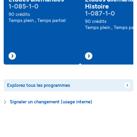
1-085-1-0
Histoire
1-087-1-0
90 crédits
Temps plein , Temps partiel
90 crédits
Temps plein , Temps part
Explorez tous les programmes
Signaler un changement (usage interne)