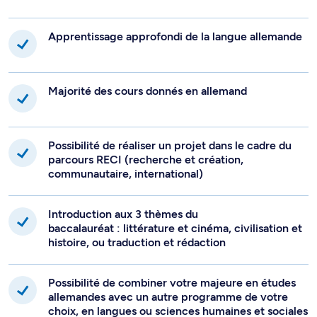
Apprentissage approfondi de la langue allemande
Majorité des cours donnés en allemand
Possibilité de réaliser un projet dans le cadre du
parcours RECI (recherche et création,
communautaire, international)
Introduction aux 3 thèmes du
baccalauréat : littérature et cinéma, civilisation et
histoire, ou traduction et rédaction
Possibilité de combiner votre majeure en études
allemandes avec un autre programme de votre
choix, en langues ou sciences humaines et sociales