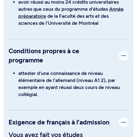
avoir réussi au moins 24 crédits universitaires
autres que ceux du programme d'études
Année
préparatoire
de la Faculté des arts et des
sciences de l'Université de Montréal
Conditions propres à ce
programme
attester d'une connaissance de niveau
élémentaire de l'allemand (niveau A1.2), par
exemple en ayant réussi deux cours de niveau
collégial.
Exigence de français à l’admission
Vous avez fait vos études