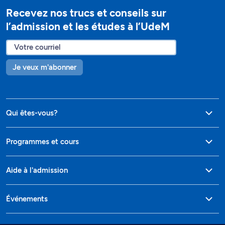
Recevez nos trucs et conseils sur
l’admission et les études à l’UdeM
Je veux m'abonner
Qui êtes-vous?
Programmes et cours
Aide à l'admission
Événements