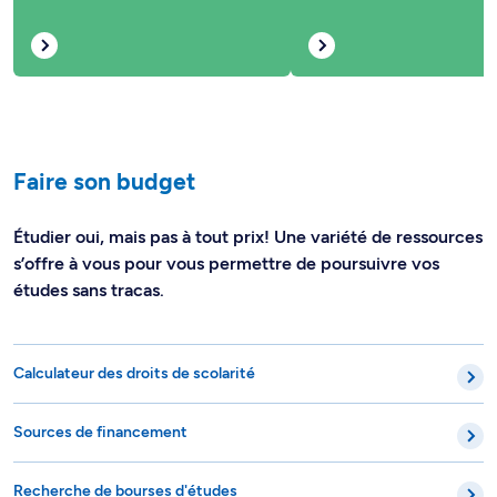
Faire son budget
Étudier oui, mais pas à tout prix! Une variété de ressources
s’offre à vous pour vous permettre de poursuivre vos
études sans tracas.
Calculateur des droits de scolarité
Sources de financement
Recherche de bourses d'études