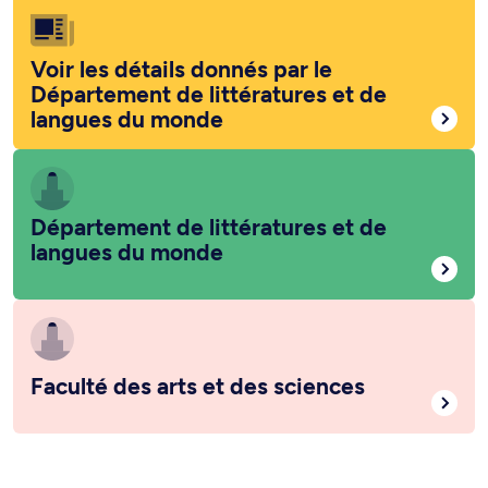
Voir les détails donnés par le
Département de littératures et de
langues du monde
Département de littératures et de
langues du monde
Faculté des arts et des sciences