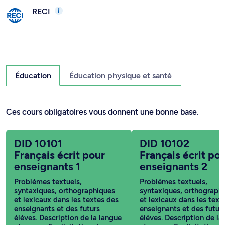
RECI
Éducation
Éducation physique et santé
Ces cours obligatoires vous donnent une bonne base.
DID 10101
DID 10102
Français écrit pour
Français écrit po
enseignants 1
enseignants 2
Problèmes textuels,
Problèmes textuels,
syntaxiques, orthographiques
syntaxiques, orthograph
et lexicaux dans les textes des
et lexicaux dans les text
enseignants et des futurs
enseignants et des futur
élèves. Description de la langue
élèves. Description de la