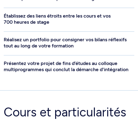
Établissez des liens étroits entre les cours et vos
700 heures de stage
Réalisez un portfolio pour consigner vos bilans réflexifs
tout au long de votre formation
Présentez votre projet de fins d’études au colloque
multiprogrammes qui conclut la démarche d'intégration
Cours et particularités