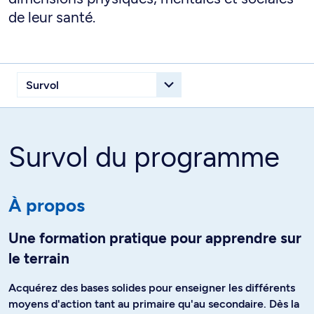
de leur santé.
Survol du programme
À propos
Une formation pratique pour apprendre sur
le terrain
Acquérez des bases solides pour enseigner les différents
moyens d'action tant au primaire qu'au secondaire. Dès la