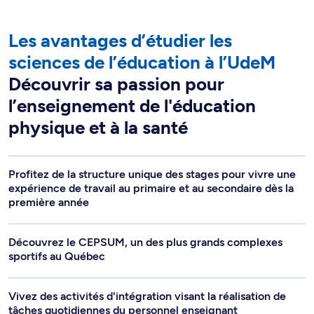
Les avantages d’étudier les
sciences de l’éducation à l’UdeM
Découvrir sa passion pour
l’enseignement de l'éducation
physique et à la santé
Profitez de la structure unique des stages pour vivre une
expérience de travail au primaire et au secondaire dès la
première année
Découvrez le CEPSUM, un des plus grands complexes
sportifs au Québec
Vivez des activités d'intégration visant la réalisation de
tâches quotidiennes du personnel enseignant