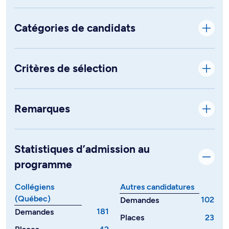
Catégories de candidats
Critères de sélection
Remarques
Statistiques d’admission au
programme
Collégiens
Autres candidatures
(Québec)
102
Demandes
181
Demandes
Places
23