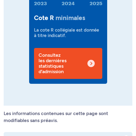
2023
2024
2025
Cote R
minimales
La cote R collégiale est donnée
à titre indicatif.
Consultez
les dernières
statistiques
d’admission
Les informations contenues sur cette page sont
modifiables sans préavis.