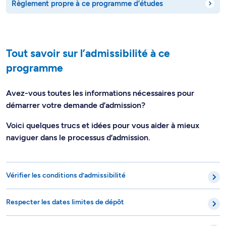
Règlement propre à ce programme d’études
Tout savoir sur l’admissibilité à ce
programme
Avez-vous toutes les informations nécessaires pour
démarrer votre demande d’admission?
Voici quelques trucs et idées pour vous aider à mieux
naviguer dans le processus d’admission.
Vérifier les conditions d’admissibilité
Respecter les dates limites de dépôt