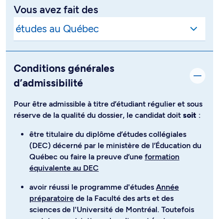
Vous avez fait des
Conditions générales
d’admissibilité
Pour être admissible à titre d’étudiant régulier et sous
réserve de la qualité du dossier, le candidat doit
soit
:
être titulaire du diplôme d’études collégiales
(DEC) décerné par le ministère de l’Éducation du
Québec ou faire la preuve d’une
formation
équivalente au DEC
avoir réussi le programme d'études
Année
préparatoire
de la Faculté des arts et des
sciences de l'Université de Montréal. Toutefois