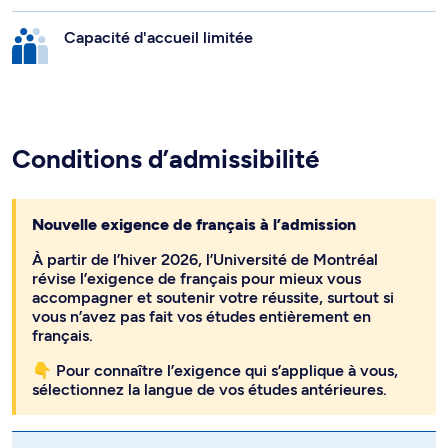
Capacité d'accueil limitée
Conditions d’admissibilité
Nouvelle exigence de français à l’admission
À partir de l’hiver 2026, l’Université de Montréal
révise l’exigence de français pour mieux vous
accompagner et soutenir votre réussite, surtout si
vous n’avez pas fait vos études entièrement en
français.
👇 Pour connaître l’exigence qui s’applique à vous,
sélectionnez la langue de vos études antérieures.