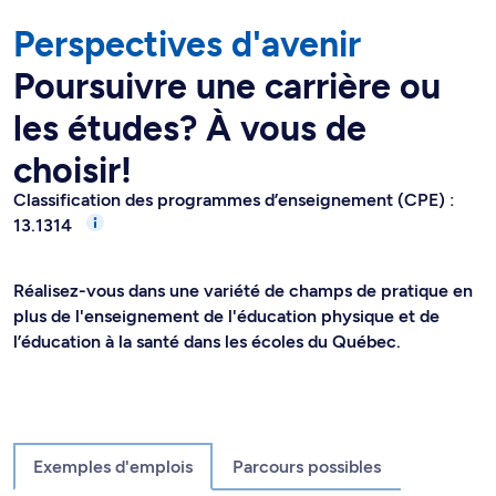
Perspectives d'avenir
Poursuivre une carrière ou
les études? À vous de
choisir!
Classification des programmes d’enseignement (CPE) :
13.1314
Réalisez-vous dans une variété de champs de pratique en
plus de l'enseignement de l'éducation physique et de
l’éducation à la santé dans les écoles du Québec.
Exemples d'emplois
Parcours possibles