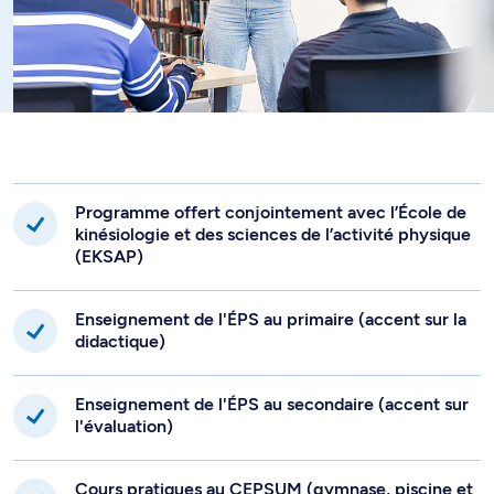
profession
Programme offert conjointement avec l’École de
kinésiologie et des sciences de l’activité physique
(EKSAP)
Enseignement de l'ÉPS au primaire (accent sur la
didactique)
Enseignement de l'ÉPS au secondaire (accent sur
l'évaluation)
Cours pratiques au CEPSUM (gymnase, piscine et