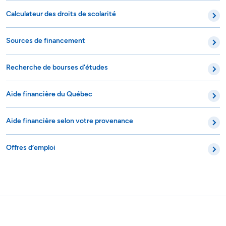
Calculateur des droits de scolarité
Sources de financement
Recherche de bourses d'études
Aide financière du Québec
Aide financière selon votre provenance
Offres d’emploi