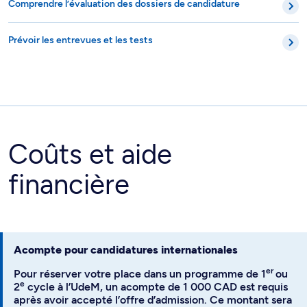
Comprendre l’évaluation des dossiers de candidature
Prévoir les entrevues et les tests
Coûts et aide
financière
Acompte pour candidatures internationales
er
Pour réserver votre place dans un programme de 1
ou
e
2
cycle à l’UdeM, un acompte de 1 000 CAD est requis
après avoir accepté l’offre d’admission. Ce montant sera