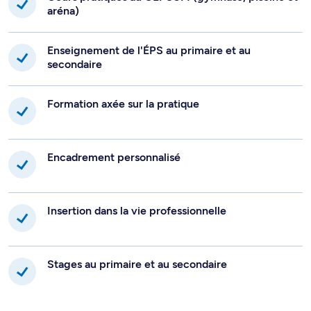
aréna)
Enseignement de l'ÉPS au primaire et au
secondaire
Formation axée sur la pratique
Encadrement personnalisé
Insertion dans la vie professionnelle
Stages au primaire et au secondaire