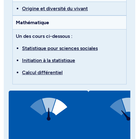
Origine et diversité du vivant
Mathématique
Un des cours ci-dessous :
Statistique pour sciences sociales
Initiation à la statistique
Calcul différentiel