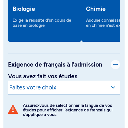
Biologie
Chimie
Exige la réussite d’un cours de
Aucune connaissance 
base en biologie
en chimie n’est exigé
Exigence de français à l’admission
Vous avez fait vos études
Assurez-vous de sélectionner la langue de vos
études pour afficher l’exigence de français qui
s’applique à vous.