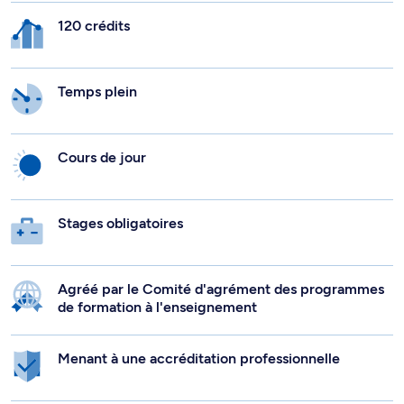
120 crédits
Temps plein
Cours de jour
Stages obligatoires
Agréé par le Comité d'agrément des programmes
de formation à l'enseignement
Menant à une accréditation professionnelle