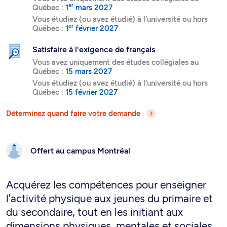
er
Québec :
1
mars 2027
Vous étudiez (ou avez étudié) à l’université ou hors
er
Québec :
1
février 2027
Satisfaire à l'exigence de français
Vous avez uniquement des études collégiales au
Québec :
15 mars 2027
Vous étudiez (ou avez étudié) à l’université ou hors
Québec :
15 février 2027
Déterminez quand faire votre demande
Offert au campus
Montréal
Acquérez les compétences pour enseigner
l’activité physique aux jeunes du primaire et
du secondaire, tout en les initiant aux
dimensions physiques, mentales et sociales