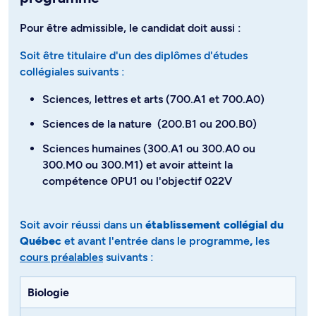
Pour être admissible, le candidat doit aussi :
Soit être titulaire d'un des diplômes d'études
collégiales suivants :
Sciences, lettres et arts (700.A1 et 700.A0)
Sciences de la nature (200.B1 ou 200.B0)
Sciences humaines (300.A1 ou 300.A0 ou
300.M0 ou 300.M1) et avoir atteint la
compétence 0PU1 ou l'objectif 022V
Soit avoir réussi dans un
établissement collégial du
Québec
et avant l'entrée dans le programme
,
les
cours préalables
suivants​​​​​​ :
Biologie