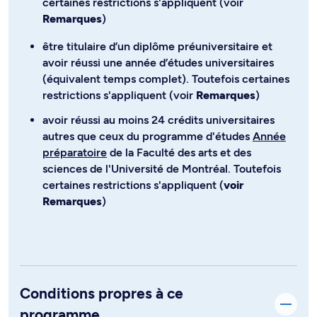
certaines restrictions s'appliquent (voir
Remarques
)
être titulaire d’un diplôme préuniversitaire et
avoir réussi une année d’études universitaires
(équivalent temps complet). Toutefois certaines
restrictions s'appliquent (voir
Remarques
)
avoir réussi au moins 24 crédits universitaires
autres que ceux du programme d'études
Année
préparatoire
de la Faculté des arts et des
sciences de l'Université de Montréal. Toutefois
certaines restrictions s'appliquent (
voir
Remarques
)
Conditions propres à ce
programme