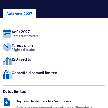
Automne 2027
Août 2027
Début du trimestre
Temps plein
Régime d'études
120 crédits
Capacité d'accueil limitée
Dates limites
Déposer la demande d'admission
Vous avez uniquement des études collégiales au