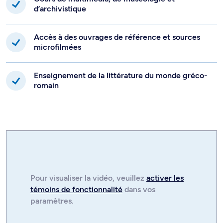
d’archivistique
Accès à des ouvrages de référence et sources
microfilmées
Enseignement de la littérature du monde gréco-
romain
Pour visualiser la
vidéo
, veuillez
activer les
témoins de fonctionnalité
dans vos
paramètres.