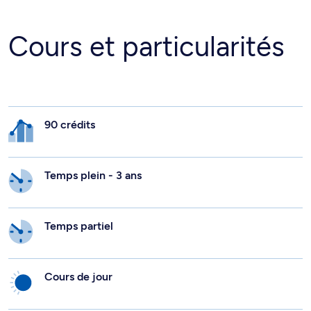
Cours et particularités
90 crédits
Temps plein - 3 ans
Temps partiel
Cours de jour