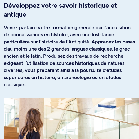
Développez votre savoir historique et
antique
Venez parfaire votre formation générale par l’acquisition
de connaissances en histoire, avec une insistance
particulière sur l’histoire de l’Antiquité. Apprenez les bases
d’au moins une des 2 grandes langues classiques, le grec
ancien et le latin. Produisez des travaux de recherche
exigeant l’utilisation de sources historiques de natures
diverses, vous préparant ainsi à la poursuite d’études
supérieures en histoire, en archéologie ou en études
classiques.