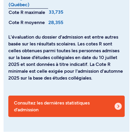
(Québec)
33,735
Cote R maximale
Cote R moyenne
28,355
L'évaluation du dossier d'admission est entre autres
basée sur les résultats scolaires. Les cotes R sont
celles obtenues parmi toutes les personnes admises
sur la base d’études collégiales en date du 10 juillet
2025 et sont données à titre indicatif. La Cote R
minimale est celle exigée pour l'admission d'automne
2025 sur la base des études collégiales.
Consultez les dernières statistiques
d’admission