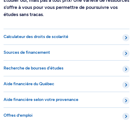
Étudier oui, mais pas à tout prix! Une variété de ressources
s’offre à vous pour vous permettre de poursuivre vos
études sans tracas.
Calculateur des droits de scolarité
Sources de financement
Recherche de bourses d'études
Aide financière du Québec
Aide financière selon votre provenance
Offres d’emploi