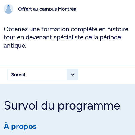
Offert au campus
Montréal
Obtenez une formation complète en histoire
tout en devenant spécialiste de la période
antique.
Survol du programme
À propos