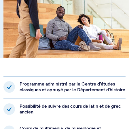
Programme administré par le Centre d’études
classiques et appuyé par le Département d’histoire
Possibilité de suivre des cours de latin et de grec
ancien
Cours de multimédia, de muséologie et