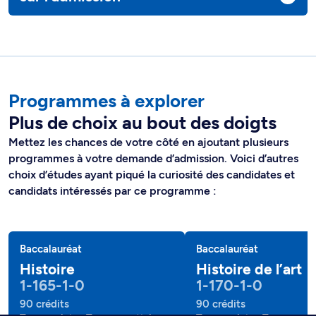
Programmes à explorer
Plus de choix au bout des doigts
Mettez les chances de votre côté en ajoutant plusieurs
programmes à votre demande d’admission. Voici d’autres
choix d’études ayant piqué la curiosité des candidates et
candidats intéressés par ce programme :
Baccalauréat
Baccalauréat
Histoire
Histoire de l’art
1-165-1-0
1-170-1-0
90 crédits
90 crédits