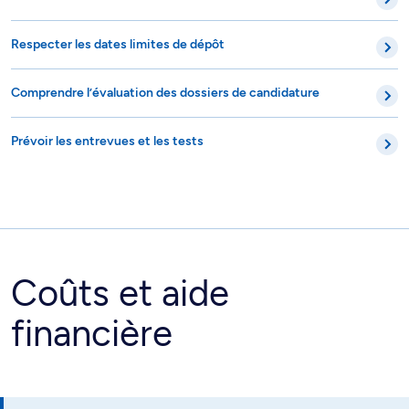
Respecter les dates limites de dépôt
Comprendre l’évaluation des dossiers de candidature
Prévoir les entrevues et les tests
Coûts et aide
financière