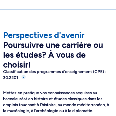
Perspectives d'avenir
Poursuivre une carrière ou
les études? À vous de
choisir!
Classification des programmes d’enseignement (CPE) :
30.2201
Mettez en pratique vos connaissances acquises au
baccalauréat en histoire et études classiques dans les
emplois touchant à l’histoire, au monde méditerranéen, à
la muséologie, à l’archéologie ou à la diplomatie.