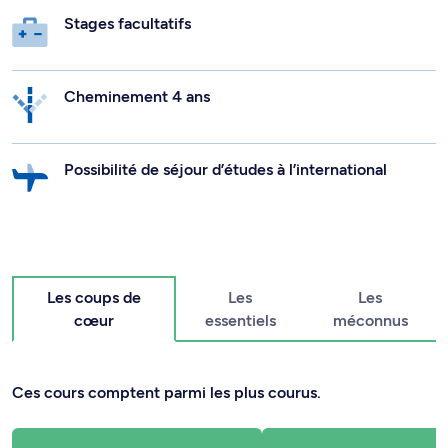
Stages facultatifs
Cheminement 4 ans
Possibilité de séjour d’études à l’international
Les coups de
Les
Les
cœur
essentiels
méconnus
Ces cours comptent parmi les plus courus.