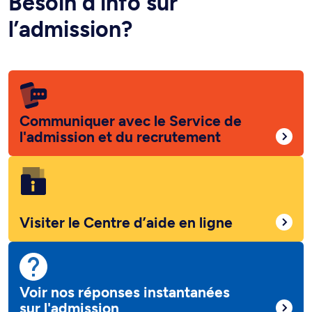
Besoin d’info sur
l’admission?
Communiquer avec le Service de
l'admission et du recrutement
Visiter le Centre d’aide en ligne
Voir nos réponses instantanées
sur l'admission