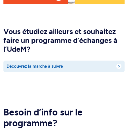
Vous étudiez ailleurs et souhaitez
faire un programme d’échanges à
l’UdeM?
Découvrez la marche à suivre
Besoin d’info sur le
programme?