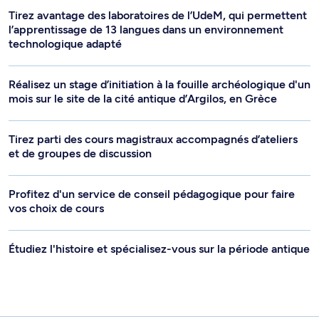
Tirez avantage des laboratoires de l’UdeM, qui permettent
l’apprentissage de 13 langues dans un environnement
technologique adapté
Réalisez un stage d’initiation à la fouille archéologique d'un
mois sur le site de la cité antique d’Argilos, en Grèce
Tirez parti des cours magistraux accompagnés d’ateliers
et de groupes de discussion
Profitez d'un service de conseil pédagogique pour faire
vos choix de cours
Étudiez l'histoire et spécialisez-vous sur la période antique