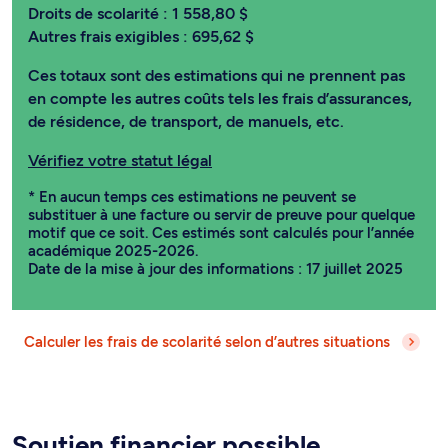
Droits de scolarité :
1 558,80 $
Autres frais exigibles :
695,62 $
Ces totaux sont des estimations qui ne prennent pas
en compte les autres coûts tels les frais d’assurances,
de résidence, de transport, de manuels, etc.
Vérifiez votre statut légal
* En aucun temps ces estimations ne peuvent se
substituer à une facture ou servir de preuve pour quelque
motif que ce soit. Ces estimés sont calculés pour l’année
académique 2025-2026.
Date de la mise à jour des informations : 17 juillet 2025
Calculer les frais de scolarité selon d’autres situations
Soutien financier possible