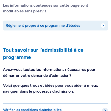
Les informations contenues sur cette page sont
modifiables sans préavis.
Règlement propre à ce programme d’études
Tout savoir sur l’admissibilité à ce
programme
Avez-vous toutes les informations nécessaires pour
démarrer votre demande d’admission?
Voici quelques trucs et idées pour vous aider à mieux
naviguer dans le processus d’admission.
Vérifier les conditions d’admissibilité