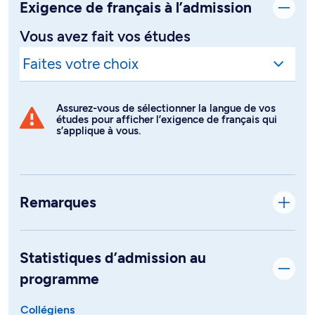
Exigence de français à l’admission
Vous avez fait vos études
Assurez-vous de sélectionner la langue de vos
études pour afficher l’exigence de français qui
s’applique à vous.
Remarques
Statistiques d’admission au
programme
Collégiens