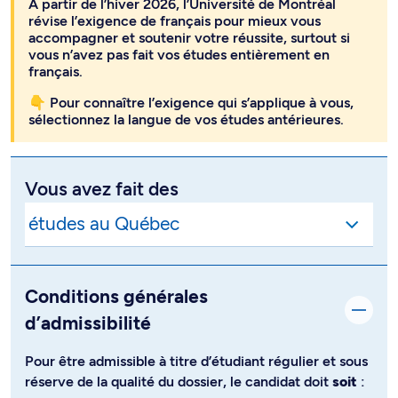
À partir de l’hiver 2026, l’Université de Montréal
révise l’exigence de français pour mieux vous
accompagner et soutenir votre réussite, surtout si
vous n’avez pas fait vos études entièrement en
français.
👇 Pour connaître l’exigence qui s’applique à vous,
sélectionnez la langue de vos études antérieures.
Vous avez fait des
Conditions générales
d’admissibilité
Pour être admissible à titre d’étudiant régulier et sous
réserve de la qualité du dossier, le candidat doit
soit
: