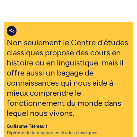
Non seulement le Centre d'études
classiques propose des cours en
histoire ou en linguistique, mais il
offre aussi un bagage de
connaissances qui nous aide à
mieux comprendre le
fonctionnement du monde dans
lequel nous vivons.
Guillaume Tétreault
Diplômé de la majeure en études classiques