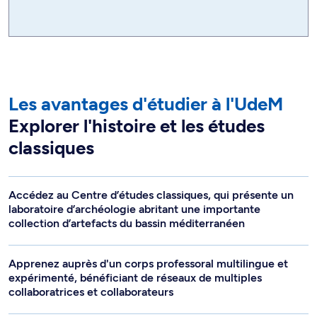
Les avantages d'étudier à l'UdeM
Explorer l'histoire et les études
classiques
Accédez au Centre d’études classiques, qui présente un
laboratoire d’archéologie abritant une importante
collection d’artefacts du bassin méditerranéen
Apprenez auprès d'un corps professoral multilingue et
expérimenté, bénéficiant de réseaux de multiples
collaboratrices et collaborateurs