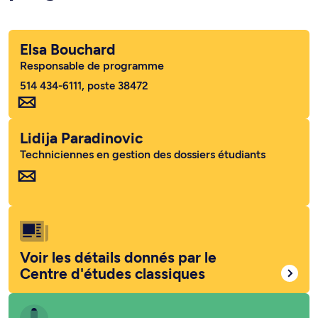
Elsa Bouchard
Responsable de programme
514 434-6111, poste 38472
Lidija Paradinovic
Techniciennes en gestion des dossiers étudiants
Voir les détails donnés par le
Centre d'études classiques