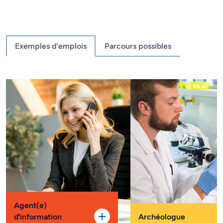
Exemples d'emplois
Parcours possibles
Agent(e)
d’information
Archéologue