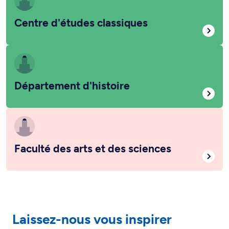
Centre d'études classiques
Département d'histoire
Faculté des arts et des sciences
Laissez-nous vous inspirer