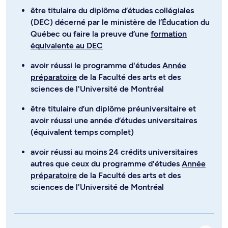
être titulaire du diplôme d’études collégiales
(DEC) décerné par le ministère de l’Éducation du
Québec ou faire la preuve d’une
formation
équivalente au DEC
avoir réussi le programme d'études
Année
préparatoire
de la Faculté des arts et des
sciences de l'Université de Montréal
être titulaire d’un diplôme préuniversitaire et
avoir réussi une année d’études universitaires
(équivalent temps complet)
avoir réussi au moins 24 crédits universitaires
autres que ceux du programme d'études
Année
préparatoire
de la Faculté des arts et des
sciences de l'Université de Montréal