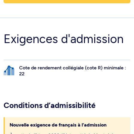
Exigences d'admission
Cote de rendement collégiale (cote R) minimale :
22
Conditions d’admissibilité
Nouvelle exigence de français à l’admission