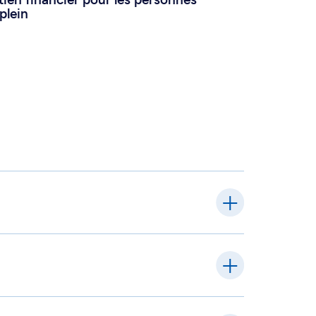
plein