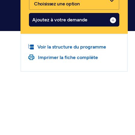
Choisissez une option
Ajoutez à votre demande
Voir la structure du programme
Imprimer la fiche complète