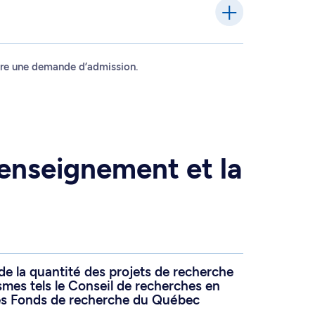
faire une demande d’admission.
enseignement et la
 de la quantité des projets de recherche
smes tels le Conseil de recherches en
es Fonds de recherche du Québec