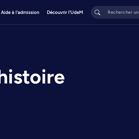
Aide à l'admission
Découvrir l'UdeM
histoire