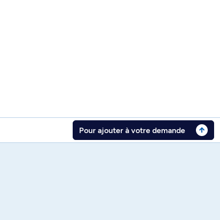
Pour ajouter à votre demande