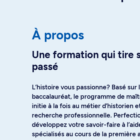
À propos
Une formation qui tire 
passé
L’histoire vous passionne? Basé sur 
baccalauréat, le programme de maîtr
initie à la fois au métier d’historien
recherche professionnelle. Perfectio
développez votre savoir-faire à l’ai
spécialisés au cours de la première