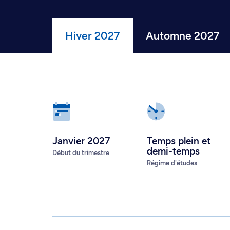
Hiver 2027
Automne 2027
Janvier 2027
Temps plein
et
demi-temps
Début du trimestre
Régime d'études