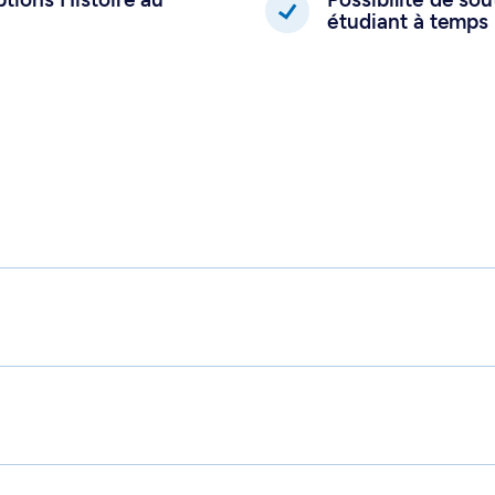
étudiant à temps 