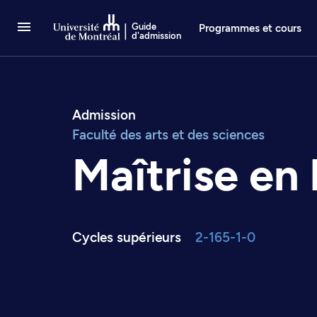
Passer au contenu
Guide
Programmes et cours
d'admission
Admission
Faculté des arts et des sciences
Maîtrise en 
Cycles supérieurs
2-165-1-0