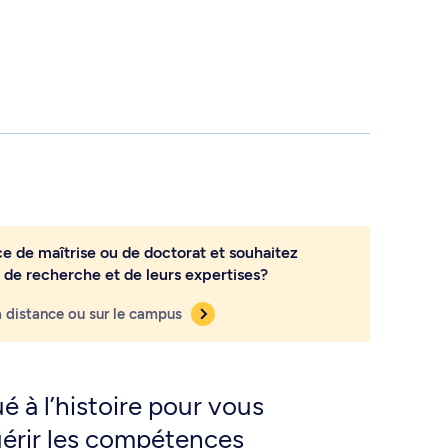
e de maîtrise ou de doctorat et souhaitez
 de recherche et de leurs expertises?
 distance ou sur le campus
 à l’histoire pour vous
uérir les compétences