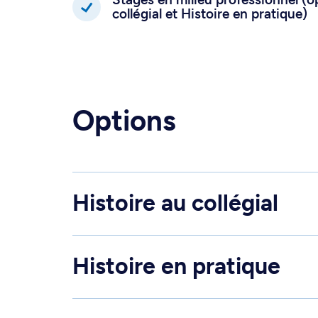
collégial et Histoire en pratique)
Options
Histoire au collégial
Histoire en pratique