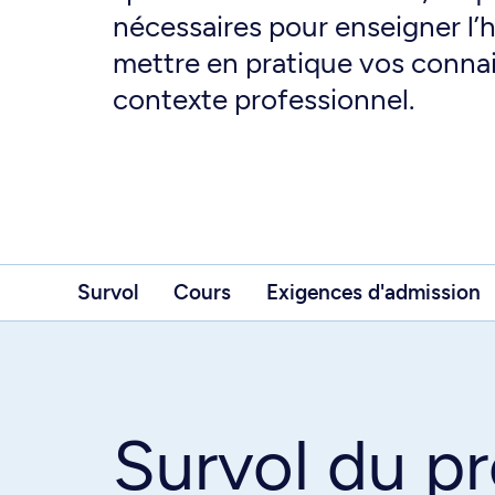
nécessaires pour enseigner l’hi
mettre en pratique vos conna
contexte professionnel.
Survol
Cours
Exigences d'admission
Survol du 