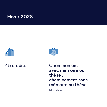
Hiver 2028
45 crédits
Cheminement
avec mémoire ou
thèse
,
cheminement sans
mémoire ou thèse
Modalité