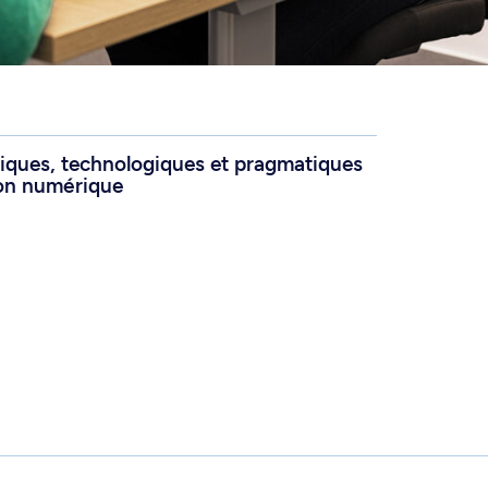
iques, technologiques et pragmatiques
ion numérique