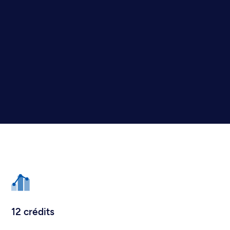
12 crédits