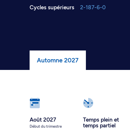
Cycles supérieurs
2-187-6-0
Automne 2027
Août 2027
Temps plein
et
temps partiel
Début du trimestre