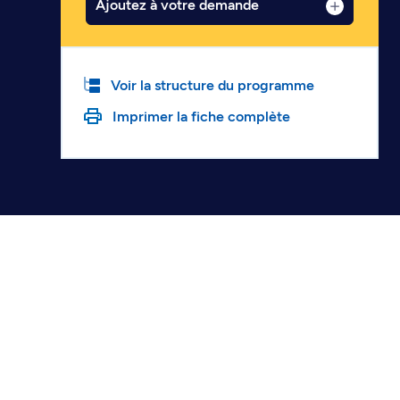
Ajoutez à votre demande
Voir la structure du programme
Imprimer la fiche complète