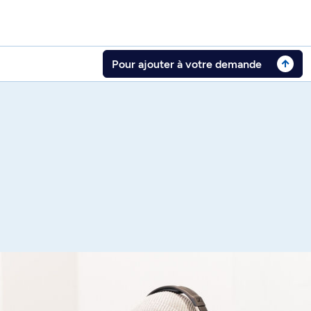
Pour ajouter à votre demande