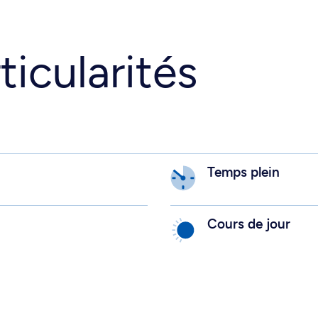
ticularités
Temps plein
Cours de jour