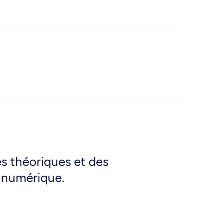
s théoriques et des
n numérique.