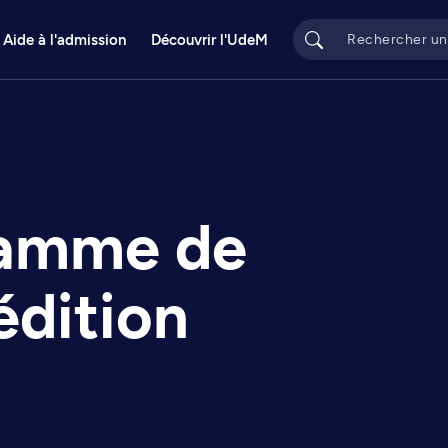
Aide à l'admission
Découvrir l'UdeM
ramme de
édition