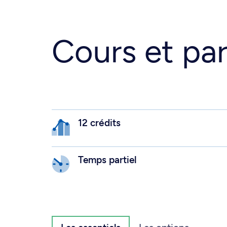
Cours et par
12 crédits
Temps partiel