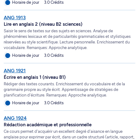
Horaire de jour
3.0 Crédits
ANG 1913
Lire en anglais 2 (niveau B2 sciences)
Saisir le sens de textes sur des sujets en sciences. Analyse de
phénomènes lexicaux et de particularités grammaticales et stylistiques
réservées au style scientifique. Lecture personnelle. Enrichissement du
vocabulaire. Remarques: Approche analytique.
Horaire de jour
3.0 Crédits
ANG 1921
Écrire en anglais 1 (niveau B1)
Rédiger des textes courants. Enrichissement du vocabulaire et de la
grammaire propre au style écrit. Apprentissage de stratégies de
planification d'écriture. Remarques: Approche analytique.
Horaire de jour
3.0 Crédits
ANG 1924
Rédaction académique et professionnelle
Ce cours permet d'acquérir un excellent degré d'aisance en langue
anglaise pour exprimer par écrit, dans un cadre structuré (article, rapport,