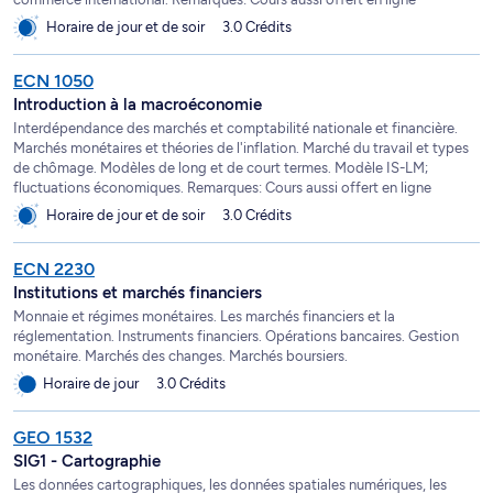
Horaire de jour et de soir
3.0 Crédits
ECN 1050
Introduction à la macroéconomie
Interdépendance des marchés et comptabilité nationale et financière.
Marchés monétaires et théories de l'inflation. Marché du travail et types
de chômage. Modèles de long et de court termes. Modèle IS-LM;
fluctuations économiques. Remarques: Cours aussi offert en ligne
Horaire de jour et de soir
3.0 Crédits
ECN 2230
Institutions et marchés financiers
Monnaie et régimes monétaires. Les marchés financiers et la
réglementation. Instruments financiers. Opérations bancaires. Gestion
monétaire. Marchés des changes. Marchés boursiers.
Horaire de jour
3.0 Crédits
GEO 1532
SIG1 - Cartographie
Les données cartographiques, les données spatiales numériques, les