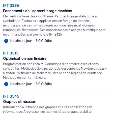
IFT 3395
Fondements de l'apprentissage machine
Éléments de base des algorithmes d'apprentissage statistique et
symbolique. Exemples d'applications en forage de données,
reconnaissance des formes, régression non linéaire, et données
temporelles. Remarques: Des connaissances d'analyse numérique sont
recommandées, par exemple le IFT 2425.
Horaire de jour
3.0 Crédits
IFT 3515
Optimisation non linéaire
Programmation non linéaire. Conditions d'optimalité avec et sans
contraintes. Méthodes de directions de descente, de Newton et quasi-
Newton. Méthodes de recherche linéaire et de régions de confiance.
Méthode de points intérieurs.
Horaire de jour
3.0 Crédits
IFT 3545
Graphes et réseaux
Introduction à la théorie des graphes et à ses applications en
informatique. Arborescences, connexité, coloriages, stabilité.