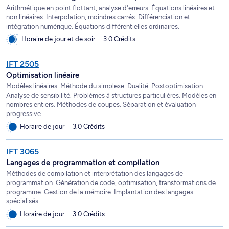
Arithmétique en point flottant, analyse d'erreurs. Équations linéaires et
non linéaires. Interpolation, moindres carrés. Différenciation et
intégration numérique. Équations différentielles ordinaires.
Horaire de jour et de soir
3.0 Crédits
IFT 2505
Optimisation linéaire
Modèles linéaires. Méthode du simplexe. Dualité. Postoptimisation.
Analyse de sensibilité. Problèmes à structures particulières. Modèles en
nombres entiers. Méthodes de coupes. Séparation et évaluation
progressive.
Horaire de jour
3.0 Crédits
IFT 3065
Langages de programmation et compilation
Méthodes de compilation et interprétation des langages de
programmation. Génération de code, optimisation, transformations de
programme. Gestion de la mémoire. Implantation des langages
spécialisés.
Horaire de jour
3.0 Crédits