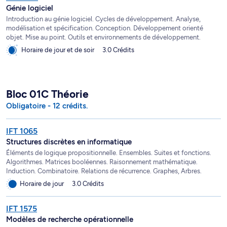
Génie logiciel
Introduction au génie logiciel. Cycles de développement. Analyse,
modélisation et spécification. Conception. Développement orienté
objet. Mise au point. Outils et environnements de développement.
Horaire de jour et de soir
3.0 Crédits
Bloc 01C Théorie
Obligatoire - 12 crédits.
IFT 1065
Structures discrètes en informatique
Éléments de logique propositionnelle. Ensembles. Suites et fonctions.
Algorithmes. Matrices booléennes. Raisonnement mathématique.
Induction. Combinatoire. Relations de récurrence. Graphes, Arbres.
Horaire de jour
3.0 Crédits
IFT 1575
Modèles de recherche opérationnelle