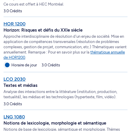
Ce cours est offert à HEC Montréal.
3.0 Crédits
HOR 1200
Horizon: Risques et défis du XXIe siècle
Approche interdisciplinaire de résolution d'un enjeu de société. Mise en
application de compétences transversales (résolution de problèmes
complexes, gestion de projet, communication, etc.) Thématiques varient
annuellement. Remarque : Pour en savoir plus sur la
thématique annuelle
de HOR1200
.
Horaire de jour
3.0 Crédits
LCO 2030
Textes et médias
Analyse des interactions entre la littérature (institution, production,
textualité), les médias et les technologies (hypertexte, film, vidéo).
3.0 Crédits
LNG 1080
Notions de lexicologie, morphologie et sémantique
Notions de base de lexicologie, sémantique et morphologie. Thèmes