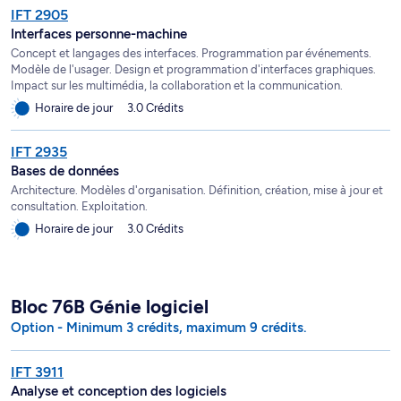
IFT 2905
Interfaces personne-machine
Concept et langages des interfaces. Programmation par événements.
Modèle de l'usager. Design et programmation d'interfaces graphiques.
Impact sur les multimédia, la collaboration et la communication.
Horaire de jour
3.0 Crédits
IFT 2935
Bases de données
Architecture. Modèles d'organisation. Définition, création, mise à jour et
consultation. Exploitation.
Horaire de jour
3.0 Crédits
Bloc 76B Génie logiciel
Option - Minimum 3 crédits, maximum 9 crédits.
IFT 3911
Analyse et conception des logiciels