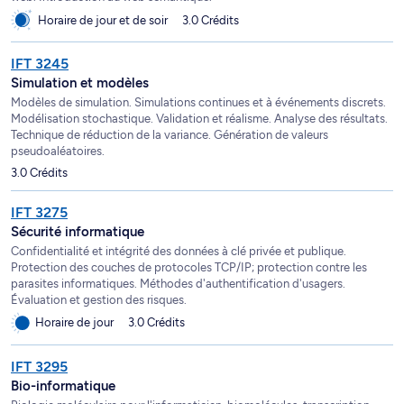
Horaire de jour et de soir
3.0 Crédits
IFT 3245
Simulation et modèles
Modèles de simulation. Simulations continues et à événements discrets.
Modélisation stochastique. Validation et réalisme. Analyse des résultats.
Technique de réduction de la variance. Génération de valeurs
pseudoaléatoires.
3.0 Crédits
IFT 3275
Sécurité informatique
Confidentialité et intégrité des données à clé privée et publique.
Protection des couches de protocoles TCP/IP; protection contre les
parasites informatiques. Méthodes d'authentification d'usagers.
Évaluation et gestion des risques.
Horaire de jour
3.0 Crédits
IFT 3295
Bio-informatique