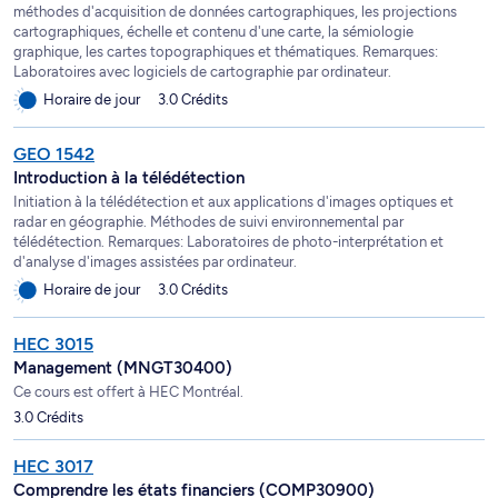
méthodes d'acquisition de données cartographiques, les projections
cartographiques, échelle et contenu d'une carte, la sémiologie
graphique, les cartes topographiques et thématiques. Remarques:
Laboratoires avec logiciels de cartographie par ordinateur.
Horaire de jour
3.0 Crédits
GEO 1542
Introduction à la télédétection
Initiation à la télédétection et aux applications d'images optiques et
radar en géographie. Méthodes de suivi environnemental par
télédétection. Remarques: Laboratoires de photo-interprétation et
d'analyse d'images assistées par ordinateur.
Horaire de jour
3.0 Crédits
HEC 3015
Management (MNGT30400)
Ce cours est offert à HEC Montréal.
3.0 Crédits
HEC 3017
Comprendre les états financiers (COMP30900)