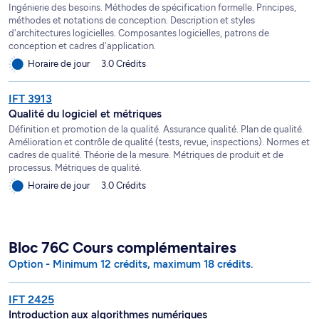
Ingénierie des besoins. Méthodes de spécification formelle. Principes,
méthodes et notations de conception. Description et styles
d'architectures logicielles. Composantes logicielles, patrons de
conception et cadres d'application.
Horaire de jour
3.0 Crédits
IFT 3913
Qualité du logiciel et métriques
Définition et promotion de la qualité. Assurance qualité. Plan de qualité.
Amélioration et contrôle de qualité (tests, revue, inspections). Normes et
cadres de qualité. Théorie de la mesure. Métriques de produit et de
processus. Métriques de qualité.
Horaire de jour
3.0 Crédits
Bloc 76C Cours complémentaires
Option - Minimum 12 crédits, maximum 18 crédits.
IFT 2425
Introduction aux algorithmes numériques