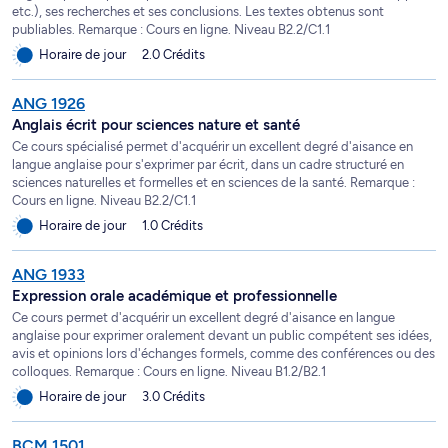
etc.), ses recherches et ses conclusions. Les textes obtenus sont
publiables. Remarque : Cours en ligne. Niveau B2.2/C1.1
Horaire de jour
2.0 Crédits
ANG 1926
Anglais écrit pour sciences nature et santé
Ce cours spécialisé permet d'acquérir un excellent degré d'aisance en
langue anglaise pour s'exprimer par écrit, dans un cadre structuré en
sciences naturelles et formelles et en sciences de la santé. Remarque :
Cours en ligne. Niveau B2.2/C1.1
Horaire de jour
1.0 Crédits
ANG 1933
Expression orale académique et professionnelle
Ce cours permet d'acquérir un excellent degré d'aisance en langue
anglaise pour exprimer oralement devant un public compétent ses idées,
avis et opinions lors d'échanges formels, comme des conférences ou des
colloques. Remarque : Cours en ligne. Niveau B1.2/B2.1
Horaire de jour
3.0 Crédits
BCM 1501