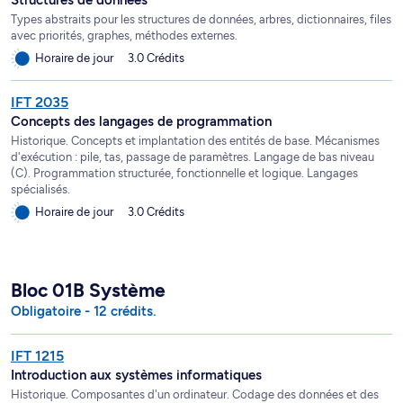
Types abstraits pour les structures de données, arbres, dictionnaires, files
avec priorités, graphes, méthodes externes.
Horaire de jour
3.0 Crédits
IFT 2035
Concepts des langages de programmation
Historique. Concepts et implantation des entités de base. Mécanismes
d'exécution : pile, tas, passage de paramètres. Langage de bas niveau
(C). Programmation structurée, fonctionnelle et logique. Langages
spécialisés.
Horaire de jour
3.0 Crédits
Bloc 01B Système
Obligatoire - 12 crédits.
IFT 1215
Introduction aux systèmes informatiques
Historique. Composantes d'un ordinateur. Codage des données et des