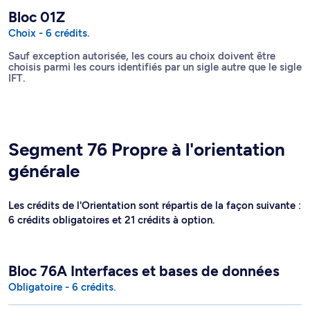
Bloc 01Z
Choix - 6 crédits.
Sauf exception autorisée, les cours au choix doivent être
choisis parmi les cours identifiés par un sigle autre que le sigle
IFT.
Segment 76 Propre à l'orientation
générale
Les crédits de l'Orientation sont répartis de la façon suivante :
6 crédits obligatoires et 21 crédits à option.
Bloc 76A Interfaces et bases de données
Obligatoire - 6 crédits.