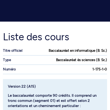
Liste des cours
Titre officiel
Baccalauréat en informatique (B. Sc.)
Type
Baccalauréat ès sciences (B. Sc.)
Numéro
1-175-1-0
Version 22 (A15)
Le baccalauréat comporte 90 crédits. Il comprend un
tronc commun (segment 01) et est offert selon 2
orientations et un cheminement particulier :