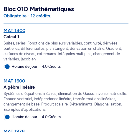
Bloc 01D Mathématiques
Obligatoire - 12 crédits.
MAT 1400
Calcul 1
Suites, séries. Fonctions de plusieurs variables, continuité, dérivées
partielles, différentielles, plan tangent, dérivation en chaîne. Gradient,
surfaces de niveau, extremums. Intégrales multiples, changement de
variables, jacobien.
Horaire de jour
4.0 Crédits
MAT 1600
Algèbre linéaire
Systèmes d'équations linéaires, élimination de Gauss, inverse matricielle.
Espace vectoriel, indépendance linéaire, transformations linéaires,
changement de base. Produit scalaire. Déterminants. Diagonalisation.
Exemples d'applications.
Horaire de jour
4.0 Crédits
MAT 1978