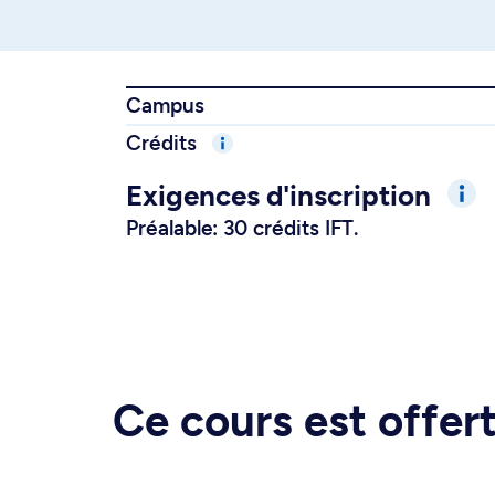
Campus
Crédits
Exigences d'inscription
Préalable: 30 crédits IFT.
Ce cours est offe