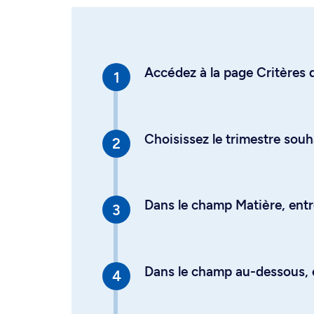
Accédez à la page Critères d
Choisissez le trimestre souh
Dans le champ Matière, entre
Dans le champ au-dessous, en