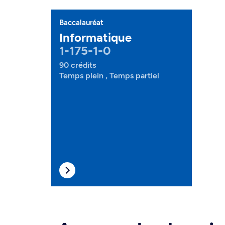
Baccalauréat
Informatique
1-175-1-0
90 crédits
Temps plein , Temps partiel