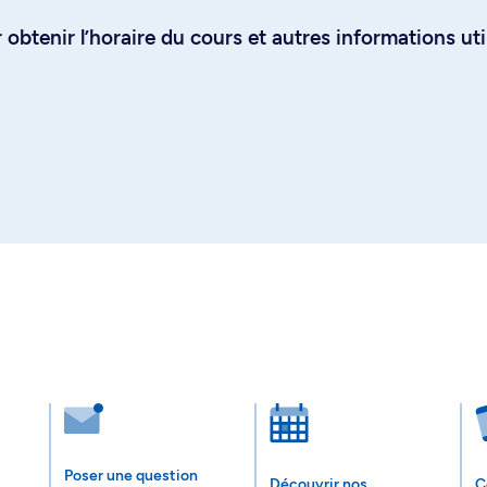
obtenir l’horaire du cours et autres informations uti
Poser une question
Découvrir nos
C