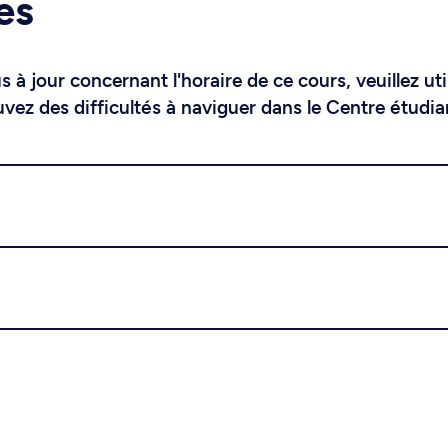
es
 à jour concernant l'horaire de ce cours, veuillez uti
uvez des difficultés à naviguer dans le Centre étudia