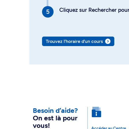
Cliquez sur Rechercher pour 
Trouvez l’horaire d’un cours
Besoin d’aide?
On est là pour
vous!
Accéder au Centre