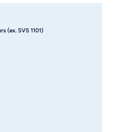
urs (ex. SVS 1101)