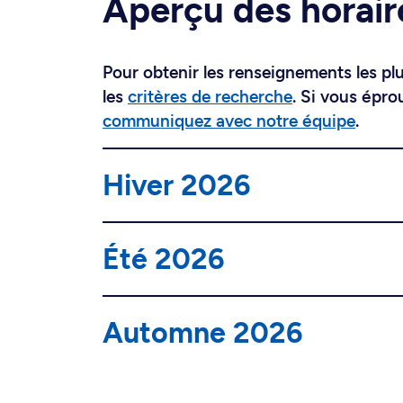
Aperçu des horair
Pour obtenir les renseignements les plus
les
critères de recherche
. Si vous épro
communiquez avec notre équipe
.
Hiver 2026
Été 2026
Automne 2026