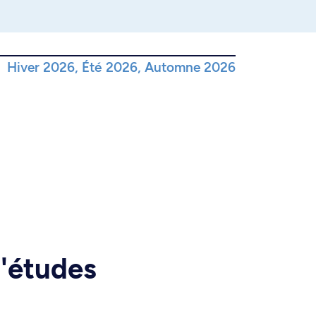
Hiver 2026, Été 2026, Automne 2026
d'études