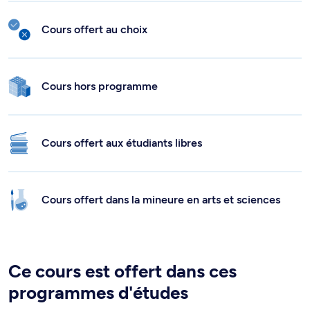
Cours offert au choix
Cours hors programme
Cours offert aux étudiants libres
Cours offert dans la mineure en arts et sciences
Ce cours est offert dans ces
programmes d'études