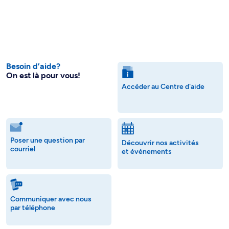
Besoin d’aide?
On est là pour vous!
Accéder au Centre d'aide
Poser une question par
Découvrir nos activités
courriel
et événements
Communiquer avec nous
par téléphone