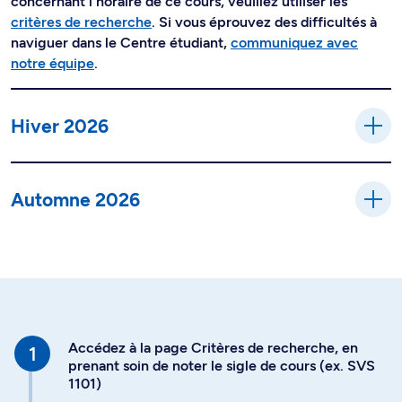
concernant l'horaire de ce cours, veuillez utiliser les
critères de recherche
. Si vous éprouvez des difficultés à
naviguer dans le Centre étudiant,
communiquez avec
notre équipe
.
Hiver 2026
Automne 2026
Accédez à la page Critères de recherche, en
prenant soin de noter le sigle de cours (ex. SVS
1101)