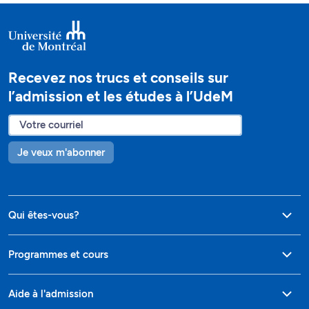
Recevez nos trucs et conseils sur
l’admission et les études à l’UdeM
Je veux m'abonner
Qui êtes-vous?
Programmes et cours
Aide à l'admission