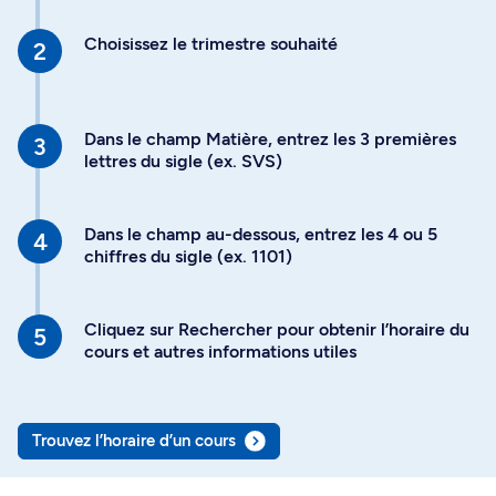
Choisissez le trimestre souhaité
Dans le champ Matière, entrez les 3 premières
lettres du sigle (ex. SVS)
Dans le champ au-dessous, entrez les 4 ou 5
chiffres du sigle (ex. 1101)
Cliquez sur Rechercher pour obtenir l’horaire du
cours et autres informations utiles
Trouvez l’horaire d’un cours