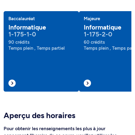
Baccalauréat
Majeure
Informatique
Informatique
1-175-1-0
1-175-2-0
90 crédits
60 crédits
Temps plein , Temps partiel
Temps plein , Temps part
Aperçu des horaires
Pour obtenir les renseignements les plus à jour