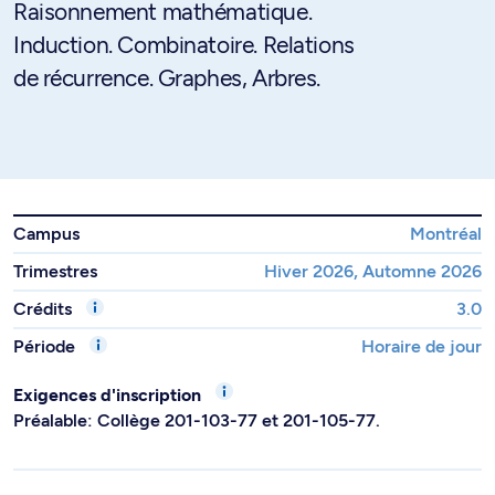
Raisonnement mathématique.
Induction. Combinatoire. Relations
de récurrence. Graphes, Arbres.
Campus
Montréal
Trimestres
Hiver 2026, Automne 2026
Crédits
3.0
Période
Horaire de jour
Exigences d'inscription
Préalable: Collège 201-103-77 et 201-105-77.