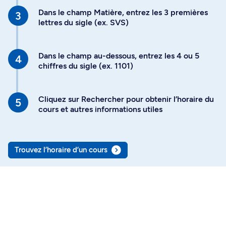
Dans le champ Matière, entrez les 3 premières
lettres du sigle (ex. SVS)
Dans le champ au-dessous, entrez les 4 ou 5
chiffres du sigle (ex. 1101)
Cliquez sur Rechercher pour obtenir l’horaire du
cours et autres informations utiles
Trouvez l’horaire d’un cours