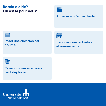
Besoin d’aide?
On est là pour vous!
Accéder au Centre d'aide
Poser une question par
Découvrir nos activités
courriel
et événements
Communiquer avec nous
par téléphone