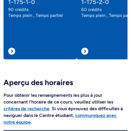
1-175-1-0
1-175-2-0
90 crédits
60 crédits
Temps plein , Temps partiel
Temps plein , Temps part
Aperçu des horaires
Pour obtenir les renseignements les plus à jour
concernant l'horaire de ce cours, veuillez utiliser les
critères de recherche
. Si vous éprouvez des difficultés à
naviguer dans le Centre étudiant,
communiquez avec
notre équipe
.