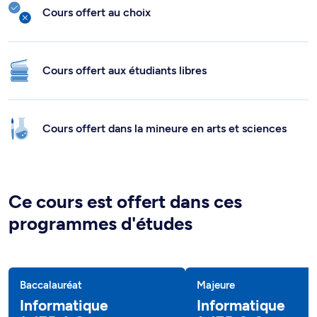
Cours offert au choix
Cours offert aux étudiants libres
Cours offert dans la mineure en arts et sciences
Ce cours est offert dans ces
programmes d'études
Baccalauréat
Majeure
Informatique
Informatique