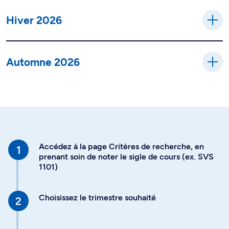
Hiver 2026
Automne 2026
Accédez à la page Critères de recherche, en
prenant soin de noter le sigle de cours (ex. SVS
1101)
Choisissez le trimestre souhaité