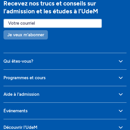
Recevez nos trucs et conseils sur
l’admission et les études à l’UdeM
Je veux m'abonner
Qui êtes-vous?
Programmes et cours
Aide à l'admission
Événements
Découvrir l'UdeM