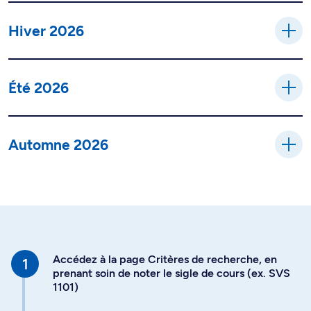
Hiver 2026
Été 2026
Automne 2026
Accédez à la page Critères de recherche, en
prenant soin de noter le sigle de cours (ex. SVS
1101)