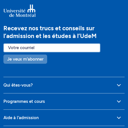
Recevez nos trucs et conseils sur
l’admission et les études à l’UdeM
Je veux m'abonner
Qui êtes-vous?
Programmes et cours
Aide à l'admission