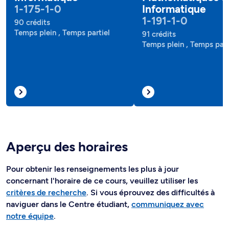
1-175-1-0
Informatique
1-191-1-0
90 crédits
Temps plein , Temps partiel
91 crédits
Temps plein , Temps part
Aperçu des horaires
Pour obtenir les renseignements les plus à jour
concernant l'horaire de ce cours, veuillez utiliser les
critères de recherche
. Si vous éprouvez des difficultés à
naviguer dans le Centre étudiant,
communiquez avec
notre équipe
.