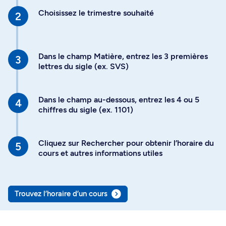
Choisissez le trimestre souhaité
Dans le champ Matière, entrez les 3 premières
lettres du sigle (ex. SVS)
Dans le champ au-dessous, entrez les 4 ou 5
chiffres du sigle (ex. 1101)
Cliquez sur Rechercher pour obtenir l’horaire du
cours et autres informations utiles
Trouvez l’horaire d’un cours