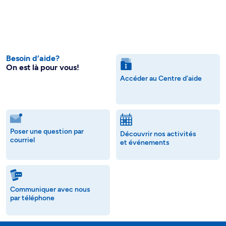
Besoin d’aide?
On est là pour vous!
Accéder au Centre d'aide
Poser une question par
Découvrir nos activités
courriel
et événements
Communiquer avec nous
par téléphone