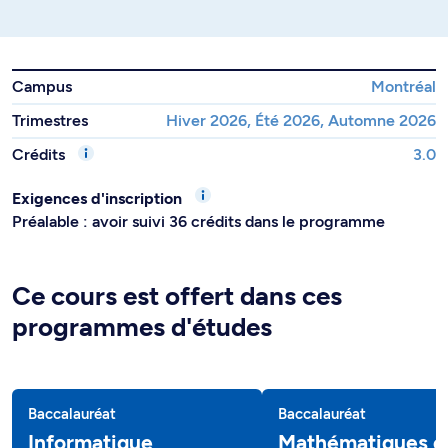
Campus
Montréal
Trimestres
Hiver 2026, Été 2026, Automne 2026
Crédits
3.0
Exigences d'inscription
Préalable : avoir suivi 36 crédits dans le programme
Ce cours est offert dans ces
programmes d'études
Baccalauréat
Baccalauréat
Informatique
Mathématiques e