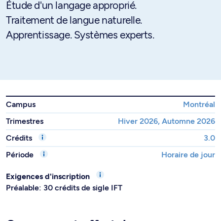
Étude d'un langage approprié.
Traitement de langue naturelle.
Apprentissage. Systèmes experts.
Campus
Montréal
Trimestres
Hiver 2026, Automne 2026
Crédits
3.0
Période
Horaire de jour
Exigences d'inscription
Préalable: 30 crédits de sigle IFT