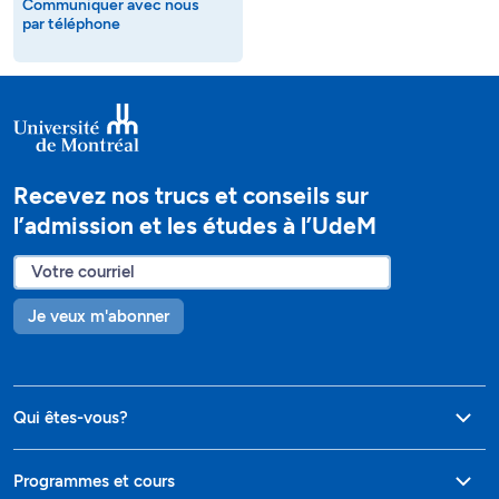
Communiquer avec nous
par téléphone
Recevez nos trucs et conseils sur
l’admission et les études à l’UdeM
Je veux m'abonner
Qui êtes-vous?
Programmes et cours