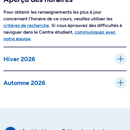
Pour obtenir les renseignements les plus à jour
concernant l'horaire de ce cours, veuillez utiliser les
critères de recherche
. Si vous éprouvez des difficultés à
naviguer dans le Centre étudiant,
communiquez avec
notre équipe
.
Hiver 2026
Automne 2026