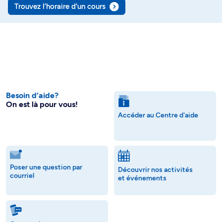
Trouvez l’horaire d’un cours
Besoin d’aide?
On est là pour vous!
Accéder au Centre d'aide
Poser une question par
Découvrir nos activités
courriel
et événements