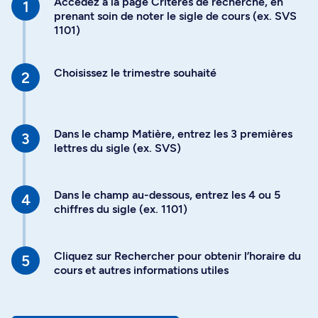
Accédez à la page Critères de recherche, en
prenant soin de noter le sigle de cours (ex. SVS
1101)
Choisissez le trimestre souhaité
Dans le champ Matière, entrez les 3 premières
lettres du sigle (ex. SVS)
Dans le champ au-dessous, entrez les 4 ou 5
chiffres du sigle (ex. 1101)
Cliquez sur Rechercher pour obtenir l’horaire du
cours et autres informations utiles