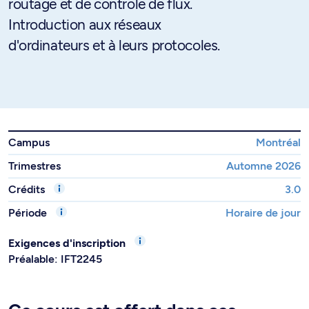
routage et de contrôle de flux.
Introduction aux réseaux
d'ordinateurs et à leurs protocoles.
Campus
Montréal
Trimestres
Automne 2026
Crédits
3.0
Période
Horaire de jour
Exigences d'inscription
Préalable: IFT2245