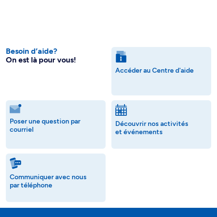
Besoin d’aide?
On est là pour vous!
Accéder au Centre d'aide
Poser une question par
Découvrir nos activités
courriel
et événements
Communiquer avec nous
par téléphone