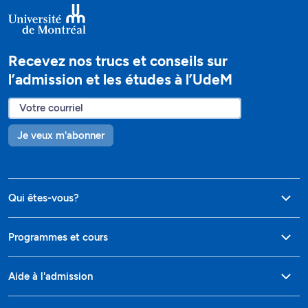
Recevez nos trucs et conseils sur
l’admission et les études à l’UdeM
Je veux m'abonner
Qui êtes-vous?
Programmes et cours
Aide à l'admission