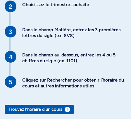
Choisissez le trimestre souhaité
Dans le champ Matière, entrez les 3 premières
lettres du sigle (ex. SVS)
Dans le champ au-dessous, entrez les 4 ou 5
chiffres du sigle (ex. 1101)
Cliquez sur Rechercher pour obtenir l’horaire du
cours et autres informations utiles
Trouvez l’horaire d’un cours