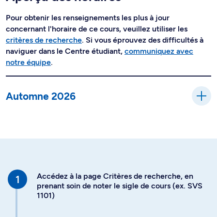
Pour obtenir les renseignements les plus à jour
concernant l'horaire de ce cours, veuillez utiliser les
critères de recherche
. Si vous éprouvez des difficultés à
naviguer dans le Centre étudiant,
communiquez avec
notre équipe
.
Automne 2026
Accédez à la page Critères de recherche, en
prenant soin de noter le sigle de cours (ex. SVS
1101)