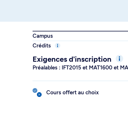
Campus
Crédits
Exigences d'inscription
Préalables : IFT2015 et MAT1600 et M
Cours offert au choix