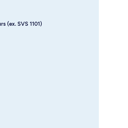
urs (ex. SVS 1101)