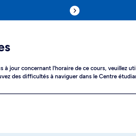
es
 à jour concernant l'horaire de ce cours, veuillez uti
uvez des difficultés à naviguer dans le Centre étudia