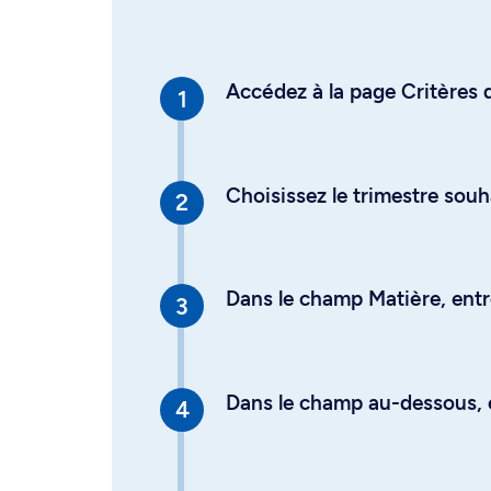
Accédez à la page Critères d
Choisissez le trimestre souh
Dans le champ Matière, entre
Dans le champ au-dessous, en