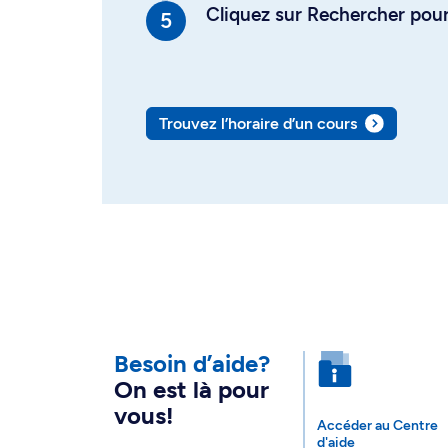
Cliquez sur Rechercher pour 
Trouvez l’horaire d’un cours
Besoin d’aide?
On est là pour
vous!
Accéder au Centre
d'aide