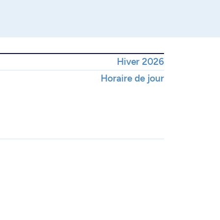
Hiver 2026
Horaire de jour