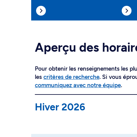
Aperçu des horair
Pour obtenir les renseignements les plus
les
critères de recherche
. Si vous épro
communiquez avec notre équipe
.
Hiver 2026