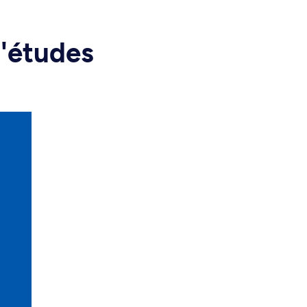
d'études