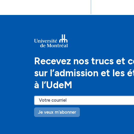
Recevez nos trucs et c
sur l’admission et les 
à l’UdeM
Je veux m'abonner