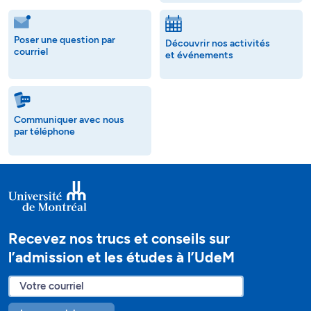
Poser une question par
Découvrir nos activités
courriel
et événements
Communiquer avec nous
par téléphone
Recevez nos trucs et conseils sur
l’admission et les études à l’UdeM