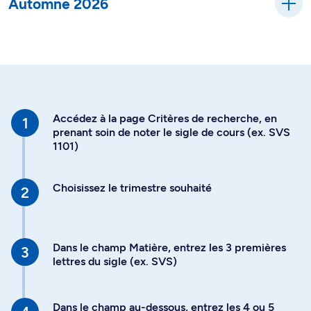
Automne 2026
Accédez à la page Critères de recherche, en
prenant soin de noter le sigle de cours (ex. SVS
1101)
Choisissez le trimestre souhaité
Dans le champ Matière, entrez les 3 premières
lettres du sigle (ex. SVS)
Dans le champ au-dessous, entrez les 4 ou 5