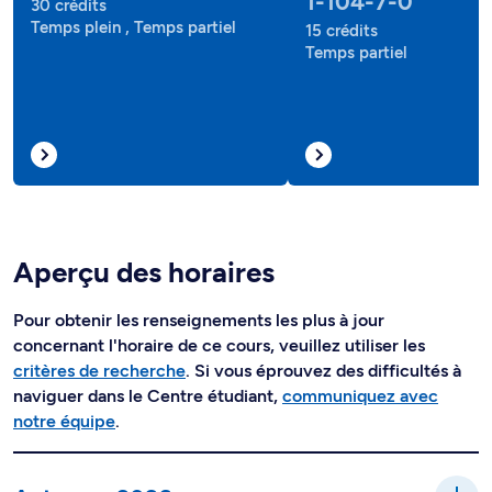
1-104-7-0
30 crédits
Temps plein , Temps partiel
15 crédits
Temps partiel
Aperçu des horaires
Pour obtenir les renseignements les plus à jour
concernant l'horaire de ce cours, veuillez utiliser les
critères de recherche
. Si vous éprouvez des difficultés à
naviguer dans le Centre étudiant,
communiquez avec
notre équipe
.