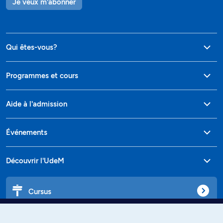
Je veux m'abonner
Qui êtes-vous?
Programmes et cours
Aide à l'admission
Événements
Découvrir l'UdeM
Cursus