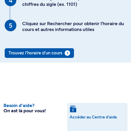
chiffres du sigle (ex. 1101)
Cliquez sur Rechercher pour obtenir l’horaire du
cours et autres informations utiles
Trouvez l’horaire d’un cours
Besoin d’aide?
On est là pour vous!
Accéder au Centre d'aide