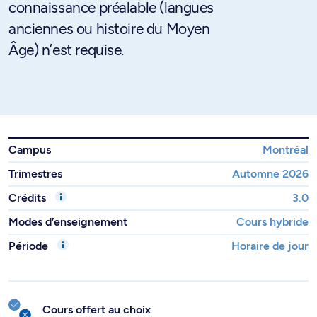
connaissance préalable (langues
anciennes ou histoire du Moyen
Âge) n’est requise.
Campus
Montréal
Trimestres
Automne 2026
Crédits
3.0
Modes d’enseignement
Cours hybride
Période
Horaire de jour
Cours offert au choix