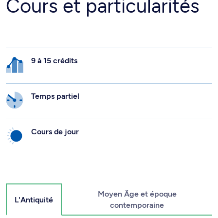
Cours et particularités
9 à 15 crédits
Temps partiel
Cours de jour
Moyen Âge et époque
L'Antiquité
contemporaine