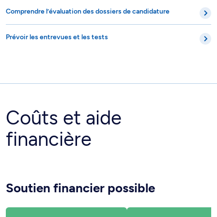
Comprendre l’évaluation des dossiers de candidature
Prévoir les entrevues et les tests
Coûts et aide
financière
Soutien financier possible