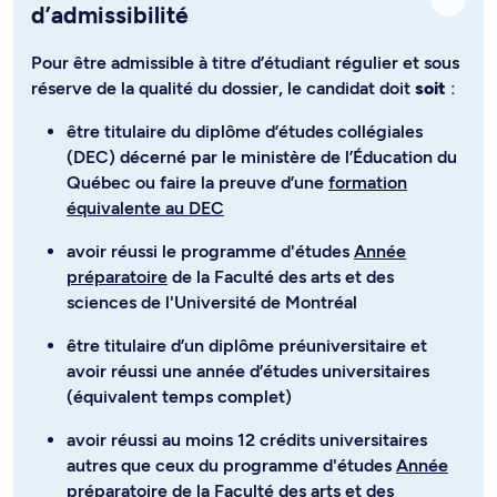
d’admissibilité
Pour être admissible à titre d’étudiant régulier et sous
réserve de la qualité du dossier, le candidat doit
soit
:
être titulaire du diplôme d’études collégiales
(DEC) décerné par le ministère de l’Éducation du
Québec ou faire la preuve d’une
formation
équivalente au DEC
avoir réussi le programme d'études
Année
préparatoire
de la Faculté des arts et des
sciences de l'Université de Montréal
être titulaire d’un diplôme préuniversitaire et
avoir réussi une année d’études universitaires
(équivalent temps complet)
avoir réussi au moins 12 crédits universitaires
autres que ceux du programme d'études
Année
préparatoire
de la Faculté des arts et des