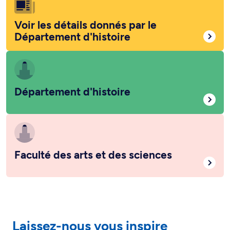
Voir les détails donnés par le
Département d'histoire
Département d'histoire
Faculté des arts et des sciences
Laissez-nous vous inspire