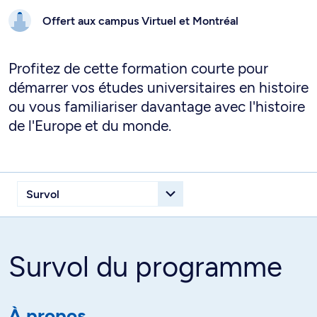
Offert aux campus
Virtuel et
Montréal
Profitez de cette formation courte pour
démarrer vos études universitaires en histoire
ou vous familiariser davantage avec l'histoire
de l'Europe et du monde.
Survol du programme
À propos