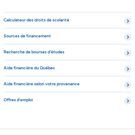
Calculateur des droits de scolarité
Sources de financement
Recherche de bourses d'études
Aide financière du Québec
Aide financière selon votre provenance
Offres d’emploi