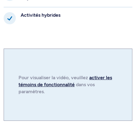
Activités hybrides
Pour visualiser la
vidéo
, veuillez
activer les
témoins de fonctionnalité
dans vos
paramètres.