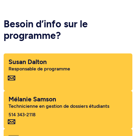
Besoin d’info sur le
programme?
Susan Dalton
Responsable de programme
Mélanie Samson
Technicienne en gestion de dossiers étudiants
514 343-2118