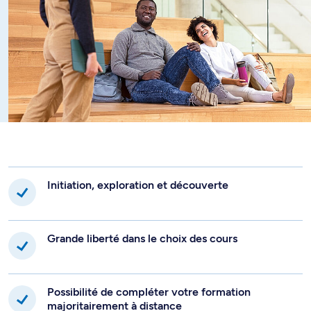
Initiation, exploration et découverte
Grande liberté dans le choix des cours
Possibilité de compléter votre formation
majoritairement à distance