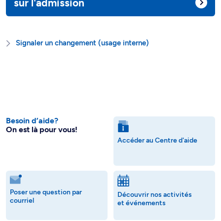
sur l'admission
Signaler un changement (usage interne)
Besoin d’aide?
On est là pour vous!
Accéder au Centre d'aide
Poser une question par
Découvrir nos activités
courriel
et événements