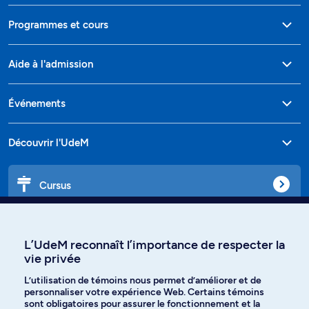
Programmes et cours
Aide à l'admission
Événements
Découvrir l'UdeM
Cursus
Affiniti
L’UdeM reconnaît l’importance de respecter la
vie privée
L’utilisation de témoins nous permet d’améliorer et de
Langues
personnaliser votre expérience Web. Certains témoins
sont obligatoires pour assurer le fonctionnement et la