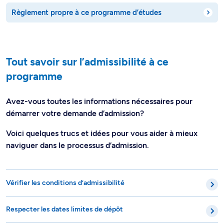
Règlement propre à ce programme d’études
Tout savoir sur l’admissibilité à ce
programme
Avez-vous toutes les informations nécessaires pour
démarrer votre demande d’admission?
Voici quelques trucs et idées pour vous aider à mieux
naviguer dans le processus d’admission.
Vérifier les conditions d’admissibilité
Respecter les dates limites de dépôt