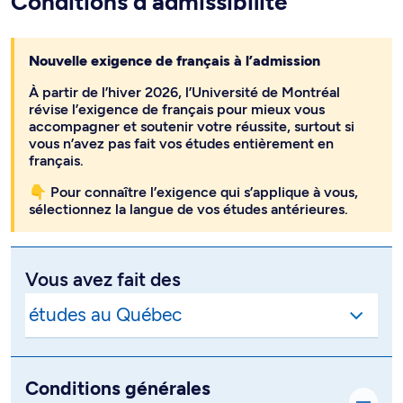
Conditions d’admissibilité
Nouvelle exigence de français à l’admission
À partir de l’hiver 2026, l’Université de Montréal
révise l’exigence de français pour mieux vous
accompagner et soutenir votre réussite, surtout si
vous n’avez pas fait vos études entièrement en
français.
👇 Pour connaître l’exigence qui s’applique à vous,
sélectionnez la langue de vos études antérieures.
Vous avez fait des
Conditions générales