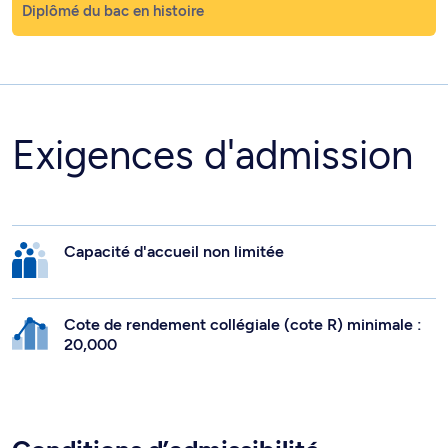
Diplômé du bac en histoire
Exigences d'admission
Capacité d'accueil non limitée
Cote de rendement collégiale (cote R) minimale :
20,000