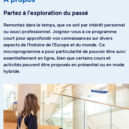
Partez à l'exploration du passé
Remontez dans le temps, que ce soit par intérêt personnel
ou souci professionnel. Joignez-vous à ce programme
court pour approfondir vos connaissances sur divers
aspects de l’histoire de l’Europe et du monde. Ce
microprogramme a pour particularité de pouvoir être suivi
essentiellement en ligne, bien que certains cours et
activités peuvent être proposés en présentiel ou en mode
hybride.