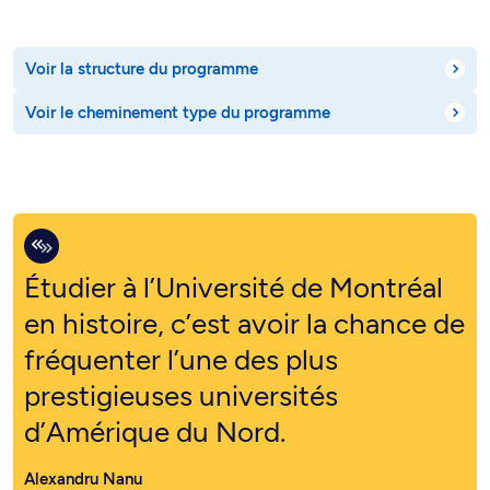
Voir la structure du programme
Voir le cheminement type du programme
Étudier à l’Université de Montréal
en histoire, c’est avoir la chance de
fréquenter l’une des plus
prestigieuses universités
d’Amérique du Nord.
Alexandru Nanu