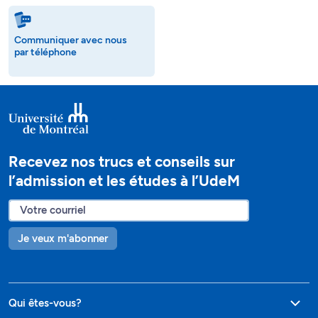
Communiquer avec nous
par téléphone
Recevez nos trucs et conseils sur
l’admission et les études à l’UdeM
Je veux m'abonner
Qui êtes-vous?