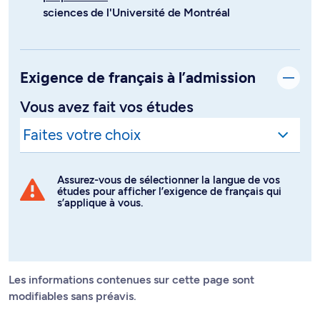
sciences de l'Université de Montréal
Exigence de français à l’admission
Vous avez fait vos études
Assurez-vous de sélectionner la langue de vos
études pour afficher l’exigence de français qui
s’applique à vous.
Les informations contenues sur cette page sont
modifiables sans préavis.