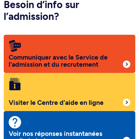
Besoin d’info sur
l’admission?
Communiquer avec le Service de
l'admission et du recrutement
Visiter le Centre d’aide en ligne
Voir nos réponses instantanées