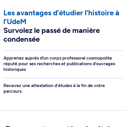
Les avantages d’étudier l’histoire à
l’UdeM
Survolez le passé de manière
condensée
Apprenez auprès d’un corps professoral cosmopolite
réputé pour ses recherches et publications d’ouvrages
historiques
Recevez une attestation d'études à la fin de votre
parcours