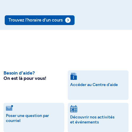
Trouvez l’horaire d’un cours
Besoin d’aide?
On est là pour vous!
Accéder au Centre d'aide
Poser une question par
Découvrir nos activités
courriel
et événements