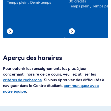
30 crédits
Temps plein , Demi-temps
Temps plein , Temps part
Aperçu des horaires
Pour obtenir les renseignements les plus à jour
concernant l'horaire de ce cours, veuillez utiliser les
critères de recherche
. Si vous éprouvez des difficultés à
naviguer dans le Centre étudiant,
communiquez avec
notre équipe
.