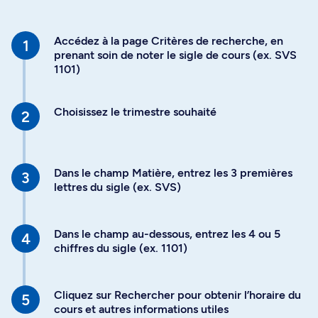
Accédez à la page Critères de recherche, en
prenant soin de noter le sigle de cours (ex. SVS
1101)
Choisissez le trimestre souhaité
Dans le champ Matière, entrez les 3 premières
lettres du sigle (ex. SVS)
Dans le champ au-dessous, entrez les 4 ou 5
chiffres du sigle (ex. 1101)
Cliquez sur Rechercher pour obtenir l’horaire du
cours et autres informations utiles