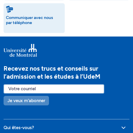
Communiquer avec nous
par téléphone
Recevez nos trucs et conseils sur
l’admission et les études à l’UdeM
Je veux m'abonner
Qui êtes-vous?