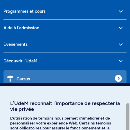
Programmes et cours
Aide à l'admission
Événements
Découvrir l'UdeM
Cursus
Affiniti
L’UdeM reconnaît l’importance de respecter la
vie privée
L’utilisation de témoins nous permet d’améliorer et de
personnaliser votre expérience Web. Certains témoins
Langues
sont obligatoires pour assurer le fonctionnement et la