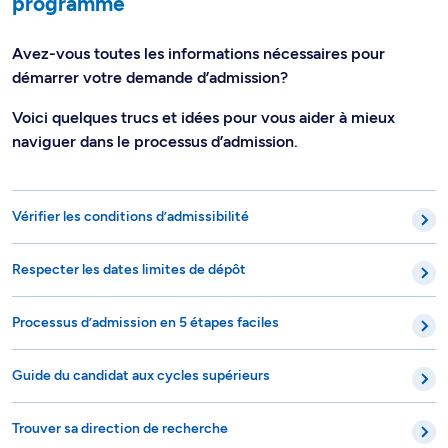
programme
Avez-vous toutes les informations nécessaires pour
démarrer votre demande d’admission?
Voici quelques trucs et idées pour vous aider à mieux
naviguer dans le processus d’admission.
Vérifier les conditions d’admissibilité
Respecter les dates limites de dépôt
Processus d’admission en 5 étapes faciles
Guide du candidat aux cycles supérieurs
Trouver sa direction de recherche