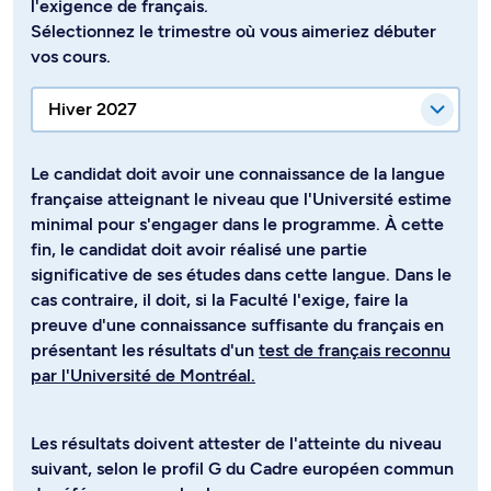
l'exigence de français.
Sélectionnez le trimestre où vous aimeriez débuter
vos cours.
Le candidat doit avoir une connaissance de la langue
française atteignant le niveau que l'Université estime
minimal pour s'engager dans le programme. À cette
fin, le candidat doit avoir réalisé une partie
significative de ses études dans cette langue. Dans le
cas contraire, il doit, si la Faculté l'exige, faire la
preuve d'une connaissance suffisante du français en
présentant les résultats d'un
test de français reconnu
par l'Université de Montréal.
Les résultats doivent attester de l'atteinte du niveau
suivant, selon le profil G du Cadre européen commun