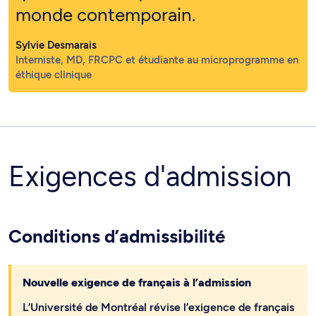
monde contemporain.
Sylvie Desmarais
Interniste, MD, FRCPC et étudiante au microprogramme en
éthique clinique
Exigences d'admission
Conditions d’admissibilité
Nouvelle exigence de français à l’admission
L’Université de Montréal révise l’exigence de français