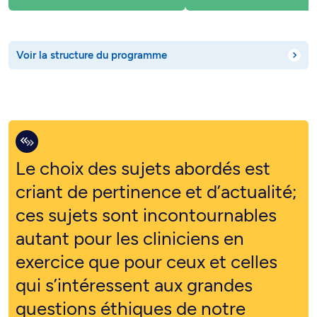
Voir la structure du programme
Le choix des sujets abordés est
criant de pertinence et d’actualité;
ces sujets sont incontournables
autant pour les cliniciens en
exercice que pour ceux et celles
qui s’intéressent aux grandes
questions éthiques de notre