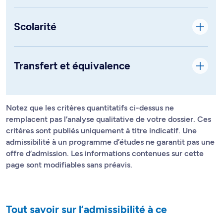
Scolarité
Transfert et équivalence
Notez que les critères quantitatifs ci-dessus ne
remplacent pas l’analyse qualitative de votre dossier. Ces
critères sont publiés uniquement à titre indicatif. Une
admissibilité à un programme d’études ne garantit pas une
offre d’admission. Les informations contenues sur cette
page sont modifiables sans préavis.
Tout savoir sur l’admissibilité à ce