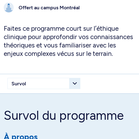
Offert au campus
Montréal
Faites ce programme court sur l’éthique
clinique pour approfondir vos connaissances
théoriques et vous familiariser avec les
enjeux complexes vécus sur le terrain.
Survol du programme
À propos