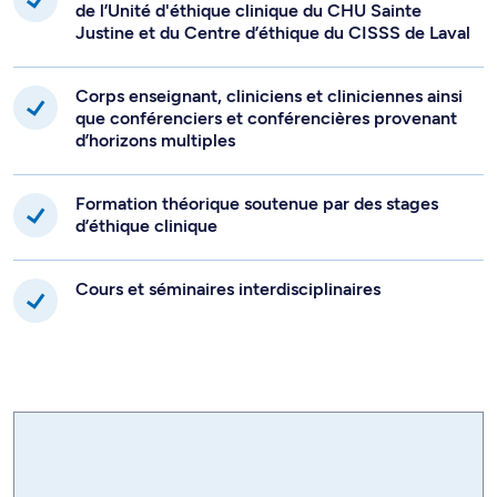
de l’Unité d'éthique clinique du CHU Sainte
Justine et du Centre d’éthique du CISSS de Laval
Corps enseignant, cliniciens et cliniciennes ainsi
que conférenciers et conférencières provenant
d’horizons multiples
Formation théorique soutenue par des stages
d’éthique clinique
Cours et séminaires interdisciplinaires