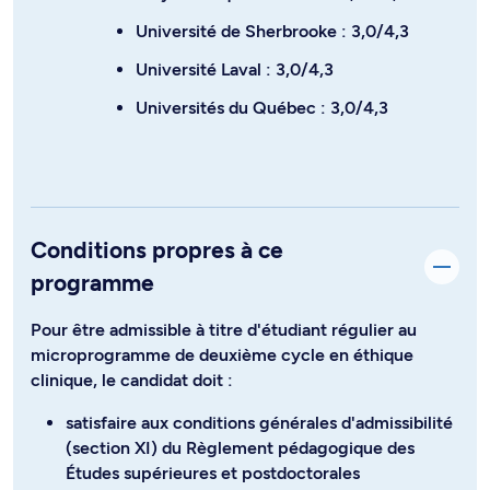
Université de Sherbrooke : 3,0/4,3
Université Laval : 3,0/4,3
Universités du Québec : 3,0/4,3
Conditions propres à ce
programme
Pour être admissible à titre d'étudiant régulier au
microprogramme de deuxième cycle en éthique
clinique, le candidat doit :
satisfaire aux conditions générales d'admissibilité
(section XI) du Règlement pédagogique des
Études supérieures et postdoctorales