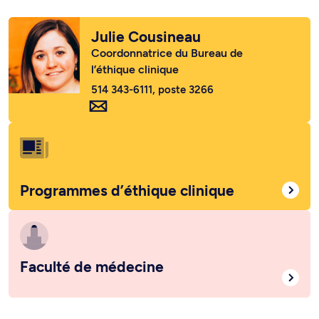
Julie Cousineau
Coordonnatrice du Bureau de
l’éthique clinique
514 343-6111, poste 3266
Programmes d’éthique clinique
Faculté de médecine