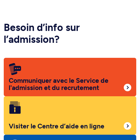
Besoin d’info sur
l’admission?
Communiquer avec le Service de
l'admission et du recrutement
Visiter le Centre d’aide en ligne