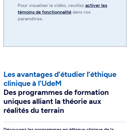
Pour visualiser la
vidéo
, veuillez
activer les
témoins de fonctionnalité
dans vos
paramètres.
Les avantages d’étudier l’éthique
clinique à l’UdeM
Des programmes de formation
uniques alliant la théorie aux
réalités du terrain
Découvrez les programmes en éthique clinique de la