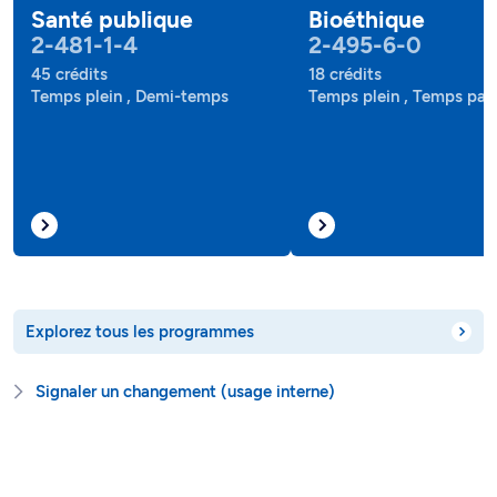
Santé publique
Bioéthique
2-481-1-4
2-495-6-0
45 crédits
18 crédits
Temps plein , Demi-temps
Temps plein , Temps part
Explorez tous les programmes
Signaler un changement (usage interne)