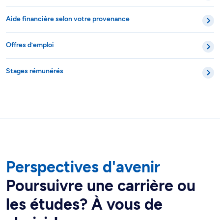
Aide financière selon votre provenance
Offres d’emploi
Stages rémunérés
Perspectives d'avenir
Poursuivre une carrière ou
les études? À vous de