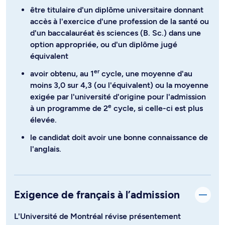
être titulaire d'un diplôme universitaire donnant
accès à l'exercice d'une profession de la santé ou
d'un baccalauréat ès sciences (B. Sc.) dans une
option appropriée, ou d'un diplôme jugé
équivalent
er
avoir obtenu, au 1
cycle, une moyenne d'au
moins 3,0 sur 4,3 (ou l'équivalent) ou la moyenne
exigée par l'université d'origine pour l'admission
e
à un programme de 2
cycle, si celle-ci est plus
élevée.
le candidat doit avoir une bonne connaissance de
l'anglais.
Exigence de français à l’admission
L'Université de Montréal révise présentement