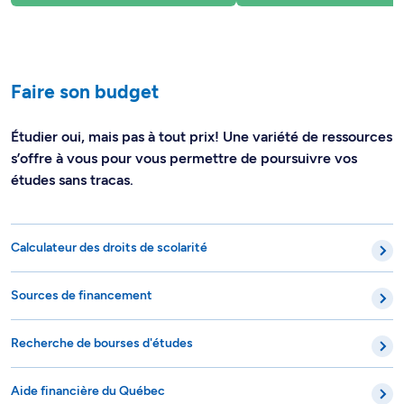
Faire son budget
Étudier oui, mais pas à tout prix! Une variété de ressources
s’offre à vous pour vous permettre de poursuivre vos
études sans tracas.
Calculateur des droits de scolarité
Sources de financement
Recherche de bourses d'études
Aide financière du Québec