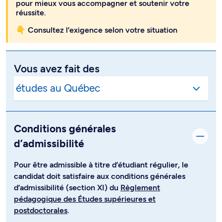
pour mieux vous accompagner et soutenir votre
réussite.
👇 Consultez l’exigence selon votre situation
Vous avez fait des
Conditions générales
d’admissibilité
Pour être admissible à titre d’étudiant régulier, le
candidat doit satisfaire aux conditions générales
d’admissibilité (section XI) du
Règlement
pédagogique des Études supérieures et
postdoctorales
.