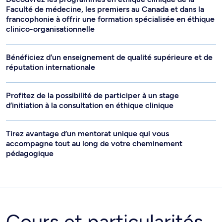
Faculté de médecine, les premiers au Canada et dans la
francophonie à offrir une formation spécialisée en éthique
clinico-organisationnelle
Bénéficiez d’un enseignement de qualité supérieure et de
réputation internationale
Profitez de la possibilité de participer à un stage
d’initiation à la consultation en éthique clinique
Tirez avantage d’un mentorat unique qui vous
accompagne tout au long de votre cheminement
pédagogique