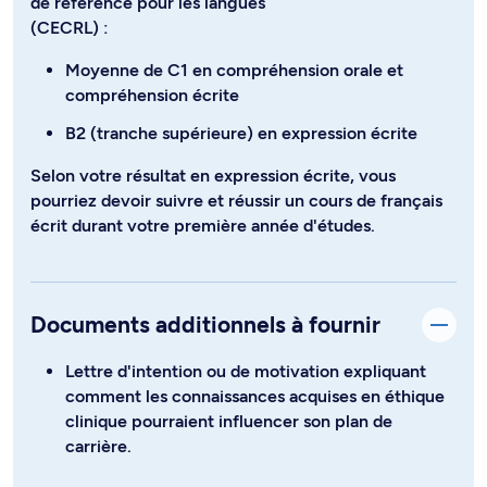
de référence pour les langues
(CECRL) :
Moyenne de C1 en compréhension orale et
compréhension écrite
B2 (tranche supérieure) en expression écrite
Selon votre résultat en expression écrite, vous
pourriez devoir suivre et réussir un cours de français
écrit durant votre première année d'études.
Documents additionnels à fournir
Lettre d'intention ou de motivation expliquant
comment les connaissances acquises en éthique
clinique pourraient influencer son plan de
carrière.