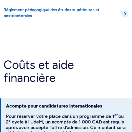
Règlement pédagogique des études supérieures et
postdoctorales
Coûts et aide
financière
Acompte pour candidatures internationales
er
Pour réserver votre place dans un programme de 1
ou
e
2
cycle à l’UdeM, un acompte de 1 000 CAD est requis
après avoir accepté l’offre d’admission. Ce montant sera