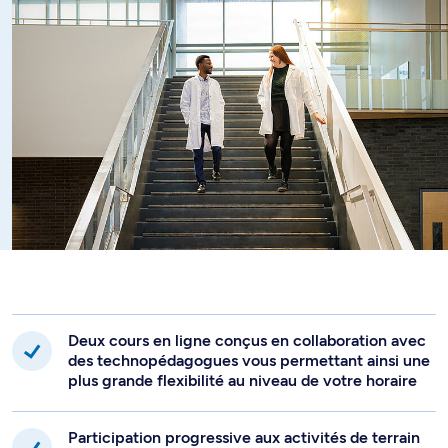
la complexité de certains enjeux éthiques liés à l’exercice
de la médecine.
Deux cours en ligne conçus en collaboration avec
des technopédagogues vous permettant ainsi une
plus grande flexibilité au niveau de votre horaire
Participation progressive aux activités de terrain