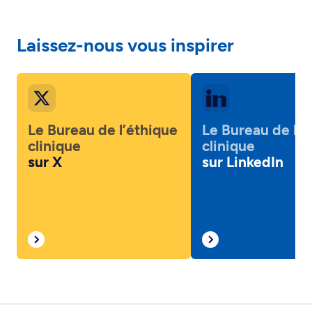
Laissez-nous vous inspirer
Le Bureau de l’éthique
Le Bureau de l’é
clinique
clinique
sur X
sur LinkedIn