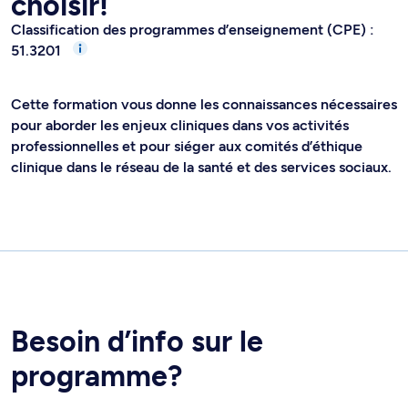
choisir!
Classification des programmes d’enseignement (CPE) :
51.3201
Cette formation vous donne les connaissances nécessaires
pour aborder les enjeux cliniques dans vos activités
professionnelles et pour siéger aux comités d’éthique
clinique dans le réseau de la santé et des services sociaux.
Besoin d’info sur le
programme?