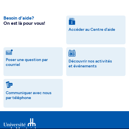
Besoin d’aide?
On est là pour vous!
Accéder au Centre d'aide
Poser une question par
Découvrir nos activités
courriel
et événements
Communiquer avec nous
par téléphone