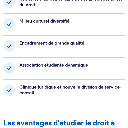
du droit
Milieu culturel diversifié
Encadrement de grande qualité
Association étudiante dynamique
Clinique juridique et nouvelle division de service-
conseil
Les avantages d’étudier le droit à