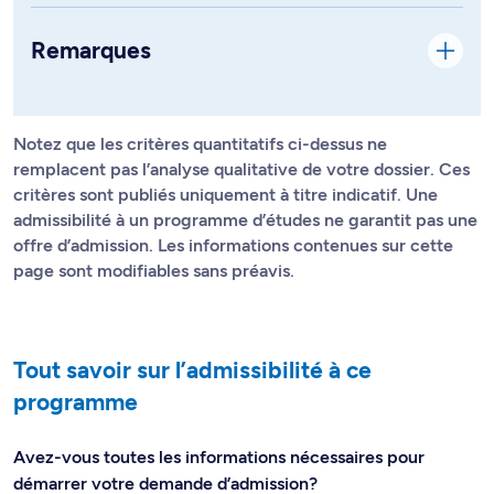
Remarques
Notez que les critères quantitatifs ci-dessus ne
remplacent pas l’analyse qualitative de votre dossier. Ces
critères sont publiés uniquement à titre indicatif. Une
admissibilité à un programme d’études ne garantit pas une
offre d’admission. Les informations contenues sur cette
page sont modifiables sans préavis.
Tout savoir sur l’admissibilité à ce
programme
Avez-vous toutes les informations nécessaires pour
démarrer votre demande d’admission?