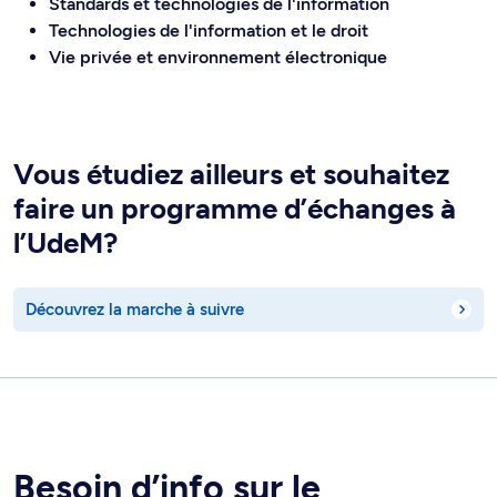
Standards et technologies de l'information
Technologies de l'information et le droit
Vie privée et environnement électronique
Vous étudiez ailleurs et souhaitez
faire un programme d’échanges à
l’UdeM?
Découvrez la marche à suivre
Besoin d’info sur le