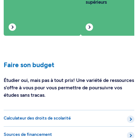
supérieurs
Faire son budget
Étudier oui, mais pas à tout prix! Une variété de ressources
s’offre à vous pour vous permettre de poursuivre vos
études sans tracas.
Calculateur des droits de scolarité
Sources de financement