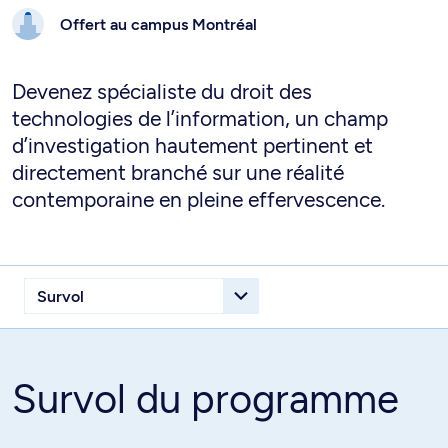
Offert au campus
Montréal
Devenez spécialiste du droit des
technologies de l’information, un champ
d’investigation hautement pertinent et
directement branché sur une réalité
contemporaine en pleine effervescence.
Survol du programme