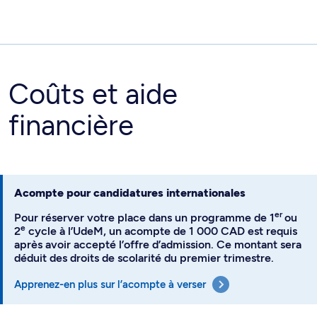
Coûts et aide
financière
Acompte pour candidatures internationales
er
Pour réserver votre place dans un programme de 1
ou
e
2
cycle à l’UdeM, un acompte de 1 000 CAD est requis
après avoir accepté l’offre d’admission. Ce montant sera
déduit des droits de scolarité du premier trimestre.
Apprenez-en plus sur l’acompte à verser