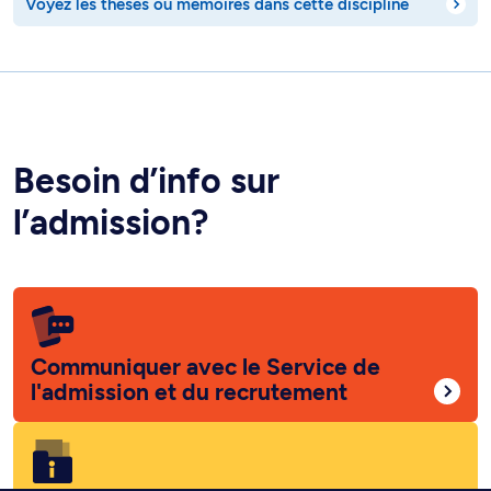
Voyez les thèses ou mémoires dans cette discipline
Besoin d’info sur
l’admission?
Communiquer avec le Service de
l'admission et du recrutement