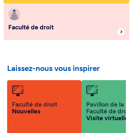
Faculté de droit
Laissez-nous vous inspirer
Faculté de droit
Pavillon de la
Nouvelles
Faculté de droit
Visite virtuelle