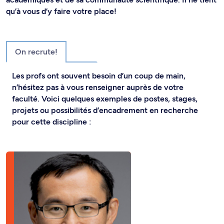
qu’à vous d’y faire votre place!
On recrute!
Les profs ont souvent besoin d’un coup de main,
n’hésitez pas à vous renseigner auprès de votre
faculté. Voici quelques exemples de postes, stages,
projets ou possibilités d’encadrement en recherche
pour cette discipline :