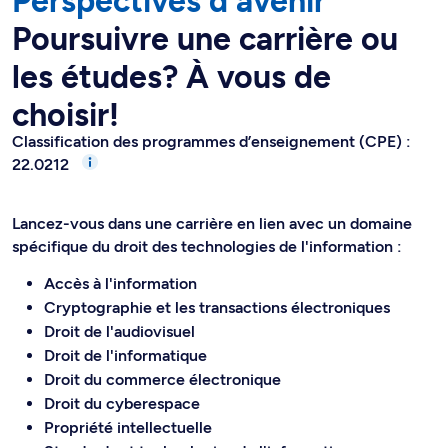
Perspectives d'avenir
Poursuivre une carrière ou
les études? À vous de
choisir!
Classification des programmes d’enseignement (CPE) :
22.0212
Lancez-vous dans une carrière en lien avec un domaine
spécifique du droit des technologies de l'information :
Accès à l'information
Cryptographie et les transactions électroniques
Droit de l'audiovisuel
Droit de l'informatique
Droit du commerce électronique
Droit du cyberespace
Propriété intellectuelle