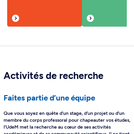
Activités de recherche
Faites partie d’une équipe
Que vous soyez en quête d’un stage, d’un projet ou d’un
membre du corps professoral pour chapeauter vos études,
l’UdeM met la recherche au cœur de ses activités
académiques et de sa communauté scientifique. Il ne tient