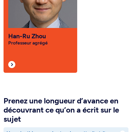
Han-Ru Zhou
Professeur agrégé
Prenez une longueur d’avance en
découvrant ce qu’on a écrit sur le
sujet