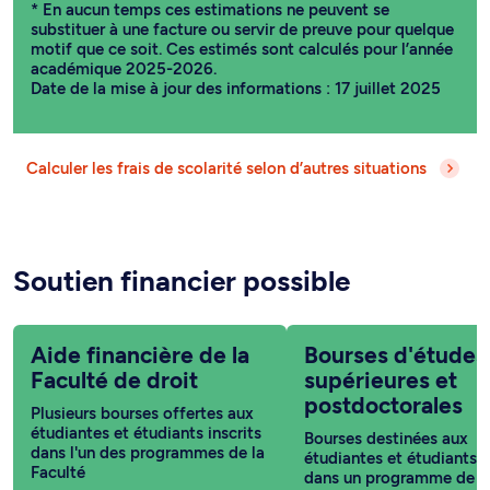
* En aucun temps ces estimations ne peuvent se
substituer à une facture ou servir de preuve pour quelque
motif que ce soit. Ces estimés sont calculés pour l’année
académique 2025-2026.
Date de la mise à jour des informations : 17 juillet 2025
Calculer les frais de scolarité selon d’autres situations
Soutien financier possible
Aide financière de la
Bourses d'études
Faculté de droit
supérieures et
postdoctorales
Plusieurs bourses offertes aux
étudiantes et étudiants inscrits
Bourses destinées aux
dans l'un des programmes de la
étudiantes et étudiants i
Faculté
dans un programme de c