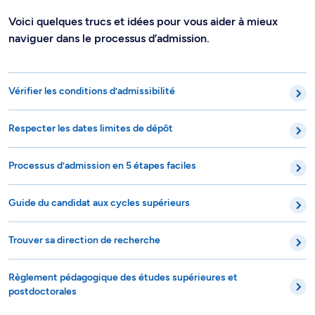
Voici quelques trucs et idées pour vous aider à mieux
naviguer dans le processus d’admission.
Vérifier les conditions d’admissibilité
Respecter les dates limites de dépôt
Processus d’admission en 5 étapes faciles
Guide du candidat aux cycles supérieurs
Trouver sa direction de recherche
Règlement pédagogique des études supérieures et
postdoctorales