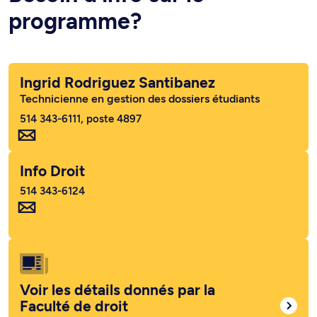
programme?
Ingrid Rodriguez Santibanez
Technicienne en gestion des dossiers étudiants
514 343-6111, poste 4897
Info Droit
514 343-6124
Voir les détails donnés par la
Faculté de droit