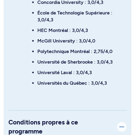
Concordia University : 3,0/4,3
École de Technologie Supérieure :
3,0/4,3
HEC Montréal : 3,0/4,3
McGill University : 3,0/4,0
Polytechnique Montréal : 2,75/4,0
Université de Sherbrooke : 3,0/4,3
Université Laval : 3,0/4,3
Universités du Québec : 3,0/4,3
Conditions propres à ce
programme