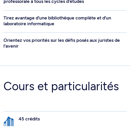
professorale à tous les cycles d’études
Tirez avantage d’une bibliothèque complète et d’un
laboratoire informatique
Orientez vos priorités sur les défis posés aux juristes de
l’avenir
Cours et particularités
45 crédits