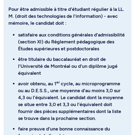
Pour être admissible à titre d'étudiant régulier à la LL.
M. (droit des technologies de l'information) - avec
mémoire, le candidat doit :
satisfaire aux conditions générales d'admissibilité
(section XI) du Règlement pédagogique des
Études supérieures et postdoctorales
être titulaire du baccalauréat en droit de
l'Université de Montréal ou d'un diplôme jugé
équivalent
er
avoir obtenu, au 1
cycle, au microprogramme
ou au D.E.S.S., une moyenne d'au moins 3,0 sur
4,3 ou l'équivalent. Le candidat dont la moyenne
se situe entre 3,0 et 3,3 ou l'équivalent doit
fournir des pièces supplémentaires dont la liste
se trouve dans la prochaine section.
faire preuve d'une bonne connaissance du