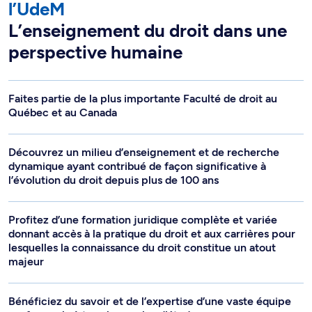
l’UdeM
L’enseignement du droit dans une
perspective humaine
Faites partie de la plus importante Faculté de droit au
Québec et au Canada
Découvrez un milieu d’enseignement et de recherche
dynamique ayant contribué de façon significative à
l’évolution du droit depuis plus de 100 ans
Profitez d’une formation juridique complète et variée
donnant accès à la pratique du droit et aux carrières pour
lesquelles la connaissance du droit constitue un atout
majeur
Bénéficiez du savoir et de l’expertise d’une vaste équipe