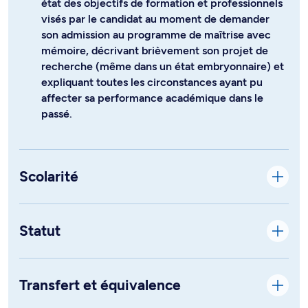
état des objectifs de formation et professionnels
visés par le candidat au moment de demander
son admission au programme de maîtrise avec
mémoire, décrivant brièvement son projet de
recherche (même dans un état embryonnaire) et
expliquant toutes les circonstances ayant pu
affecter sa performance académique dans le
passé.
Scolarité
Statut
Transfert et équivalence