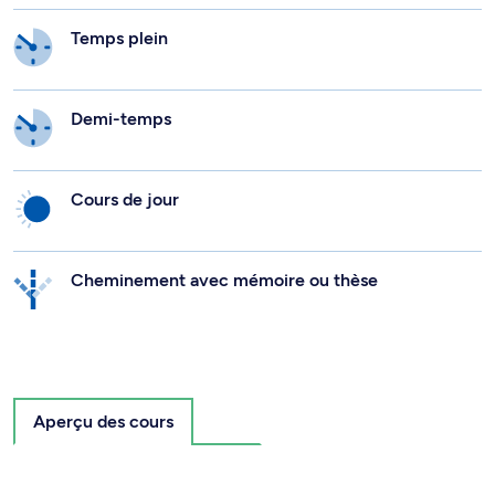
Temps plein
Demi-temps
Cours de jour
Cheminement avec mémoire ou thèse
Aperçu des cours