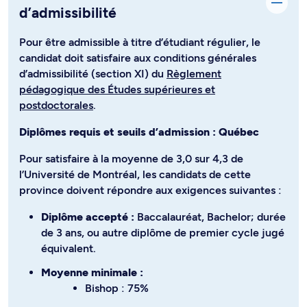
d’admissibilité
Pour être admissible à titre d’étudiant régulier, le
candidat doit satisfaire aux conditions générales
d’admissibilité (section XI) du
Règlement
pédagogique des Études supérieures et
postdoctorales
.
Diplômes requis et seuils d’admission : Québec
Pour satisfaire à la moyenne de 3,0 sur 4,3 de
l’Université de Montréal, les candidats de cette
province doivent répondre aux exigences suivantes :
Diplôme accepté :
Baccalauréat, Bachelor; durée
de 3 ans, ou autre diplôme de premier cycle jugé
équivalent.
Moyenne minimale :
Bishop : 75%