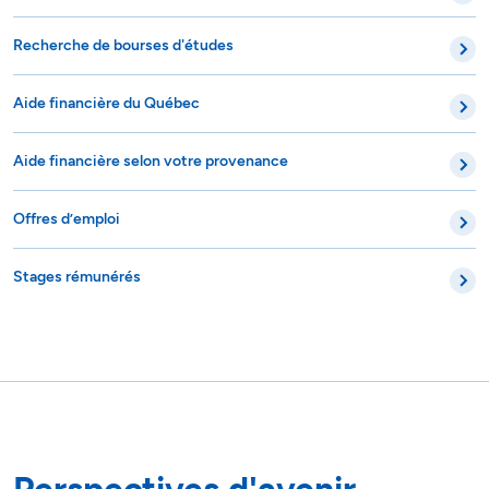
Recherche de bourses d'études
Aide financière du Québec
Aide financière selon votre provenance
Offres d’emploi
Stages rémunérés