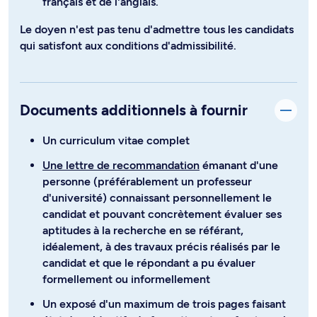
français et de l'anglais.
Le doyen n'est pas tenu d'admettre tous les candidats
qui satisfont aux conditions d'admissibilité.
Documents additionnels à fournir
Un curriculum vitae complet
Une lettre de recommandation
émanant d'une
personne (préférablement un professeur
d'université) connaissant personnellement le
candidat et pouvant concrètement évaluer ses
aptitudes à la recherche en se référant,
idéalement, à des travaux précis réalisés par le
candidat et que le répondant a pu évaluer
formellement ou informellement
Un exposé d'un maximum de trois pages faisant