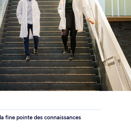
a fine pointe des connaissances