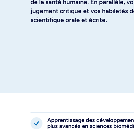
de la santé humaine. En parallèle, 
jugement critique et vos habiletés
scientifique orale et écrite.
Apprentissage des développement
plus avancés en sciences biomédi