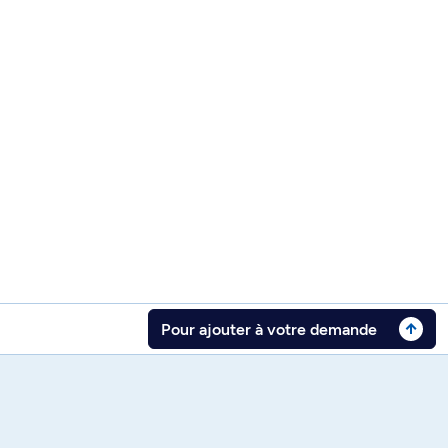
Pour ajouter à votre demande