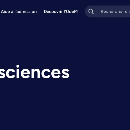
Aide à l'admission
Découvrir l'UdeM
 sciences