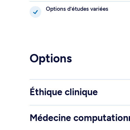
Options d’études variées
Options
Éthique clinique
Médecine computationn