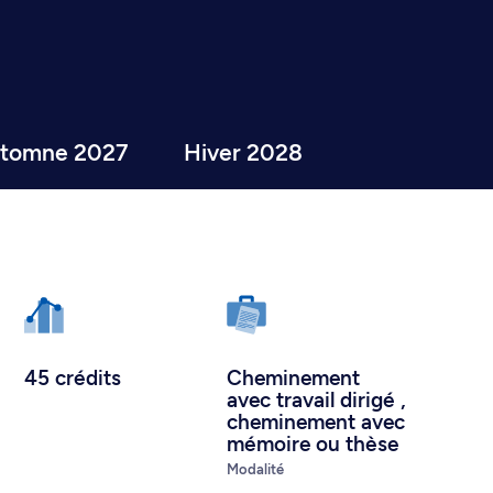
tomne 2027
Hiver 2028
45 crédits
Cheminement
avec travail dirigé
,
cheminement avec
mémoire ou thèse
Modalité