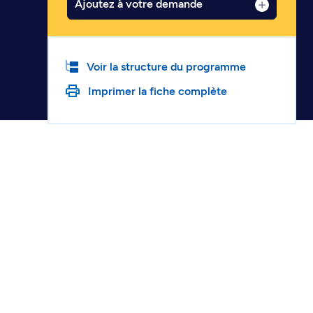
Ajoutez à votre demande
Voir la structure du programme
Imprimer la fiche complète