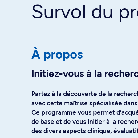
Survol du 
À propos
Initiez-vous à la recher
Partez à la découverte de la recherc
avec cette maîtrise spécialisée dans 
Ce programme vous permet d’acquér
de base et de vous initier à la recher
des divers aspects clinique, évaluat