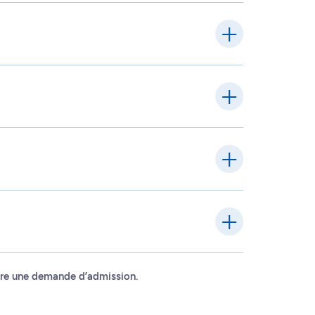
faire une demande d’admission.