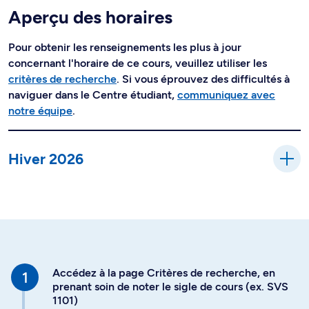
Aperçu des horaires
Pour obtenir les renseignements les plus à jour
concernant l'horaire de ce cours, veuillez utiliser les
critères de recherche
. Si vous éprouvez des difficultés à
naviguer dans le Centre étudiant,
communiquez avec
notre équipe
.
Hiver 2026
Accédez à la page Critères de recherche, en
prenant soin de noter le sigle de cours (ex. SVS
1101)