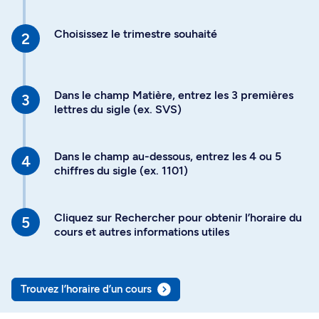
Choisissez le trimestre souhaité
Dans le champ Matière, entrez les 3 premières
lettres du sigle (ex. SVS)
Dans le champ au-dessous, entrez les 4 ou 5
chiffres du sigle (ex. 1101)
Cliquez sur Rechercher pour obtenir l’horaire du
cours et autres informations utiles
Trouvez l’horaire d’un cours