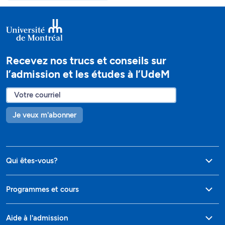
Recevez nos trucs et conseils sur
l’admission et les études à l’UdeM
Je veux m'abonner
Qui êtes-vous?
Programmes et cours
Aide à l'admission