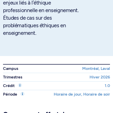
enjeux liés à l’éthique
professionnelle en enseignement.
Études de cas sur des
problématiques éthiques en
enseignement.
Campus
Montréal, Laval
Trimestres
Hiver 2026
Crédit
1.0
Période
Horaire de jour, Horaire de soir