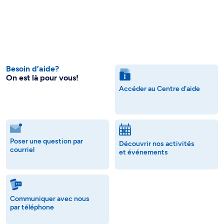
Besoin d’aide?
On est là pour vous!
Accéder au Centre d'aide
Poser une question par
Découvrir nos activités
courriel
et événements
Communiquer avec nous
par téléphone