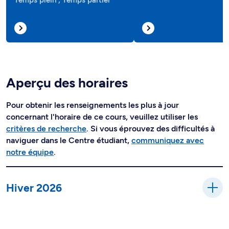
Temps plein , Temps partiel
Aperçu des horaires
Pour obtenir les renseignements les plus à jour
concernant l'horaire de ce cours, veuillez utiliser les
critères de recherche
. Si vous éprouvez des difficultés à
naviguer dans le Centre étudiant,
communiquez avec
notre équipe
.
Hiver 2026