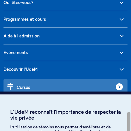
Qui êtes-vous?
Programmes et cours
Aide à l'admission
Événements
Découvrir l'UdeM
Cursus
Affiniti
L’UdeM reconnaît l’importance de respecter la
vie privée
L’utilisation de témoins nous permet d’améliorer et de