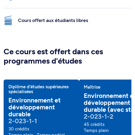
Cours offert aux étudiants libres
Ce cours est offert dans ces
programmes d'études
Diplôme d'études supérieures
Maîtrise
spécialisées
Environnement e
Environnement et
développement
développement
durable (avec sta
durable
2-023-1-2
2-023-1-1
45 crédits
30 crédits
Temps plein