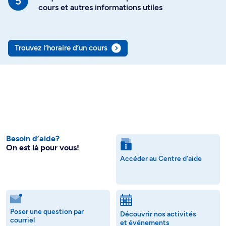
cours et autres informations utiles
Trouvez l’horaire d’un cours
Besoin d’aide?
On est là pour vous!
Accéder au Centre d'aide
Poser une question par
Découvrir nos activités
courriel
et événements