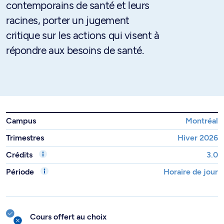
contemporains de santé et leurs
racines, porter un jugement
critique sur les actions qui visent à
répondre aux besoins de santé.
Campus
Montréal
Trimestres
Hiver 2026
Crédits
3.0
Période
Horaire de jour
Cours offert au choix