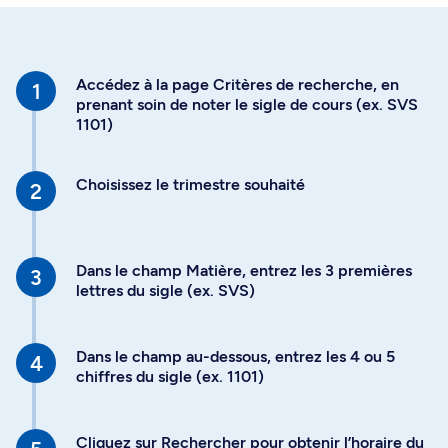
Accédez à la page Critères de recherche, en
prenant soin de noter le sigle de cours (ex. SVS
1101)
Choisissez le trimestre souhaité
Dans le champ Matière, entrez les 3 premières
lettres du sigle (ex. SVS)
Dans le champ au-dessous, entrez les 4 ou 5
chiffres du sigle (ex. 1101)
Cliquez sur Rechercher pour obtenir l’horaire du