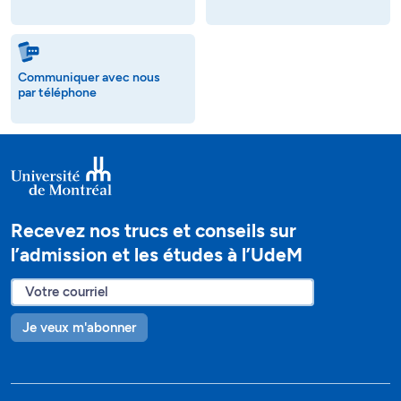
Communiquer avec nous
par téléphone
Recevez nos trucs et conseils sur
l’admission et les études à l’UdeM
Je veux m'abonner