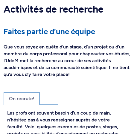
Activités de recherche
Faites partie d’une équipe
Que vous soyez en quête d’un stage, d’un projet ou d’un
membre du corps professoral pour chapeauter vos études,
l’UdeM met la recherche au cœur de ses activités
académiques et de sa communauté scientifique. Il ne tient
qu’à vous d’y faire votre place!
On recrute!
Les profs ont souvent besoin d’un coup de main,
n’hésitez pas à vous renseigner auprès de votre
faculté. Voici quelques exemples de postes, stages,
projets ou possibilités d’encadrement en recherche