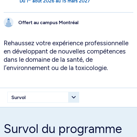
Du
1
août 2026
au
15 mars 2027
Offert au campus
Montréal
Rehaussez votre expérience professionnelle
en développant de nouvelles compétences
dans le domaine de la santé, de
l’environnement ou de la toxicologie.
Survol du programme