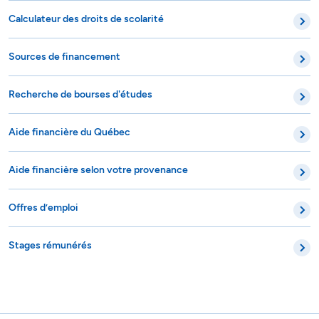
Calculateur des droits de scolarité
Sources de financement
Recherche de bourses d'études
Aide financière du Québec
Aide financière selon votre provenance
Offres d’emploi
Stages rémunérés