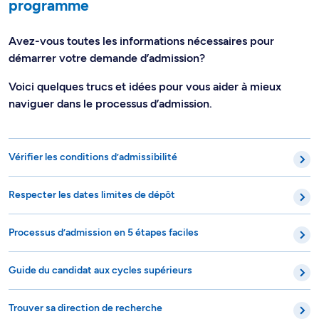
programme
Avez-vous toutes les informations nécessaires pour
démarrer votre demande d’admission?
Voici quelques trucs et idées pour vous aider à mieux
naviguer dans le processus d’admission.
Vérifier les conditions d’admissibilité
Respecter les dates limites de dépôt
Processus d’admission en 5 étapes faciles
Guide du candidat aux cycles supérieurs
Trouver sa direction de recherche