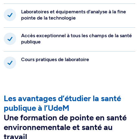
Laboratoires et équipements d'analyse à la fine
pointe de la technologie
Accès exceptionnel à tous les champs de la santé
publique
Cours pratiques de laboratoire
Les avantages d’étudier la santé
publique à l’UdeM
Une formation de pointe en santé
environnementale et santé au
travail