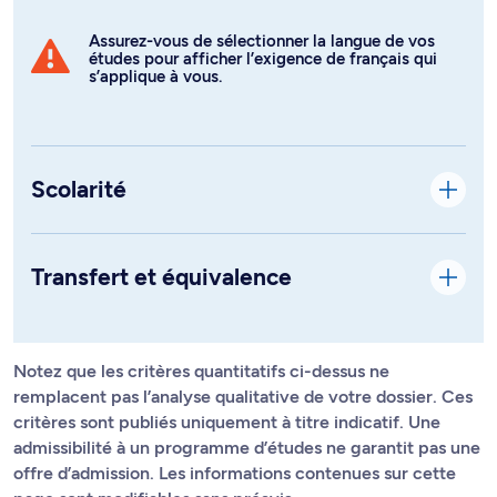
Assurez-vous de sélectionner la langue de vos
études pour afficher l’exigence de français qui
s’applique à vous.
Scolarité
Transfert et équivalence
Notez que les critères quantitatifs ci-dessus ne
remplacent pas l’analyse qualitative de votre dossier. Ces
critères sont publiés uniquement à titre indicatif. Une
admissibilité à un programme d’études ne garantit pas une
offre d’admission. Les informations contenues sur cette