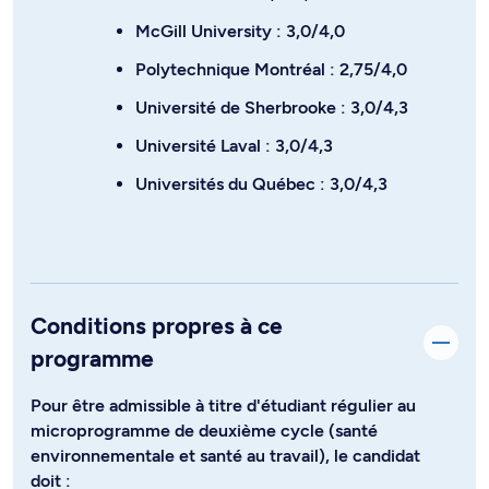
McGill University : 3,0/4,0
Polytechnique Montréal : 2,75/4,0
Université de Sherbrooke : 3,0/4,3
Université Laval : 3,0/4,3
Universités du Québec : 3,0/4,3
Conditions propres à ce
programme
Pour être admissible à titre d'étudiant régulier au
microprogramme de deuxième cycle (santé
environnementale et santé au travail), le candidat
doit :