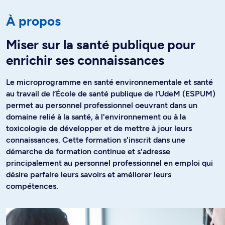
À propos
Miser sur la santé publique pour
enrichir ses connaissances
Le microprogramme en santé environnementale et santé
au travail de l’École de santé publique de l’UdeM (ESPUM)
permet au personnel professionnel oeuvrant dans un
domaine relié à la santé, à l'environnement ou à la
toxicologie de développer et de mettre à jour leurs
connaissances. Cette formation s'inscrit dans une
démarche de formation continue et s'adresse
principalement au personnel professionnel en emploi qui
désire parfaire leurs savoirs et améliorer leurs
compétences.