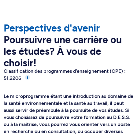
Perspectives d'avenir
Poursuivre une carrière ou
les études? À vous de
choisir!
Classification des programmes d’enseignement (CPE) :
51.2206
Le microprogramme étant une introduction au domaine de
la santé environnementale et la santé au travail, il peut
aussi servir de préambule à la poursuite de vos études. Si
vous choisissez de poursuivre votre formation au D.E.S.S.
ou à la maîtrise, vous pourrez vous orienter vers un poste
en recherche ou en consultation, ou occuper diverses