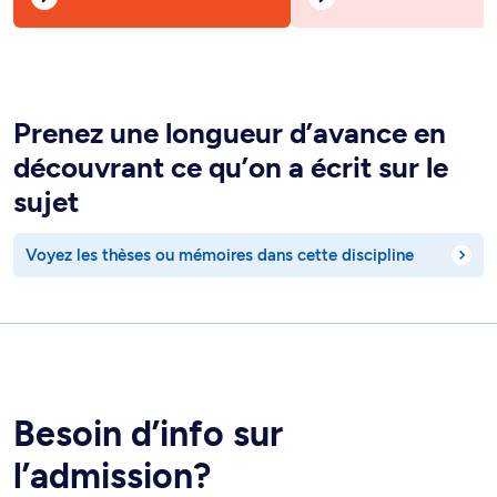
Prenez une longueur d’avance en
découvrant ce qu’on a écrit sur le
sujet
Voyez les thèses ou mémoires dans cette discipline
Besoin d’info sur
l’admission?