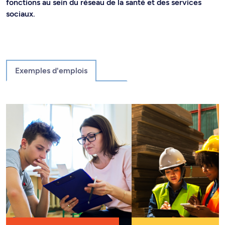
fonctions au sein du réseau de la santé et des services
sociaux.
Exemples d'emplois