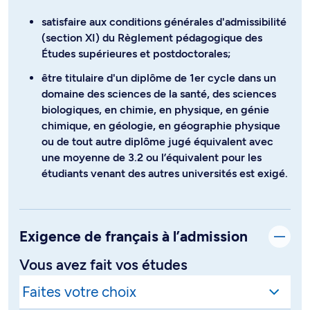
satisfaire aux conditions générales d'admissibilité
(section XI) du Règlement pédagogique des
Études supérieures et postdoctorales;
être titulaire d'un diplôme de 1er cycle dans un
domaine des sciences de la santé, des sciences
biologiques, en chimie, en physique, en génie
chimique, en géologie, en géographie physique
ou de tout autre diplôme jugé équivalent avec
une moyenne de 3.2 ou l’équivalent pour les
étudiants venant des autres universités est exigé.
Exigence de français à l’admission
Vous avez fait vos études