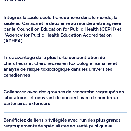
Intégrez la seule école francophone dans le monde, la
seule au Canada et la deuxième au monde à être agréée
par le Council on Education for Public Health (CEPH) et
l'Agency for Public Health Education Accreditation
(APHEA)
Tirez avantage de la plus forte concentration de
chercheurs et chercheuses en toxicologie humaine et
analyse de risque toxicologique dans les universités
canadiennes
Collaborez avec des groupes de recherche regroupés en
laboratoires et oeuvrant de concert avec de nombreux
partenaires extérieurs
Bénéficiez de liens privilégiés avec l’un des plus grands
regroupements de spécialistes en santé publique au