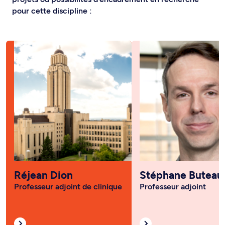
pour cette discipline :
Réjean Dion
Stéphane Buteau
Professeur adjoint de clinique
Professeur adjoint