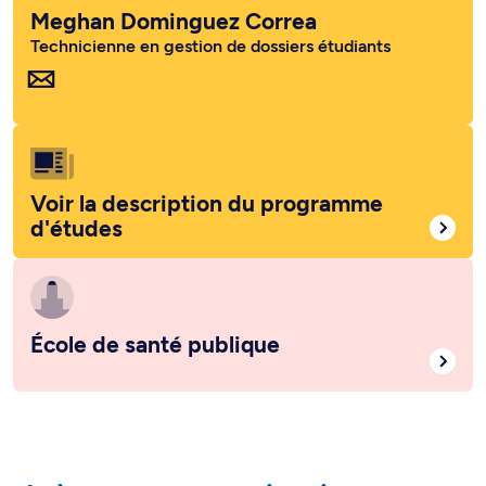
Meghan Dominguez Correa
Technicienne en gestion de dossiers étudiants
Voir la description du programme
d'études
École de santé publique