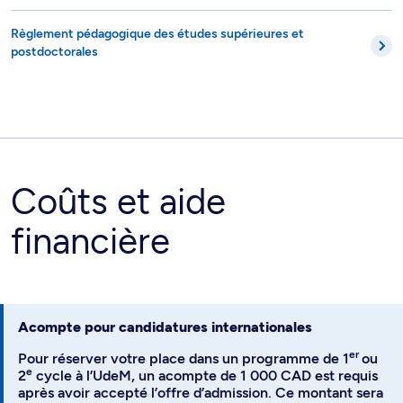
Règlement pédagogique des études supérieures et
postdoctorales
Coûts et aide
financière
Acompte pour candidatures internationales
er
Pour réserver votre place dans un programme de 1
ou
e
2
cycle à l’UdeM, un acompte de 1 000 CAD est requis
après avoir accepté l’offre d’admission. Ce montant sera