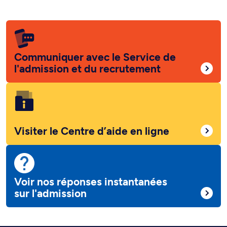
Communiquer avec le Service de
l'admission et du recrutement
Visiter le Centre d’aide en ligne
Voir nos réponses instantanées
sur l'admission