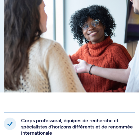
Corps professoral, équipes de recherche et
spécialistes d’horizons différents et de renommée
internationale