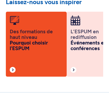
Laissez-nous vous inspirer
Des formations de
L’ESPUM en
haut niveau
rediffusion
Pourquoi choisir
Événements et
l'ESPUM
conférences