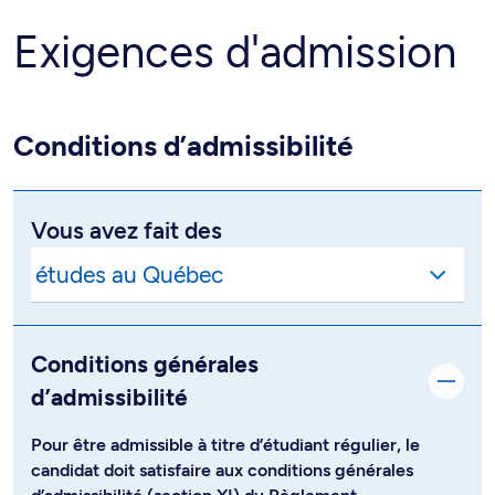
Exigences d'admission
Conditions d’admissibilité
Vous avez fait des
Conditions générales
d’admissibilité
Pour être admissible à titre d’étudiant régulier, le
candidat doit satisfaire aux conditions générales