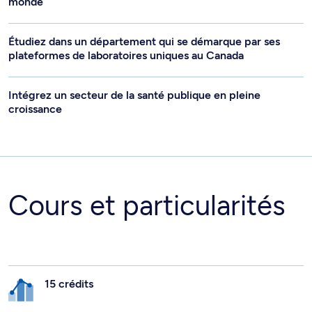
monde
Étudiez dans un département qui se démarque par ses
plateformes de laboratoires uniques au Canada
Intégrez un secteur de la santé publique en pleine
croissance
Cours et particularités
15 crédits