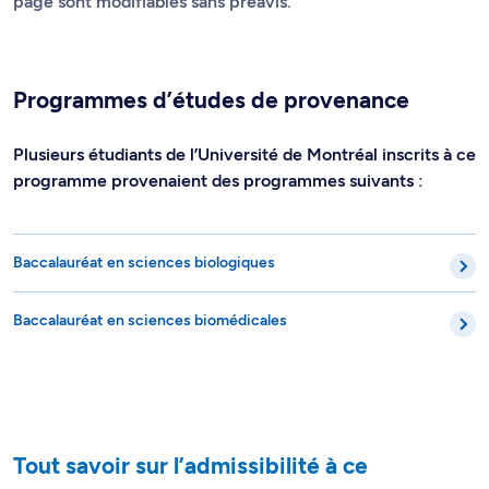
page sont modifiables sans préavis.
Programmes d’études de provenance
Plusieurs étudiants de l’Université de Montréal inscrits à ce
programme provenaient des programmes suivants :
Baccalauréat en sciences biologiques
Baccalauréat en sciences biomédicales
Tout savoir sur l’admissibilité à ce