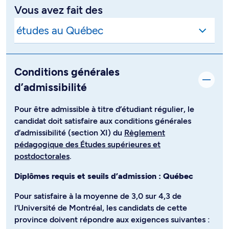
Vous avez fait des
Conditions générales
d’admissibilité
Pour être admissible à titre d’étudiant régulier, le
candidat doit satisfaire aux conditions générales
d’admissibilité (section XI) du
Règlement
pédagogique des Études supérieures et
postdoctorales
.
Diplômes requis et seuils d’admission : Québec
Pour satisfaire à la moyenne de 3,0 sur 4,3 de
l’Université de Montréal, les candidats de cette
province doivent répondre aux exigences suivantes :