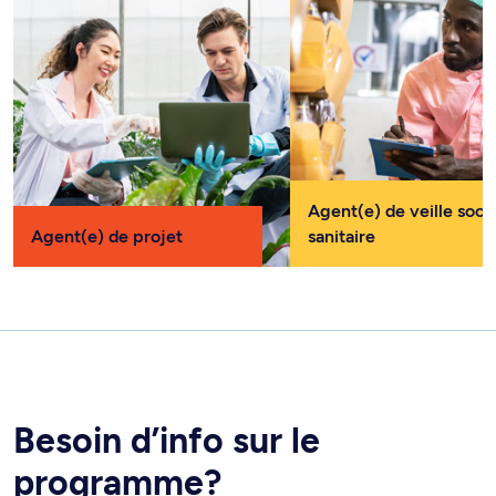
Agent(e) de veille soci
Agent(e) de projet
sanitaire
Besoin d’info sur le
programme?