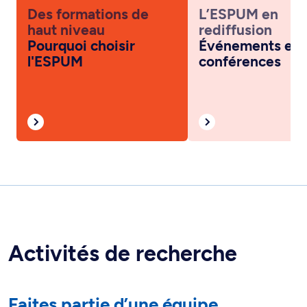
Des formations de
L’ESPUM en
haut niveau
rediffusion
Pourquoi choisir
Événements et
l'ESPUM
conférences
Activités de recherche
Faites partie d’une équipe