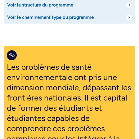
Voir la structure du programme
Voir le cheminement type du programme
Les problèmes de santé
environnementale ont pris une
dimension mondiale, dépassant les
frontières nationales. Il est capital
de former des étudiants et
étudiantes capables de
comprendre ces problèmes
complexes pour les intégrer à la