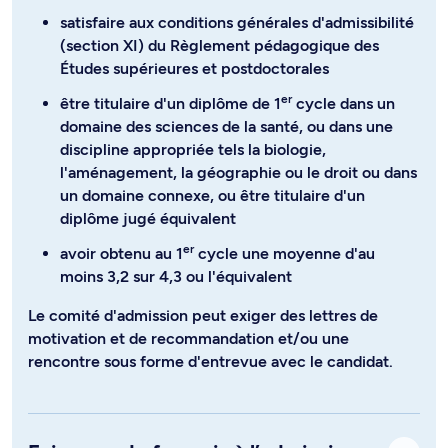
satisfaire aux conditions générales d'admissibilité
(section XI) du Règlement pédagogique des
Études supérieures et postdoctorales
er
être titulaire d'un diplôme de 1
cycle dans un
domaine des sciences de la santé, ou dans une
discipline appropriée tels la biologie,
l'aménagement, la géographie ou le droit ou dans
un domaine connexe, ou être titulaire d'un
diplôme jugé équivalent
er
avoir obtenu au 1
cycle une moyenne d'au
moins 3,2 sur 4,3 ou l'équivalent
Le comité d'admission peut exiger des lettres de
motivation et de recommandation et/ou une
rencontre sous forme d'entrevue avec le candidat.