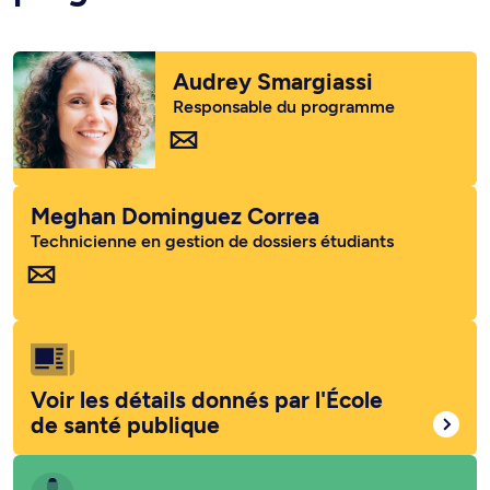
Audrey Smargiassi
Responsable du programme
Meghan Dominguez Correa
Technicienne en gestion de dossiers étudiants
Voir les détails donnés par l'École
de santé publique