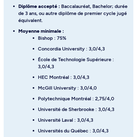
Diplôme accepté :
Baccalauréat, Bachelor; durée
de 3 ans, ou autre diplôme de premier cycle jugé
équivalent.
Moyenne minimale :
Bishop : 75%
Concordia University : 3,0/4,3
École de Technologie Supérieure :
3,0/4,3
HEC Montréal : 3,0/4,3
McGill University : 3,0/4,0
Polytechnique Montréal : 2,75/4,0
Université de Sherbrooke : 3,0/4,3
Université Laval : 3,0/4,3
Universités du Québec : 3,0/4,3