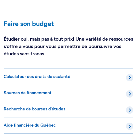
Faire son budget
Étudier oui, mais pas à tout prix! Une variété de ressources
s’offre à vous pour vous permettre de poursuivre vos
études sans tracas.
Calculateur des droits de scolarité
Sources de financement
Recherche de bourses d'études
Aide financière du Québec