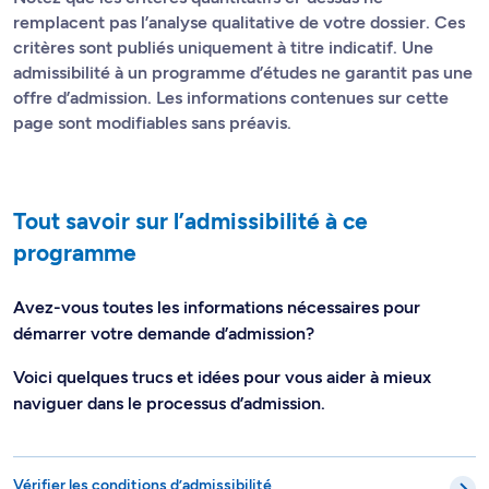
remplacent pas l’analyse qualitative de votre dossier. Ces
critères sont publiés uniquement à titre indicatif. Une
admissibilité à un programme d’études ne garantit pas une
offre d’admission. Les informations contenues sur cette
page sont modifiables sans préavis.
Tout savoir sur l’admissibilité à ce
programme
Avez-vous toutes les informations nécessaires pour
démarrer votre demande d’admission?
Voici quelques trucs et idées pour vous aider à mieux
naviguer dans le processus d’admission.
Vérifier les conditions d’admissibilité