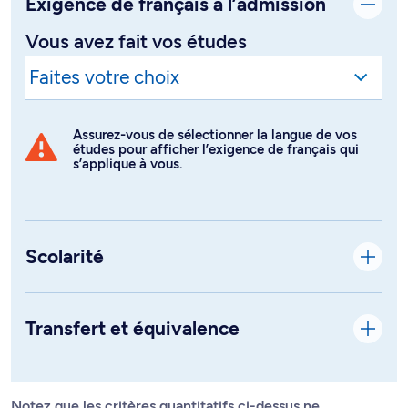
Exigence de français à l’admission
Vous avez fait vos études
Assurez-vous de sélectionner la langue de vos
études pour afficher l’exigence de français qui
s’applique à vous.
Scolarité
Transfert et équivalence
Notez que les critères quantitatifs ci-dessus ne