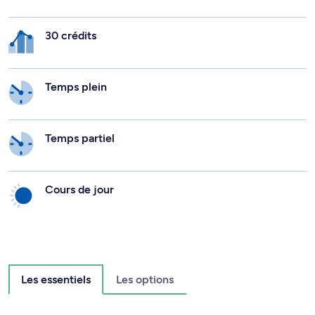
30 crédits
Temps plein
Temps partiel
Cours de jour
Les essentiels
Les options