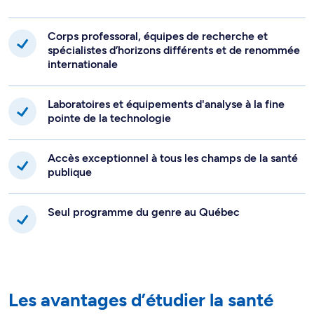
Corps professoral, équipes de recherche et
spécialistes d’horizons différents et de renommée
internationale
Laboratoires et équipements d'analyse à la fine
pointe de la technologie
Accès exceptionnel à tous les champs de la santé
publique
Seul programme du genre au Québec
Les avantages d’étudier la santé