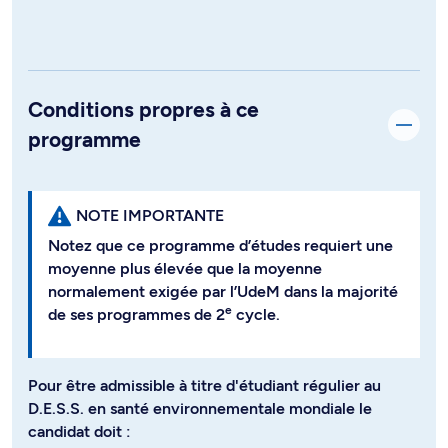
Conditions propres à ce
programme
NOTE IMPORTANTE
Notez que ce programme d’études requiert une
moyenne plus élevée que la moyenne
normalement exigée par l’UdeM dans la majorité
e
de ses programmes de 2
cycle.
Pour être admissible à titre d'étudiant régulier au
D.E.S.S. en santé environnementale mondiale le
candidat doit :