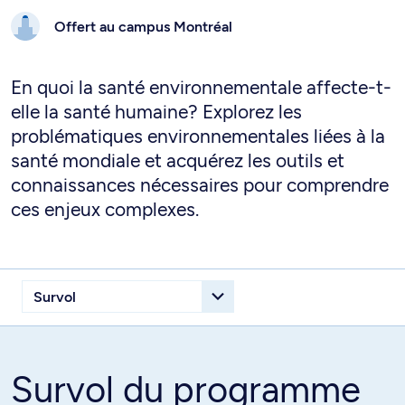
Offert au campus
Montréal
En quoi la santé environnementale affecte-t-
elle la santé humaine? Explorez les
problématiques environnementales liées à la
santé mondiale et acquérez les outils et
connaissances nécessaires pour comprendre
ces enjeux complexes.
Survol du programme