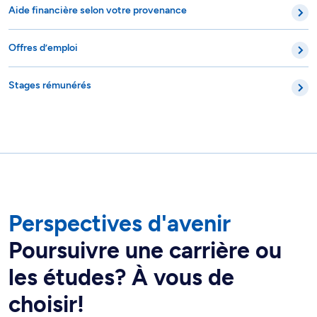
Aide financière selon votre provenance
Offres d’emploi
Stages rémunérés
Perspectives d'avenir
Poursuivre une carrière ou
les études? À vous de
choisir!