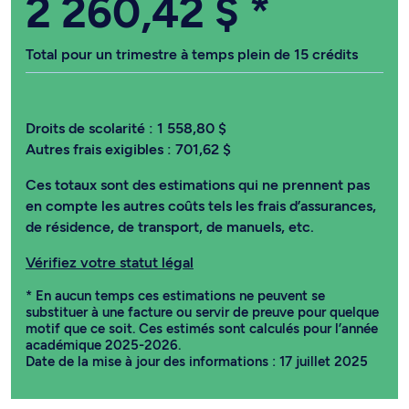
2 260,42 $
*
Total pour un trimestre à temps plein de 15 crédits
Droits de scolarité :
1 558,80 $
Autres frais exigibles :
701,62 $
Ces totaux sont des estimations qui ne prennent pas
en compte les autres coûts tels les frais d’assurances,
de résidence, de transport, de manuels, etc.
Vérifiez votre statut légal
* En aucun temps ces estimations ne peuvent se
substituer à une facture ou servir de preuve pour quelque
motif que ce soit. Ces estimés sont calculés pour l’année
académique 2025-2026.
Date de la mise à jour des informations : 17 juillet 2025