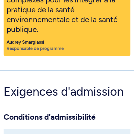
pratique de la santé
environnementale et de la santé
publique.
Audrey Smargiassi
Responsable de programme
Exigences d'admission
Conditions d’admissibilité