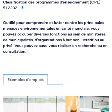
Classification des programmes d’enseignement (CPE) :
51.2202
Outillé pour comprendre et lutter contre les principales
menaces environnementales en santé mondiale, vous
pouvez occuper diverses fonctions au sein de ministères,
de municipalités, d’organisations à but non lucratif ou au
privé. Vous pouvez aussi vous réaliser en recherche ou en
consultation.
Exemples d'emplois