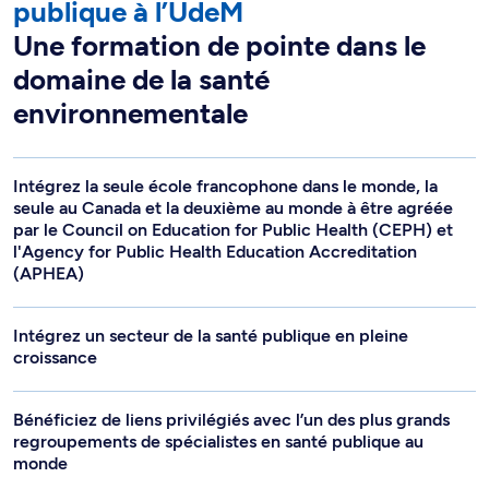
publique à l’UdeM
Une formation de pointe dans le
domaine de la santé
environnementale
Intégrez la seule école francophone dans le monde, la
seule au Canada et la deuxième au monde à être agréée
par le Council on Education for Public Health (CEPH) et
l'Agency for Public Health Education Accreditation
(APHEA)
Intégrez un secteur de la santé publique en pleine
croissance
Bénéficiez de liens privilégiés avec l’un des plus grands
regroupements de spécialistes en santé publique au
monde