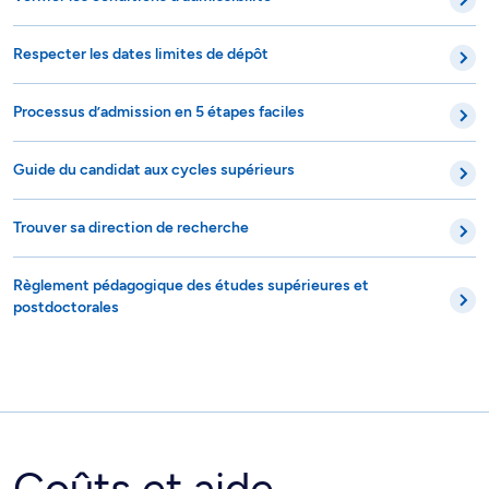
Respecter les dates limites de dépôt
Processus d’admission en 5 étapes faciles
Guide du candidat aux cycles supérieurs
Trouver sa direction de recherche
Règlement pédagogique des études supérieures et
postdoctorales
Coûts et aide