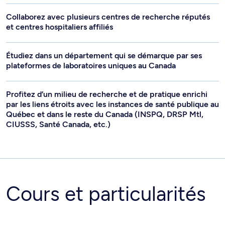
Collaborez avec plusieurs centres de recherche réputés
et centres hospitaliers affiliés
Étudiez dans un département qui se démarque par ses
plateformes de laboratoires uniques au Canada
Profitez d’un milieu de recherche et de pratique enrichi
par les liens étroits avec les instances de santé publique au
Québec et dans le reste du Canada (INSPQ, DRSP Mtl,
CIUSSS, Santé Canada, etc.)
Cours et particularités