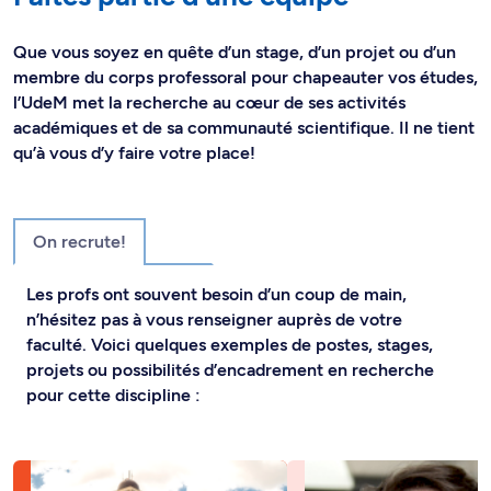
Que vous soyez en quête d’un stage, d’un projet ou d’un
membre du corps professoral pour chapeauter vos études,
l’UdeM met la recherche au cœur de ses activités
académiques et de sa communauté scientifique. Il ne tient
qu’à vous d’y faire votre place!
On recrute!
Les profs ont souvent besoin d’un coup de main,
n’hésitez pas à vous renseigner auprès de votre
faculté. Voici quelques exemples de postes, stages,
projets ou possibilités d’encadrement en recherche
pour cette discipline :