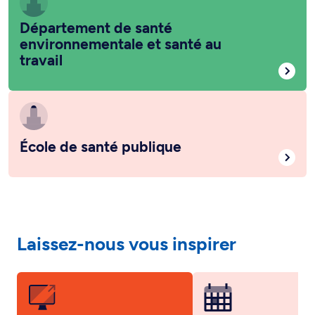
Département de santé
environnementale et santé au
travail
École de santé publique
Laissez-nous vous inspirer