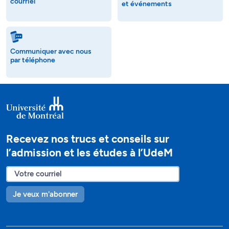
courriel
et événements
Communiquer avec nous
par téléphone
Recevez nos trucs et conseils sur
l’admission et les études à l’UdeM
Je veux m'abonner