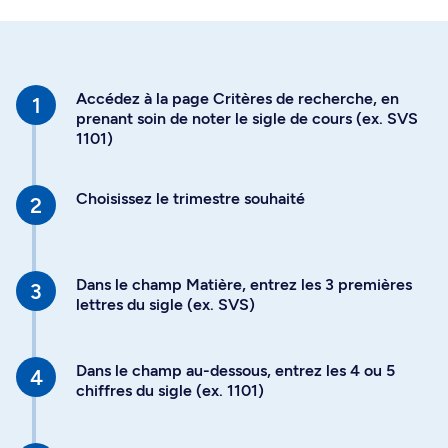
Accédez à la page Critères de recherche, en
prenant soin de noter le sigle de cours (ex. SVS
1101)
Choisissez le trimestre souhaité
Dans le champ Matière, entrez les 3 premières
lettres du sigle (ex. SVS)
Dans le champ au-dessous, entrez les 4 ou 5
chiffres du sigle (ex. 1101)