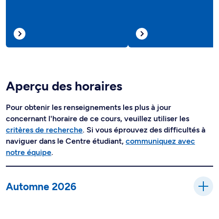
Aperçu des horaires
Pour obtenir les renseignements les plus à jour
concernant l'horaire de ce cours, veuillez utiliser les
critères de recherche
. Si vous éprouvez des difficultés à
naviguer dans le Centre étudiant,
communiquez avec
notre équipe
.
Automne 2026