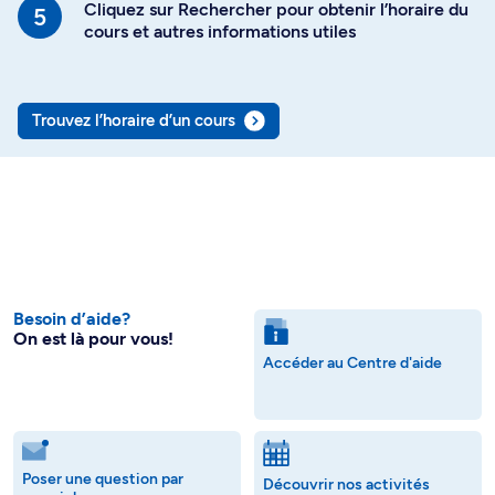
Cliquez sur Rechercher pour obtenir l’horaire du
cours et autres informations utiles
Trouvez l’horaire d’un cours
Besoin d’aide?
On est là pour vous!
Accéder au Centre d'aide
Poser une question par
Découvrir nos activités