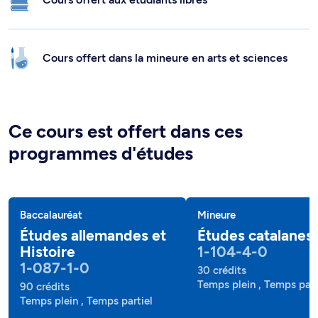
Cours offert dans la mineure en arts et sciences
Ce cours est offert dans ces
programmes d'études
Baccalauréat
Mineure
Études allemandes et
Études catalanes
Histoire
1-104-4-0
1-087-1-0
30 crédits
Temps plein , Temps part
90 crédits
Temps plein , Temps partiel