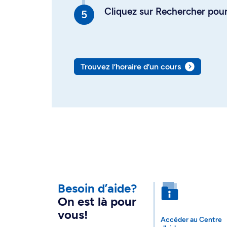
Cliquez sur Rechercher pour 
Trouvez l’horaire d’un cours
Besoin d’aide?
On est là pour
vous!
Accéder au Centre