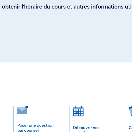
obtenir l’horaire du cours et autres informations uti
Poser une question
Découvrir nos
C
par courriel