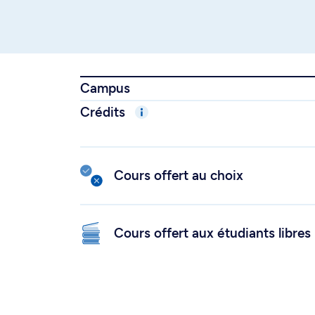
Campus
Crédits
Cours offert au choix
Cours offert aux étudiants libres