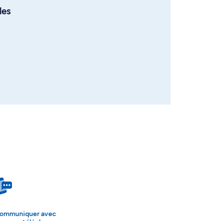
les
ommuniquer avec