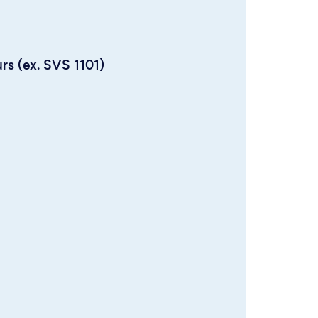
urs (ex. SVS 1101)