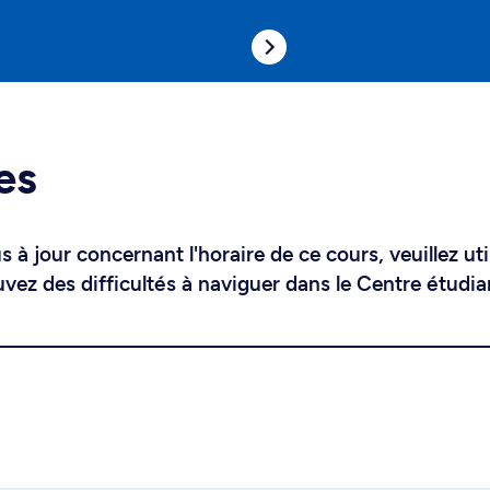
es
 à jour concernant l'horaire de ce cours, veuillez uti
uvez des difficultés à naviguer dans le Centre étudia