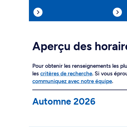
Aperçu des horair
Pour obtenir les renseignements les plus
les
critères de recherche
. Si vous épro
communiquez avec notre équipe
.
Automne 2026