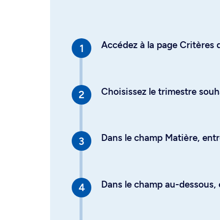
Accédez à la page Critères d
Choisissez le trimestre souh
Dans le champ Matière, entre
Dans le champ au-dessous, en