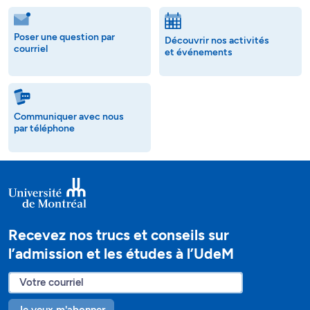
Poser une question par
Découvrir nos activités
courriel
et événements
Communiquer avec nous
par téléphone
Recevez nos trucs et conseils sur
l’admission et les études à l’UdeM
Je veux m'abonner