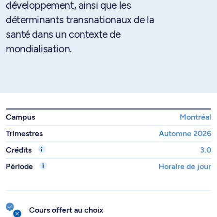
développement, ainsi que les
déterminants transnationaux de la
santé dans un contexte de
mondialisation.
Campus
Montréal
Trimestres
Automne 2026
Crédits
3.0
Période
Horaire de jour
Cours offert au choix