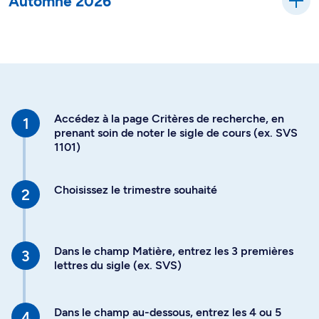
Automne 2026
Accédez à la page Critères de recherche, en
prenant soin de noter le sigle de cours (ex. SVS
1101)
Choisissez le trimestre souhaité
Dans le champ Matière, entrez les 3 premières
lettres du sigle (ex. SVS)
Dans le champ au-dessous, entrez les 4 ou 5