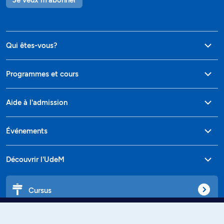
Qui êtes-vous?
Programmes et cours
Aide à l'admission
Événements
Découvrir l'UdeM
Cursus
Affiniti