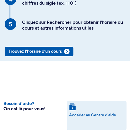
chiffres du sigle (ex. 1101)
Cliquez sur Rechercher pour obtenir l’horaire du
cours et autres informations utiles
Trouvez l’horaire d’un cours
Besoin d’aide?
On est là pour vous!
Accéder au Centre d'aide