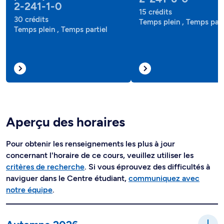
2-241-1-0
15 crédits
30 crédits
Temps plein , Temps part
Temps plein , Temps partiel
Aperçu des horaires
Pour obtenir les renseignements les plus à jour
concernant l'horaire de ce cours, veuillez utiliser les
critères de recherche
. Si vous éprouvez des difficultés à
naviguer dans le Centre étudiant,
communiquez avec
notre équipe
.