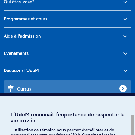
Qui êtes-vous?
Programmes et cours
Aide à l'admission
Événements
Découvrir l'UdeM
Cursus
Affiniti
L’UdeM reconnaît l’importance de respecter la
vie privée
L’utilisation de témoins nous permet d’améliorer et de