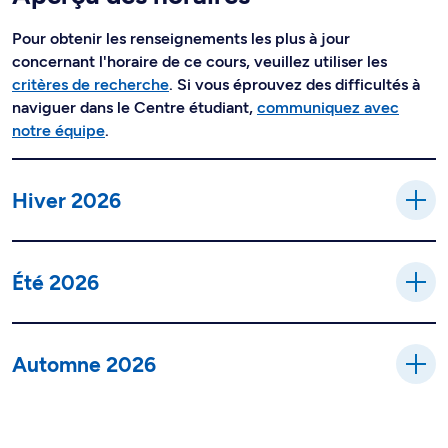
Pour obtenir les renseignements les plus à jour
concernant l'horaire de ce cours, veuillez utiliser les
critères de recherche
. Si vous éprouvez des difficultés à
naviguer dans le Centre étudiant,
communiquez avec
notre équipe
.
Hiver 2026
Été 2026
Automne 2026