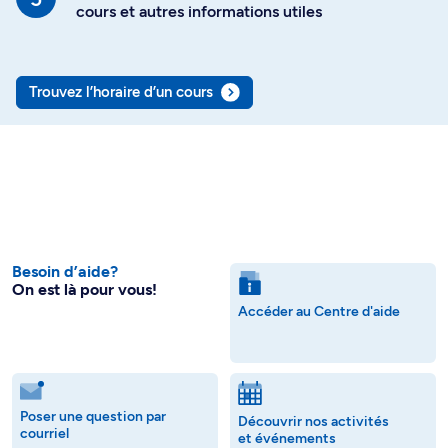
cours et autres informations utiles
Trouvez l’horaire d’un cours
Besoin d’aide?
On est là pour vous!
Accéder au Centre d'aide
Poser une question par
Découvrir nos activités
courriel
et événements