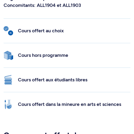
Concomitants: ALL1904 et ALL1903
Cours offert au choix
Cours hors programme
Cours offert aux étudiants libres
Cours offert dans la mineure en arts et sciences