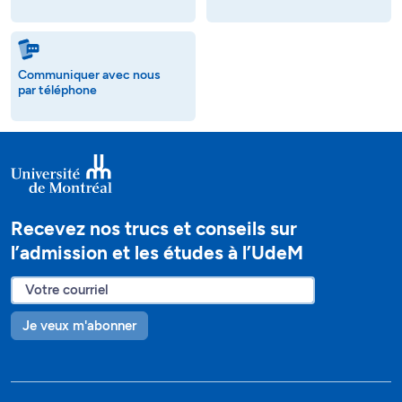
Communiquer avec nous
par téléphone
Recevez nos trucs et conseils sur
l’admission et les études à l’UdeM
Je veux m'abonner