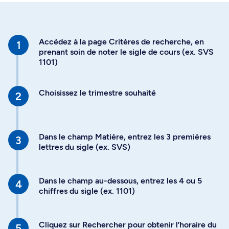
Accédez à la page Critères de recherche, en
prenant soin de noter le sigle de cours (ex. SVS
1101)
Choisissez le trimestre souhaité
Dans le champ Matière, entrez les 3 premières
lettres du sigle (ex. SVS)
Dans le champ au-dessous, entrez les 4 ou 5
chiffres du sigle (ex. 1101)
Cliquez sur Rechercher pour obtenir l’horaire du