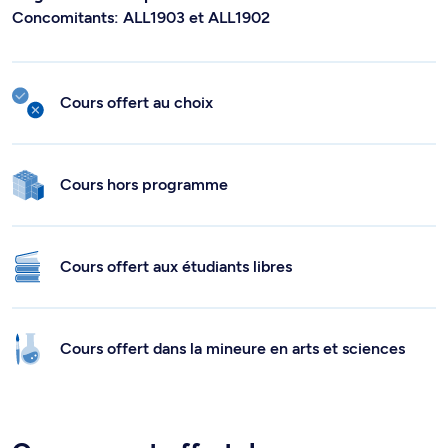
Concomitants: ALL1903 et ALL1902
Cours offert au choix
Cours hors programme
Cours offert aux étudiants libres
Cours offert dans la mineure en arts et sciences