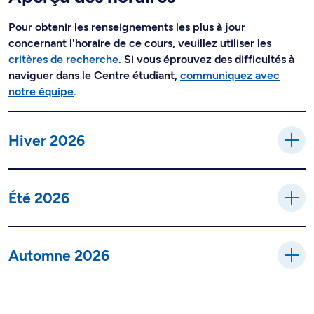
Pour obtenir les renseignements les plus à jour
concernant l'horaire de ce cours, veuillez utiliser les
critères de recherche
. Si vous éprouvez des difficultés à
naviguer dans le Centre étudiant,
communiquez avec
notre équipe
.
Hiver 2026
Été 2026
Automne 2026