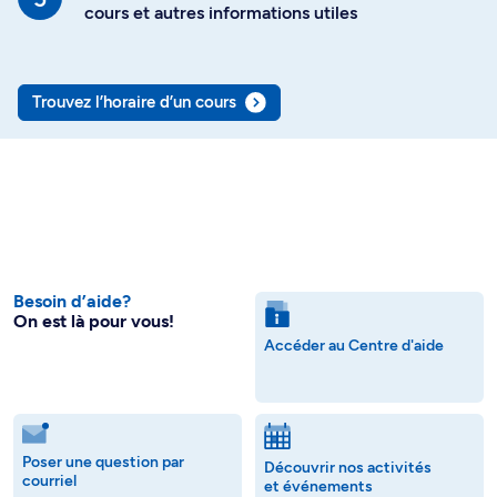
cours et autres informations utiles
Trouvez l’horaire d’un cours
Besoin d’aide?
On est là pour vous!
Accéder au Centre d'aide
Poser une question par
Découvrir nos activités
courriel
et événements