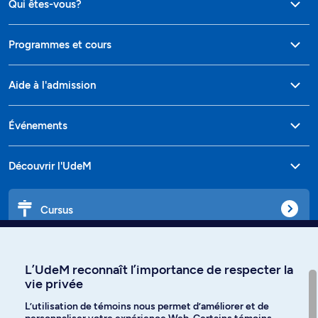
Qui êtes-vous?
Programmes et cours
Aide à l'admission
Événements
Découvrir l'UdeM
Cursus
Affiniti
L’UdeM reconnaît l’importance de respecter la
vie privée
L’utilisation de témoins nous permet d’améliorer et de