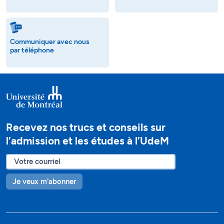
Communiquer avec nous
par téléphone
Recevez nos trucs et conseils sur
l’admission et les études à l’UdeM
Je veux m'abonner