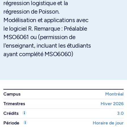
régression logistique et la
régression de Poisson.
Modélisation et applications avec
le logiciel R. Remarque : Préalable
MSO6061 ou (permission de
l'enseignant, incluant les étudiants
ayant complété MSO6060)
Campus
Montréal
Trimestres
Hiver 2026
Crédits
3.0
Période
Horaire de jour