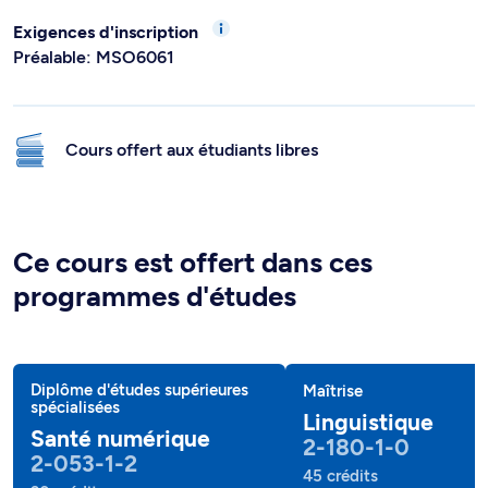
Exigences d'inscription
Préalable: MSO6061
Cours offert aux étudiants libres
Ce cours est offert dans ces
programmes d'études
Diplôme d'études supérieures
Maîtrise
spécialisées
Linguistique
Santé numérique
2-180-1-0
2-053-1-2
45 crédits