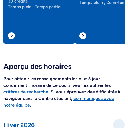
30 crédits
Temps plein , Demi-tem
Temps plein , Temps partiel
Aperçu des horaires
Pour obtenir les renseignements les plus à jour
concernant l'horaire de ce cours, veuillez utiliser les
critères de recherche
. Si vous éprouvez des difficultés à
naviguer dans le Centre étudiant,
communiquez avec
notre équipe
.
Hiver 2026