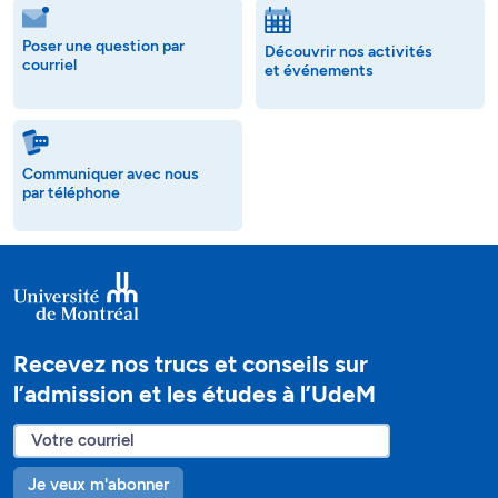
Poser une question par
Découvrir nos activités
courriel
et événements
Communiquer avec nous
par téléphone
Recevez nos trucs et conseils sur
l’admission et les études à l’UdeM
Je veux m'abonner