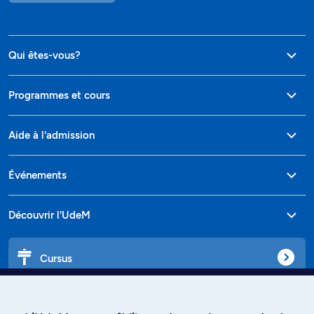
Qui êtes-vous?
Programmes et cours
Aide à l'admission
Événements
Découvrir l'UdeM
Cursus
Affiniti