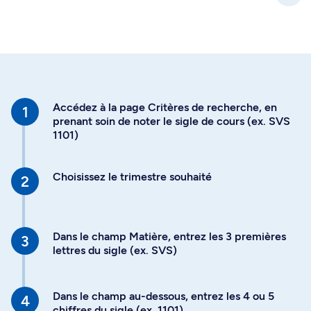
Accédez à la page Critères de recherche, en
prenant soin de noter le sigle de cours (ex. SVS
1101)
Choisissez le trimestre souhaité
Dans le champ Matière, entrez les 3 premières
lettres du sigle (ex. SVS)
Dans le champ au-dessous, entrez les 4 ou 5
chiffres du sigle (ex. 1101)