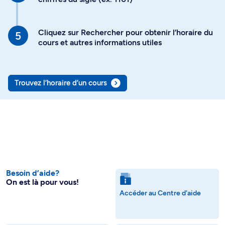
Cliquez sur Rechercher pour obtenir l’horaire du
cours et autres informations utiles
Trouvez l’horaire d’un cours
Besoin d’aide?
On est là pour vous!
Accéder au Centre d'aide