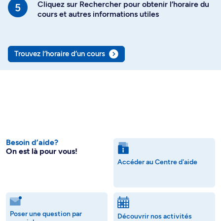
Cliquez sur Rechercher pour obtenir l’horaire du
cours et autres informations utiles
Trouvez l’horaire d’un cours
Besoin d’aide?
On est là pour vous!
Accéder au Centre d'aide
Poser une question par
Découvrir nos activités