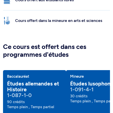
Cours offert dans la mineure en arts et sciences
Ce cours est offert dans ces
programmes d'études
Baccalauréat
Mineure
Études allemandes et
Études lusophon
Histoire
1-091-4-1
1-087-1-0
30 crédits
Temps plein , Temps part
90 crédits
Temps plein , Temps partiel