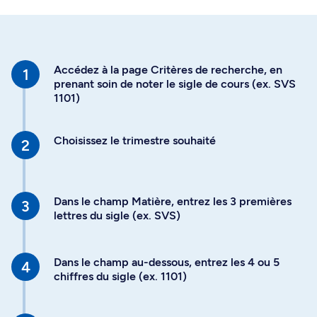
Accédez à la page Critères de recherche, en
prenant soin de noter le sigle de cours (ex. SVS
1101)
Choisissez le trimestre souhaité
Dans le champ Matière, entrez les 3 premières
lettres du sigle (ex. SVS)
Dans le champ au-dessous, entrez les 4 ou 5
chiffres du sigle (ex. 1101)