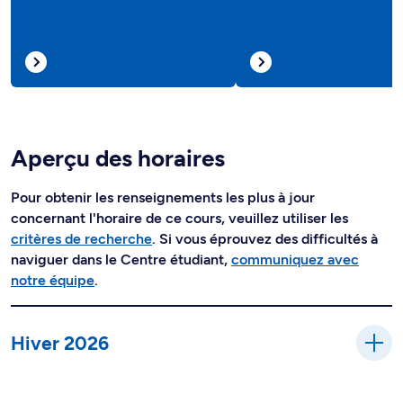
Aperçu des horaires
Pour obtenir les renseignements les plus à jour
concernant l'horaire de ce cours, veuillez utiliser les
critères de recherche
. Si vous éprouvez des difficultés à
naviguer dans le Centre étudiant,
communiquez avec
notre équipe
.
Hiver 2026