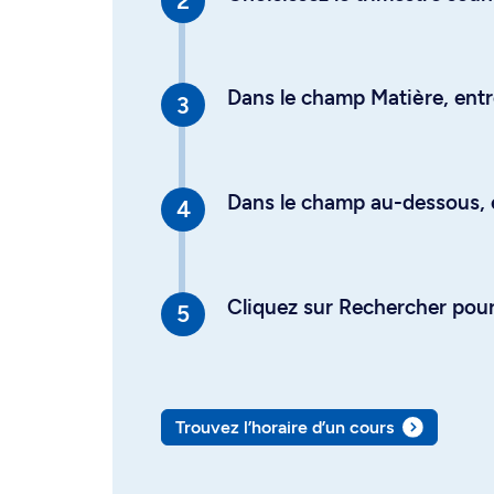
Dans le champ Matière, entre
Dans le champ au-dessous, en
Cliquez sur Rechercher pour 
Trouvez l’horaire d’un cours