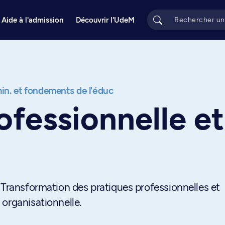
Aide à l'admission
Découvrir l'UdeM
n. et fondements de l'éduc
ofessionnelle e
 Transformation des pratiques professionnelles et
organisationnelle.