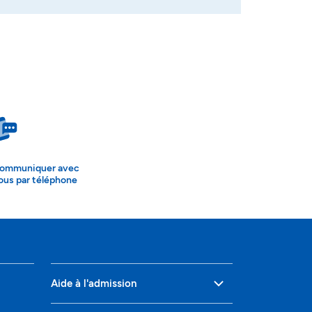
ommuniquer avec
ous par téléphone
Aide à l'admission