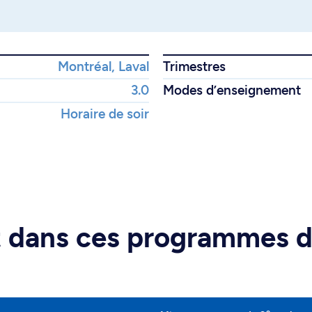
Montréal, Laval
Trimestres
3.0
Modes d’enseignement
Horaire de soir
rt dans ces programmes 