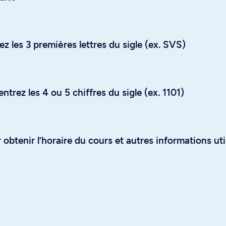
z les 3 premières lettres du sigle (ex. SVS)
trez les 4 ou 5 chiffres du sigle (ex. 1101)
obtenir l’horaire du cours et autres informations uti