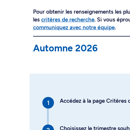
Pour obtenir les renseignements les plus
les
critères de recherche
. Si vous épro
communiquez avec notre équipe
.
Automne 2026
Accédez à la page Critères d
Choisissez le trimestre souh