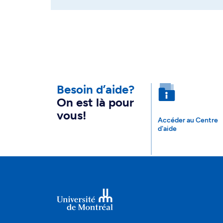
Besoin d’aide?
On est là pour
vous!
Accéder au Centre
d'aide