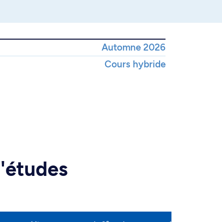
Automne 2026
Cours hybride
d'études