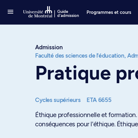
Passer au contenu
Guide
Programmes et cours
d'admission
Admission
Faculté des sciences de l'éducation,
Admi
Pratique pr
Cycles supérieurs
ETA 6655
Éthique professionnelle et formation.
conséquences pour l'éthique. Éthique 