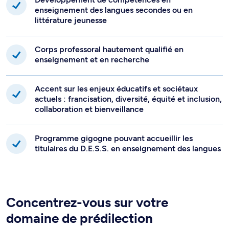
enseignement des langues secondes ou en
littérature jeunesse
Corps professoral hautement qualifié en
enseignement et en recherche
Accent sur les enjeux éducatifs et sociétaux
actuels : francisation, diversité, équité et inclusion,
collaboration et bienveillance
Programme gigogne pouvant accueillir les
titulaires du D.E.S.S. en enseignement des langues
Concentrez-vous sur votre
domaine de prédilection