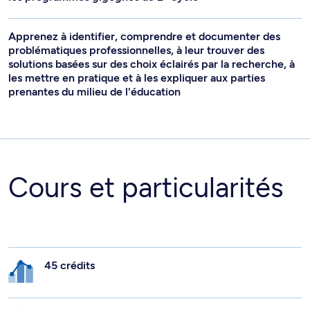
Apprenez à identifier, comprendre et documenter des
problématiques professionnelles, à leur trouver des
solutions basées sur des choix éclairés par la recherche, à
les mettre en pratique et à les expliquer aux parties
prenantes du milieu de l'éducation
Cours et particularités
45 crédits