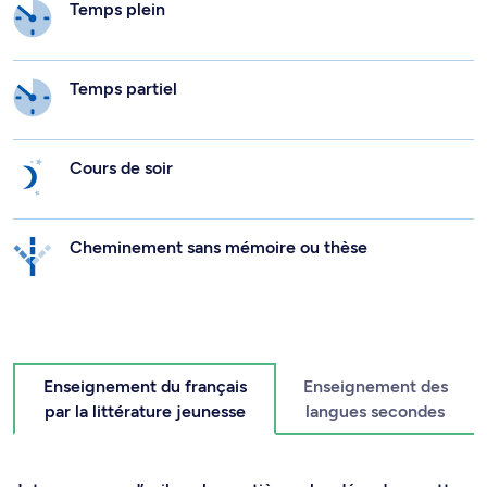
Temps plein
Temps partiel
Cours de soir
Cheminement sans mémoire ou thèse
Enseignement du français
Enseignement des
par la littérature jeunesse
langues secondes