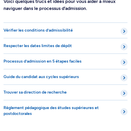
Voici quelques trucs et idées pour vous aider à mieux
naviguer dans le processus d’admission.
Vérifier les conditions d’admissibilité
Respecter les dates limites de dépôt
Processus d’admission en 5 étapes faciles
Guide du candidat aux cycles supérieurs
Trouver sa direction de recherche
Règlement pédagogique des études supérieures et
postdoctorales