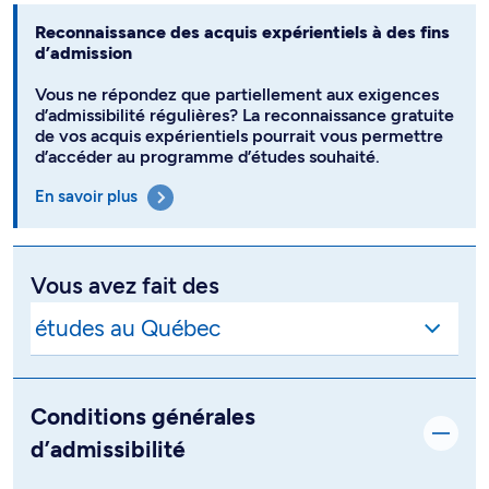
Reconnaissance des acquis expérientiels à des fins
d’admission
Vous ne répondez que partiellement aux exigences
d’admissibilité régulières? La reconnaissance gratuite
de vos acquis expérientiels pourrait vous permettre
d’accéder au programme d’études souhaité.
En savoir plus
Vous avez fait des
Conditions générales
d’admissibilité