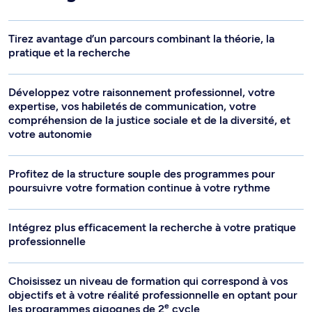
Tirez avantage d’un parcours combinant la théorie, la
pratique et la recherche
Développez votre raisonnement professionnel, votre
expertise, vos habiletés de communication, votre
compréhension de la justice sociale et de la diversité, et
votre autonomie
Profitez de la structure souple des programmes pour
poursuivre votre formation continue à votre rythme
Intégrez plus efficacement la recherche à votre pratique
professionnelle
Choisissez un niveau de formation qui correspond à vos
objectifs et à votre réalité professionnelle en optant pour
e
les programmes gigognes de 2
cycle