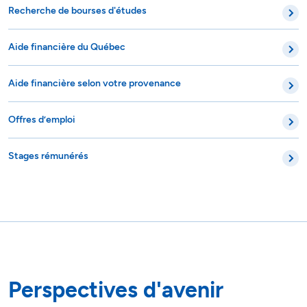
Recherche de bourses d'études
Aide financière du Québec
Aide financière selon votre provenance
Offres d’emploi
Stages rémunérés
Perspectives d'avenir