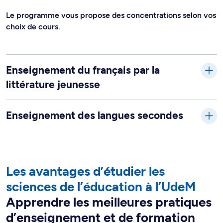
Le programme vous propose des concentrations selon vos
choix de cours.
Enseignement du français par la
littérature jeunesse
Enseignement des langues secondes
Les avantages d’étudier les
sciences de l’éducation à l’UdeM
Apprendre les meilleures pratiques
d’enseignement et de formation