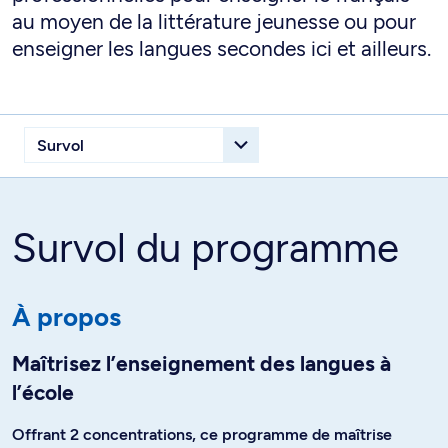
au moyen de la littérature jeunesse ou pour
enseigner les langues secondes ici et ailleurs.
Survol du programme
À propos
Maîtrisez l’enseignement des langues à
l’école
Offrant 2 concentrations, ce programme de maîtrise