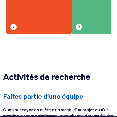
Activités de recherche
Faites partie d’une équipe
Que vous soyez en quête d’un stage, d’un projet ou d’un
membre du corps professoral pour chapeauter vos études,