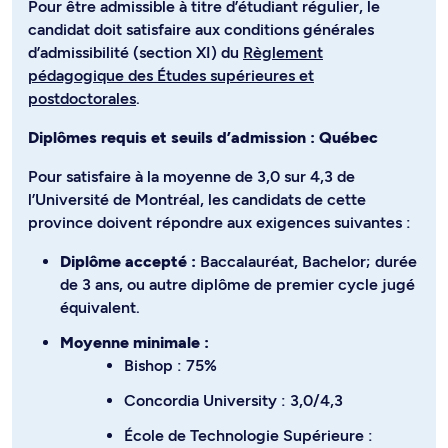
Pour être admissible à titre d’étudiant régulier, le
candidat doit satisfaire aux conditions générales
d’admissibilité (section XI) du
Règlement
pédagogique des Études supérieures et
postdoctorales
.
Diplômes requis et seuils d’admission : Québec
Pour satisfaire à la moyenne de 3,0 sur 4,3 de
l’Université de Montréal, les candidats de cette
province doivent répondre aux exigences suivantes :
Diplôme accepté :
Baccalauréat, Bachelor; durée
de 3 ans, ou autre diplôme de premier cycle jugé
équivalent.
Moyenne minimale :
Bishop : 75%
Concordia University : 3,0/4,3
École de Technologie Supérieure :