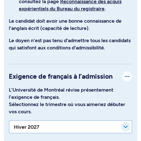
consultez la page
Reconnaissance des acquis
expérientiels du Bureau du registraire
.
Le candidat doit avoir une bonne connaissance de
l'anglais écrit (capacité de lecture).
Le doyen n'est pas tenu d'admettre tous les candidats
qui satisfont aux conditions d'admissibilité.
Exigence de français à l’admission
L'Université de Montréal révise présentement
l'exigence de français.
Sélectionnez le trimestre où vous aimeriez débuter
vos cours.