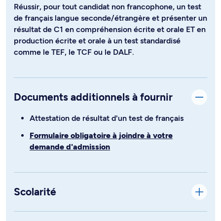
Réussir, pour tout candidat non francophone, un test
de français langue seconde/étrangère et présenter un
résultat de C1 en compréhension écrite et orale ET en
production écrite et orale à un test standardisé
comme le TEF, le TCF ou le DALF.
Documents additionnels à fournir
Attestation de résultat d'un test de français
Formulaire obligatoire à joindre à votre
demande d'admission
Scolarité