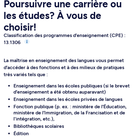
Poursuivre une carrière ou
les études? À vous de
choisir!
Classification des programmes d’enseignement (CPE) :
13.1306
La maîtrise en enseignement des langues vous permet
d’accéder à des fonctions et à des milieux de pratiques
très variés tels que :
Enseignement dans les écoles publiques (si le brevet
d’enseignement a été obtenu auparavant)
Enseignement dans les écoles privées de langues
Fonction publique (p. ex. : ministère de l’Éducation,
ministère de l’Immigration, de la Francisation et de
l'intégration, etc.),
Bibliothèques scolaires
Édition