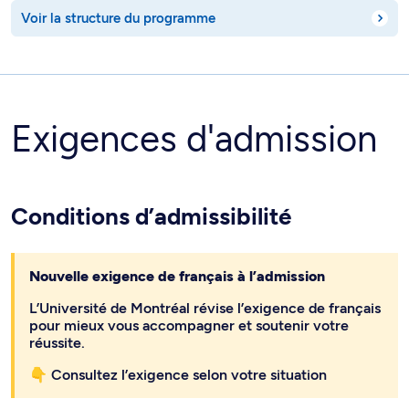
Voir la structure du programme
Exigences d'admission
Conditions d’admissibilité
Nouvelle exigence de français à l’admission
L’Université de Montréal révise l’exigence de français
pour mieux vous accompagner et soutenir votre
réussite.
👇 Consultez l’exigence selon votre situation