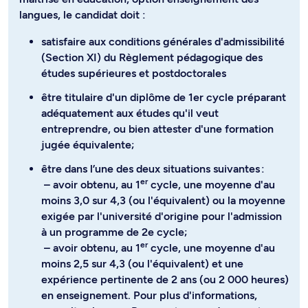
langues, le candidat doit :
satisfaire aux conditions générales d'admissibilité
(Section XI) du Règlement pédagogique des
études supérieures et postdoctorales
être titulaire d'un diplôme de 1er cycle préparant
adéquatement aux études qu'il veut
entreprendre, ou bien attester d'une formation
jugée équivalente;
être dans l’une des deux situations suivantes :
er
– avoir obtenu, au 1
cycle, une moyenne d'au
moins 3,0 sur 4,3 (ou l'équivalent) ou la moyenne
exigée par l'université d'origine pour l'admission
à un programme de 2e cycle;
er
– avoir obtenu, au 1
cycle, une moyenne d'au
moins 2,5 sur 4,3 (ou l'équivalent) et une
expérience pertinente de 2 ans (ou 2 000 heures)
en enseignement. Pour plus d'informations,