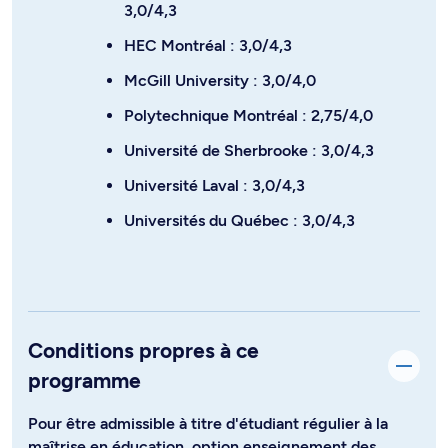
3,0/4,3
HEC Montréal : 3,0/4,3
McGill University : 3,0/4,0
Polytechnique Montréal : 2,75/4,0
Université de Sherbrooke : 3,0/4,3
Université Laval : 3,0/4,3
Universités du Québec : 3,0/4,3
Conditions propres à ce
programme
Pour être admissible à titre d'étudiant régulier à la
maîtrise en éducation, option enseignement des