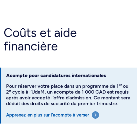
Coûts et aide
financière
Acompte pour candidatures internationales
er
Pour réserver votre place dans un programme de 1
ou
e
2
cycle à l’UdeM, un acompte de 1 000 CAD est requis
après avoir accepté l’offre d’admission. Ce montant sera
déduit des droits de scolarité du premier trimestre.
Apprenez-en plus sur l’acompte à verser