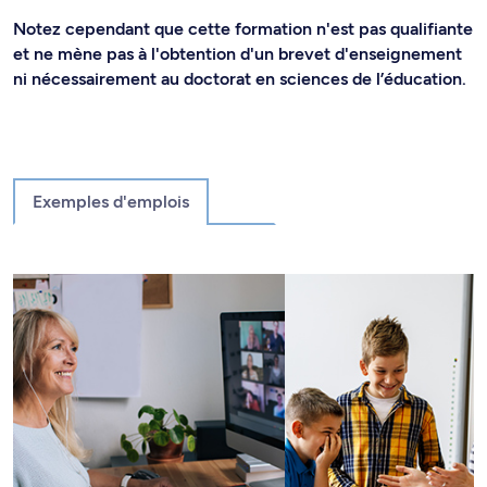
Notez cependant que cette formation n'est pas qualifiante
et ne mène pas à l'obtention d'un brevet d'enseignement
ni nécessairement au doctorat en sciences de l’éducation.
Exemples d'emplois