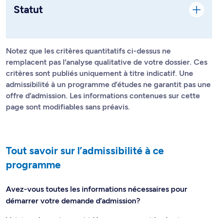
Statut
Notez que les critères quantitatifs ci-dessus ne
remplacent pas l’analyse qualitative de votre dossier. Ces
critères sont publiés uniquement à titre indicatif. Une
admissibilité à un programme d’études ne garantit pas une
offre d’admission. Les informations contenues sur cette
page sont modifiables sans préavis.
Tout savoir sur l’admissibilité à ce
programme
Avez-vous toutes les informations nécessaires pour
démarrer votre demande d’admission?