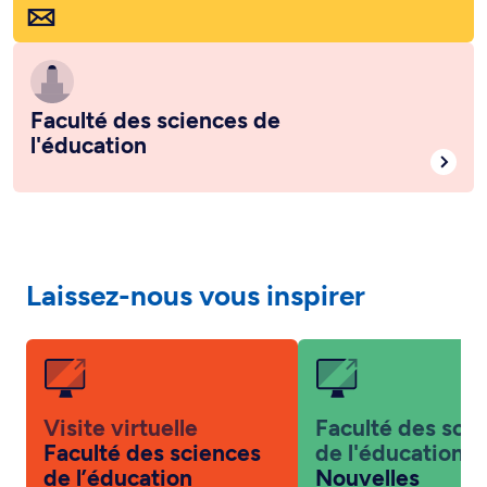
Faculté des sciences de
l'éducation
Laissez-nous vous inspirer
Visite virtuelle
Faculté des sci
Faculté des sciences
de l'éducation
de l’éducation
Nouvelles