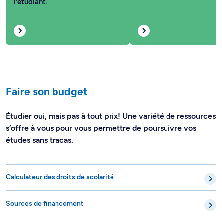
l'étudiant.
Faire son budget
Étudier oui, mais pas à tout prix! Une variété de ressources
s’offre à vous pour vous permettre de poursuivre vos
études sans tracas.
Calculateur des droits de scolarité
Sources de financement