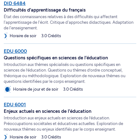
DID 6484
Difficultés d’apprentissage du français
État des connaissances relatives à des difficultés qui affectent
l'apprentissage de l'écrit. Critique d'approches didactiques. Adaptation
de l'enseignement.
Horaire de soir
3.0 Crédits
EDU 6000
Questions spécifiques en sciences de l’éducation
Introduction aux thèmes spécialisés ou questions spécifiques en
sciences de l’éducation. Questions ou thèmes d’ordre conceptuel,
théorique ou méthodologique. Exploration de nouveaux thèmes ou
questions identifiées par le corps enseignant.
Horaire de jour et de soir
3.0 Crédits
EDU 6001
Enjeux actuels en sciences de l’éducation
Introduction aux enjeux actuels en sciences de l’éducation.
Préoccupations sociétales et éducatives actuelles. Exploration de
nouveaux thèmes ou enjeux identifiés par le corps enseignant.
Horaire de soir
3.0 Crédits