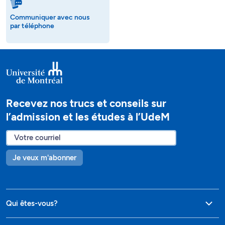
Communiquer avec nous
par téléphone
Recevez nos trucs et conseils sur
l’admission et les études à l’UdeM
Je veux m'abonner
Qui êtes-vous?