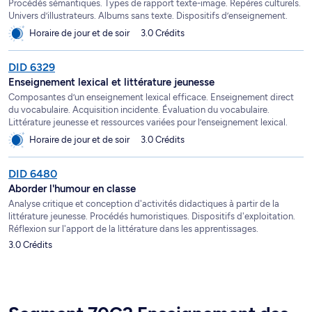
Procédés sémantiques. Types de rapport texte-image. Repères culturels.
Univers d’illustrateurs. Albums sans texte. Dispositifs d’enseignement.
Horaire de jour et de soir
3.0 Crédits
DID 6329
Enseignement lexical et littérature jeunesse
Composantes d’un enseignement lexical efficace. Enseignement direct
du vocabulaire. Acquisition incidente. Évaluation du vocabulaire.
Littérature jeunesse et ressources variées pour l’enseignement lexical.
Horaire de jour et de soir
3.0 Crédits
DID 6480
Aborder l'humour en classe
Analyse critique et conception d'activités didactiques à partir de la
littérature jeunesse. Procédés humoristiques. Dispositifs d'exploitation.
Réflexion sur l'apport de la littérature dans les apprentissages.
3.0 Crédits