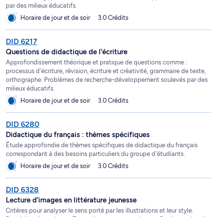
par des milieux éducatifs.
Horaire de jour et de soir
3.0 Crédits
DID 6217
Questions de didactique de l'écriture
Approfondissement théorique et pratique de questions comme :
processus d'écriture, révision, écriture et créativité, grammaire de texte,
orthographe. Problèmes de recherche-développement soulevés par des
milieux éducatifs.
Horaire de jour et de soir
3.0 Crédits
DID 6280
Didactique du français : thèmes spécifiques
Étude approfondie de thèmes spécifiques de didactique du français
correspondant à des besoins particuliers du groupe d'étudiants.
Horaire de jour et de soir
3.0 Crédits
DID 6328
Lecture d’images en littérature jeunesse
Critères pour analyser le sens porté par les illustrations et leur style.