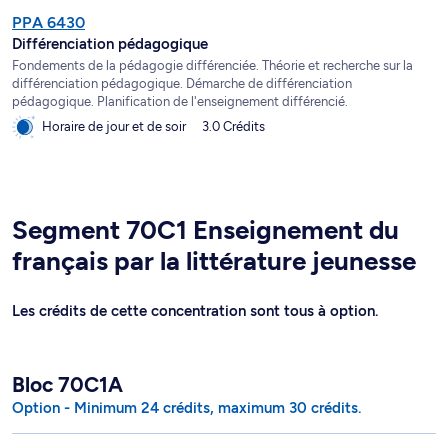
PPA 6430
Différenciation pédagogique
Fondements de la pédagogie différenciée. Théorie et recherche sur la
différenciation pédagogique. Démarche de différenciation
pédagogique. Planification de l'enseignement différencié.
Horaire de jour et de soir
3.0 Crédits
Segment 70C1 Enseignement du
français par la littérature jeunesse
Les crédits de cette concentration sont tous à option.
Bloc 70C1A
Option - Minimum 24 crédits, maximum 30 crédits.