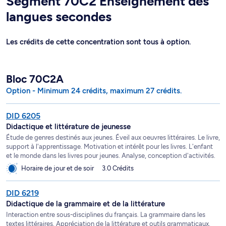
Segment 70C2 Enseignement des
langues secondes
Les crédits de cette concentration sont tous à option.
Bloc 70C2A
Option - Minimum 24 crédits, maximum 27 crédits.
DID 6205
Didactique et littérature de jeunesse
Étude de genres destinés aux jeunes. Éveil aux oeuvres littéraires. Le livre,
support à l'apprentissage. Motivation et intérêt pour les livres. L'enfant
et le monde dans les livres pour jeunes. Analyse, conception d'activités.
Horaire de jour et de soir
3.0 Crédits
DID 6219
Didactique de la grammaire et de la littérature
Interaction entre sous-disciplines du français. La grammaire dans les
textes littéraires. Appréciation de la littérature et outils grammaticaux.