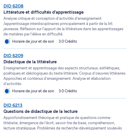
DID 6208
Littérature et difficultés d'apprentissage
Analyse critique et conception d'activités d'enseignement
/apprentissage interdisciplinaires principalement à partir de la litt.
jeunesse. Réflexion sur l'apport de la littérature dans les apprentissages
de matières par l'élève en difficulté.
Horaire de jour et de soir
3.0 Crédits
DID 6209
Didactique de la littérature
Enseignement et apprentissage des aspects structuraux, esthétiques,
poétiques et idéologiques du texte littéraire. Corpus d'oeuvres littéraires.
Approches et contenus d'enseignement. Analyse et élaboration
d'activités.
Horaire de jour et de soir
3.0 Crédits
DID 6213
Questions de didactique de la lecture
Approfondissement théorique et pratique de questions comme :
littératie, émergence de l'écrit, savoir-lire de base, compréhension,
lecture stratégique. Problèmes de recherche-développement soulevés