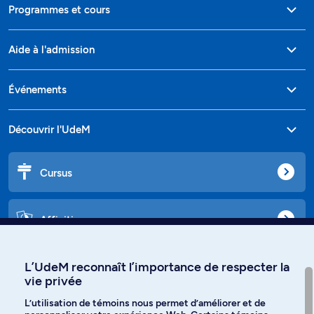
Programmes et cours
Aide à l'admission
Événements
Découvrir l'UdeM
Cursus
Affiniti
L’UdeM reconnaît l’importance de respecter la
vie privée
Langues
L’utilisation de témoins nous permet d’améliorer et de