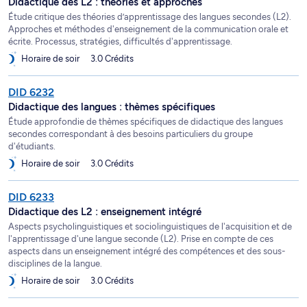
Didactique des L2 : théories et approches
Étude critique des théories d’apprentissage des langues secondes (L2).
Approches et méthodes d'enseignement de la communication orale et
écrite. Processus, stratégies, difficultés d'apprentissage.
Horaire de soir
3.0 Crédits
DID 6232
Didactique des langues : thèmes spécifiques
Étude approfondie de thèmes spécifiques de didactique des langues
secondes correspondant à des besoins particuliers du groupe
d'étudiants.
Horaire de soir
3.0 Crédits
DID 6233
Didactique des L2 : enseignement intégré
Aspects psycholinguistiques et sociolinguistiques de l'acquisition et de
l'apprentissage d'une langue seconde (L2). Prise en compte de ces
aspects dans un enseignement intégré des compétences et des sous-
disciplines de la langue.
Horaire de soir
3.0 Crédits