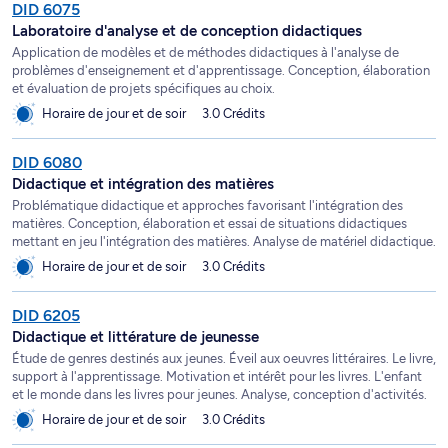
DID 6075
Laboratoire d'analyse et de conception didactiques
Application de modèles et de méthodes didactiques à l'analyse de
problèmes d'enseignement et d'apprentissage. Conception, élaboration
et évaluation de projets spécifiques au choix.
Horaire de jour et de soir
3.0 Crédits
DID 6080
Didactique et intégration des matières
Problématique didactique et approches favorisant l'intégration des
matières. Conception, élaboration et essai de situations didactiques
mettant en jeu l'intégration des matières. Analyse de matériel didactique.
Horaire de jour et de soir
3.0 Crédits
DID 6205
Didactique et littérature de jeunesse
Étude de genres destinés aux jeunes. Éveil aux oeuvres littéraires. Le livre,
support à l'apprentissage. Motivation et intérêt pour les livres. L'enfant
et le monde dans les livres pour jeunes. Analyse, conception d'activités.
Horaire de jour et de soir
3.0 Crédits