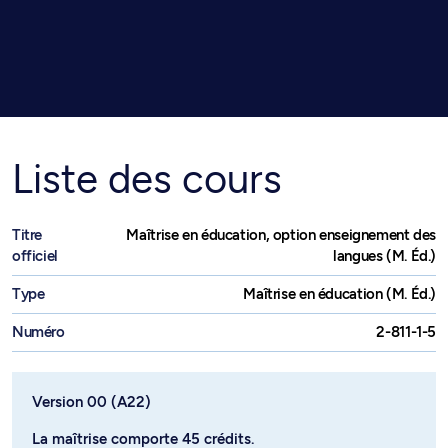
Liste des cours
Titre
Maîtrise en éducation, option enseignement des
officiel
langues (M. Éd.)
Type
Maîtrise en éducation (M. Éd.)
Numéro
2-811-1-5
Version 00 (A22)
La maîtrise comporte 45 crédits.