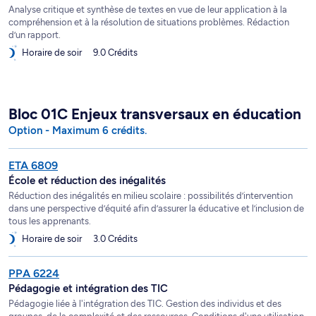
Analyse critique et synthèse de textes en vue de leur application à la
compréhension et à la résolution de situations problèmes. Rédaction
d’un rapport.
Horaire de soir
9.0 Crédits
Bloc 01C Enjeux transversaux en éducation
Option - Maximum 6 crédits.
ETA 6809
École et réduction des inégalités
Réduction des inégalités en milieu scolaire : possibilités d’intervention
dans une perspective d’équité afin d’assurer la éducative et l’inclusion de
tous les apprenants.
Horaire de soir
3.0 Crédits
PPA 6224
Pédagogie et intégration des TIC
Pédagogie liée à l'intégration des TIC. Gestion des individus et des