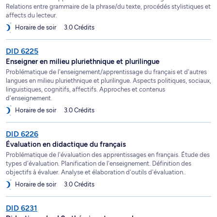
Relations entre grammaire de la phrase/du texte, procédés stylistiques et
affects du lecteur.
Horaire de soir
3.0 Crédits
DID 6225
Enseigner en milieu pluriethnique et plurilingue
Problématique de l'enseignement/apprentissage du français et d'autres
langues en milieu pluriethnique et plurilingue. Aspects politiques, sociaux,
linguistiques, cognitifs, affectifs. Approches et contenus
d'enseignement.
Horaire de soir
3.0 Crédits
DID 6226
Évaluation en didactique du français
Problématique de l'évaluation des apprentissages en français. Étude des
types d'évaluation. Planification de l'enseignement. Définition des
objectifs à évaluer. Analyse et élaboration d'outils d'évaluation..
Horaire de soir
3.0 Crédits
DID 6231