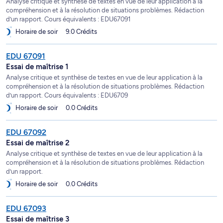
Analyse critique et synthèse de textes en vue de leur application à la
compréhension et à la résolution de situations problèmes. Rédaction
d’un rapport. Cours équivalents : EDU67091
Horaire de soir
9.0 Crédits
EDU 67091
Essai de maîtrise 1
Analyse critique et synthèse de textes en vue de leur application à la
compréhension et à la résolution de situations problèmes. Rédaction
d’un rapport. Cours équivalents : EDU6709
Horaire de soir
0.0 Crédits
EDU 67092
Essai de maîtrise 2
Analyse critique et synthèse de textes en vue de leur application à la
compréhension et à la résolution de situations problèmes. Rédaction
d’un rapport.
Horaire de soir
0.0 Crédits
EDU 67093
Essai de maîtrise 3